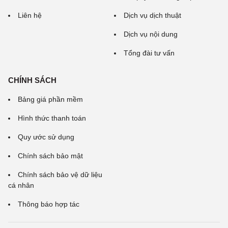
Liên hệ
Dịch vụ dịch thuật
Dịch vụ nội dung
Tổng đài tư vấn
CHÍNH SÁCH
Bảng giá phần mềm
Hình thức thanh toán
Quy ước sử dụng
Chính sách bảo mật
Chính sách bảo vệ dữ liệu
cá nhân
Thông báo hợp tác