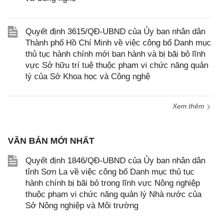
Quyết định 3615/QĐ-UBND của Ủy ban nhân dân
Thành phố Hồ Chí Minh về việc công bố Danh mục
thủ tục hành chính mới ban hành và bị bãi bỏ lĩnh
vực Sở hữu trí tuệ thuộc phạm vi chức năng quản
lý của Sở Khoa học và Công nghệ
Xem thêm
VĂN BẢN MỚI NHẤT
Quyết định 1846/QĐ-UBND của Ủy ban nhân dân
tỉnh Sơn La về việc công bố Danh mục thủ tục
hành chính bị bãi bỏ trong lĩnh vực Nông nghiệp
thuộc phạm vi chức năng quản lý Nhà nước của
Sở Nông nghiệp và Môi trường