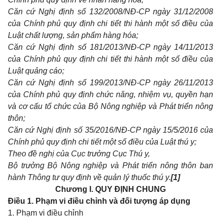
Căn cứ Nghị định số 132/2008/NĐ-CP ngày 31/12/2008
của Chính phủ quy định chi tiết thi hành một số điều của
Luật chất lượng, sản phẩm hàng hóa;
Căn cứ Nghị định số 181/2013/NĐ-CP ngày 14/11/2013
của Chính phủ quy định chi tiết thi hành một số điều của
Luật quảng cáo;
Căn cứ Nghị định số 199/2013/NĐ-CP ngày 26/11/2013
của Chính phủ quy định chức năng, nhiệm vụ, quyền hạn
và cơ cấu tổ chức của Bộ Nông nghiệp và Phát triển nông
thôn;
Căn cứ Nghị định số 35/2016/NĐ-CP ngày 15/5/2016 của
Chính phủ quy định chi tiết một số điều của Luật thú y;
Theo đề nghị của Cục trưởng Cục Thú y,
Bộ trưởng Bộ Nông nghiệp và Phát triển nông thôn ban
hành Thông tư quy định về quản lý thuốc thú y.
[1]
Chương I.
QUY ĐỊNH CHUNG
Điều 1. Phạm vi điều chỉnh và đối tượng áp dụng
1. Phạm vi điều chỉnh