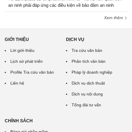
an ninh phải đáp ứng các điều kiện về bảo đảm an ninh
Xem thêm
GIỚI THIỆU
DỊCH VỤ
Lời giới thiệu
Tra cứu văn bản
Lịch sử phát triển
Phân tích văn bản
Profile Tra cứu văn bản
Pháp lý doanh nghiệp
Liên hệ
Dịch vụ dịch thuật
Dịch vụ nội dung
Tổng đài tư vấn
CHÍNH SÁCH
Bảng giá phần mềm