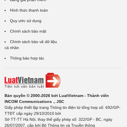
Hình thức thanh toán
Quy ước sử dụng
Chính sách bảo mật
Chính sách bảo vệ dữ liệu
cá nhân
Thông báo hợp tác
Bản quyền © 2000-2026 bởi LuatVietnam - Thành viên
INCOM Communications ., JSC
Giấy phép thiết lập trang Thông tin điện tử tổng hợp số: 692/GP-
TTĐT cấp ngày 29/10/2010 bởi
Sở TT-TT Hà Nội, thay thế giấy phép số: 322/GP - BC, ngày
26/07/2007, cấp bởi Bộ Thông tin và Truyền thông