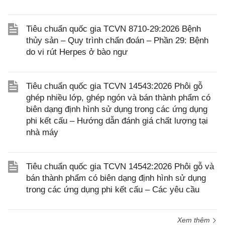
Tiêu chuẩn quốc gia TCVN 8710-29:2026 Bệnh
thủy sản – Quy trình chẩn đoán – Phần 29: Bệnh
do vi rút Herpes ở bào ngư
Tiêu chuẩn quốc gia TCVN 14543:2026 Phôi gỗ
ghép nhiều lớp, ghép ngón và bán thành phẩm có
biên dạng định hình sử dụng trong các ứng dụng
phi kết cấu – Hướng dẫn đánh giá chất lượng tại
nhà máy
Tiêu chuẩn quốc gia TCVN 14542:2026 Phôi gỗ và
bán thành phẩm có biên dạng định hình sử dụng
trong các ứng dụng phi kết cấu – Các yêu cầu
Xem thêm