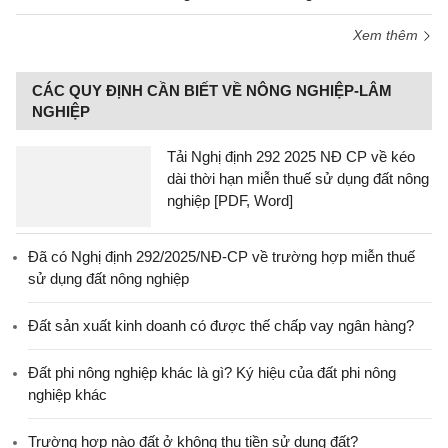
Xem thêm
CÁC QUY ĐỊNH CẦN BIẾT VỀ NÔNG NGHIỆP-LÂM
NGHIỆP
Tải Nghị định 292 2025 NĐ CP về kéo
dài thời hạn miễn thuế sử dụng đất nông
nghiệp [PDF, Word]
Đã có Nghị định 292/2025/NĐ-CP về trường hợp miễn thuế
sử dụng đất nông nghiệp
Đất sản xuất kinh doanh có được thế chấp vay ngân hàng?
Đất phi nông nghiệp khác là gì? Ký hiệu của đất phi nông
nghiệp khác
Trường hợp nào đất ở không thu tiền sử dụng đất?