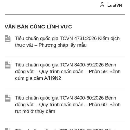
LuatVN
VĂN BẢN CÙNG LĨNH VỰC
Tiêu chuẩn quốc gia TCVN 4731:2026 Kiểm dịch
thực vật – Phương pháp lấy mẫu
Tiêu chuẩn quốc gia TCVN 8400-59:2026 Bệnh
động vật – Quy trình chẩn đoán – Phần 59: Bệnh
cúm gia cầm A/H9N2
Tiêu chuẩn quốc gia TCVN 8400-60:2026 Bệnh
động vật – Quy trình chẩn đoán – Phần 60: Bệnh
rụt mỏ ở thủy cầm