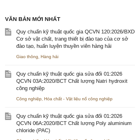
VĂN BẢN MỚI NHẤT
Quy chuẩn kỹ thuật quốc gia QCVN 120:2026/BXD
Cơ sở vật chất, trang thiết bị đào tạo của cơ sở
đào tạo, huấn luyện thuyền viên hàng hải
Giao thông
,
Hàng hải
Quy chuẩn kỹ thuật quốc gia sửa đổi 01:2026
QCVN 03A:2020/BCT Chất lượng Natri hydroxit
công nghiệp
Công nghiệp
,
Hóa chất - Vật liệu nổ công nghiệp
Quy chuẩn kỹ thuật quốc gia sửa đổi 01:2026
QCVN 06A:2020/BCT Chất lượng Poly aluminium
chloride (PAC)