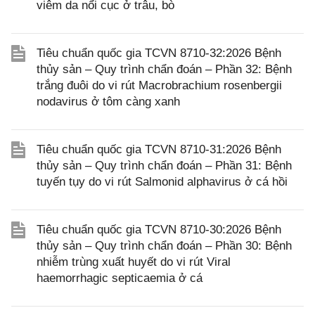
viêm da nổi cục ở trâu, bò
Tiêu chuẩn quốc gia TCVN 8710-32:2026 Bệnh
thủy sản – Quy trình chẩn đoán – Phần 32: Bệnh
trắng đuôi do vi rút Macrobrachium rosenbergii
nodavirus ở tôm càng xanh
Tiêu chuẩn quốc gia TCVN 8710-31:2026 Bệnh
thủy sản – Quy trình chẩn đoán – Phần 31: Bệnh
tuyến tụy do vi rút Salmonid alphavirus ở cá hồi
Tiêu chuẩn quốc gia TCVN 8710-30:2026 Bệnh
thủy sản – Quy trình chẩn đoán – Phần 30: Bệnh
nhiễm trùng xuất huyết do vi rút Viral
haemorrhagic septicaemia ở cá