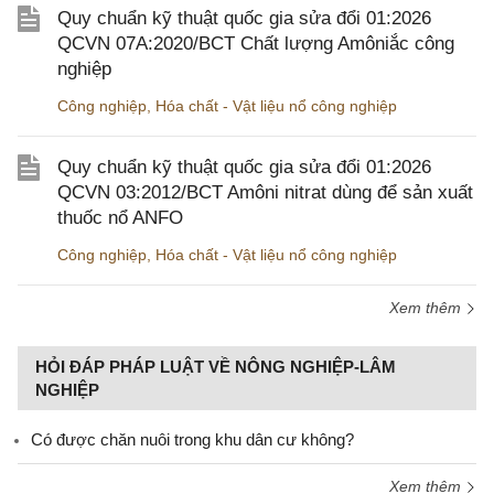
Quy chuẩn kỹ thuật quốc gia sửa đổi 01:2026
QCVN 07A:2020/BCT Chất lượng Amôniắc công
nghiệp
Công nghiệp
,
Hóa chất - Vật liệu nổ công nghiệp
Quy chuẩn kỹ thuật quốc gia sửa đổi 01:2026
QCVN 03:2012/BCT Amôni nitrat dùng để sản xuất
thuốc nổ ANFO
Công nghiệp
,
Hóa chất - Vật liệu nổ công nghiệp
Xem thêm
HỎI ĐÁP PHÁP LUẬT VỀ NÔNG NGHIỆP-LÂM
NGHIỆP
Có được chăn nuôi trong khu dân cư không?
Xem thêm