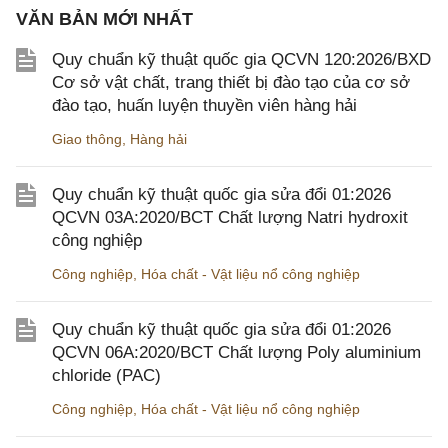
VĂN BẢN MỚI NHẤT
Quy chuẩn kỹ thuật quốc gia QCVN 120:2026/BXD
Cơ sở vật chất, trang thiết bị đào tạo của cơ sở
đào tạo, huấn luyện thuyền viên hàng hải
Giao thông
,
Hàng hải
Quy chuẩn kỹ thuật quốc gia sửa đổi 01:2026
QCVN 03A:2020/BCT Chất lượng Natri hydroxit
công nghiệp
Công nghiệp
,
Hóa chất - Vật liệu nổ công nghiệp
Quy chuẩn kỹ thuật quốc gia sửa đổi 01:2026
QCVN 06A:2020/BCT Chất lượng Poly aluminium
chloride (PAC)
Công nghiệp
,
Hóa chất - Vật liệu nổ công nghiệp