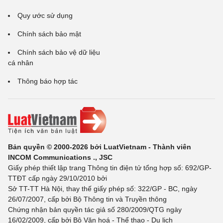
Quy ước sử dụng
Chính sách bảo mật
Chính sách bảo vệ dữ liệu
cá nhân
Thông báo hợp tác
Bản quyền © 2000-2026 bởi LuatVietnam - Thành viên
INCOM Communications ., JSC
Giấy phép thiết lập trang Thông tin điện tử tổng hợp số: 692/GP-
TTĐT cấp ngày 29/10/2010 bởi
Sở TT-TT Hà Nội, thay thế giấy phép số: 322/GP - BC, ngày
26/07/2007, cấp bởi Bộ Thông tin và Truyền thông
Chứng nhận bản quyền tác giả số 280/2009/QTG ngày
16/02/2009, cấp bởi Bộ Văn hoá - Thể thao - Du lịch