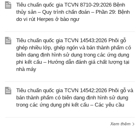
Tiêu chuẩn quốc gia TCVN 8710-29:2026 Bệnh
thủy sản – Quy trình chẩn đoán – Phần 29: Bệnh
do vi rút Herpes ở bào ngư
Tiêu chuẩn quốc gia TCVN 14543:2026 Phôi gỗ
ghép nhiều lớp, ghép ngón và bán thành phẩm có
biên dạng định hình sử dụng trong các ứng dụng
phi kết cấu – Hướng dẫn đánh giá chất lượng tại
nhà máy
Tiêu chuẩn quốc gia TCVN 14542:2026 Phôi gỗ và
bán thành phẩm có biên dạng định hình sử dụng
trong các ứng dụng phi kết cấu – Các yêu cầu
Xem thêm