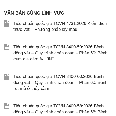
VĂN BẢN CÙNG LĨNH VỰC
Tiêu chuẩn quốc gia TCVN 4731:2026 Kiểm dịch
thực vật – Phương pháp lấy mẫu
Tiêu chuẩn quốc gia TCVN 8400-59:2026 Bệnh
động vật – Quy trình chẩn đoán – Phần 59: Bệnh
cúm gia cầm A/H9N2
Tiêu chuẩn quốc gia TCVN 8400-60:2026 Bệnh
động vật – Quy trình chẩn đoán – Phần 60: Bệnh
rụt mỏ ở thủy cầm
Tiêu chuẩn quốc gia TCVN 8400-58:2026 Bệnh
động vật – Quy trình chẩn đoán – Phần 58: Bệnh