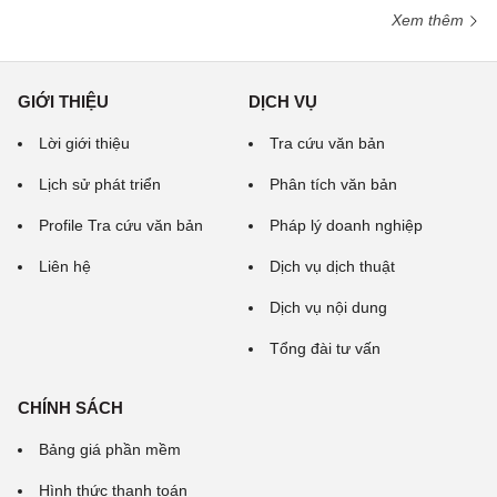
Xem thêm
GIỚI THIỆU
DỊCH VỤ
Lời giới thiệu
Tra cứu văn bản
Lịch sử phát triển
Phân tích văn bản
Profile Tra cứu văn bản
Pháp lý doanh nghiệp
Liên hệ
Dịch vụ dịch thuật
Dịch vụ nội dung
Tổng đài tư vấn
CHÍNH SÁCH
Bảng giá phần mềm
Hình thức thanh toán