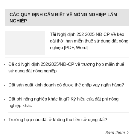
CÁC QUY ĐỊNH CẦN BIẾT VỀ NÔNG NGHIỆP-LÂM
NGHIỆP
Tải Nghị định 292 2025 NĐ CP về kéo
dài thời hạn miễn thuế sử dụng đất nông
nghiệp [PDF, Word]
Đã có Nghị định 292/2025/NĐ-CP về trường hợp miễn thuế
sử dụng đất nông nghiệp
Đất sản xuất kinh doanh có được thế chấp vay ngân hàng?
Đất phi nông nghiệp khác là gì? Ký hiệu của đất phi nông
nghiệp khác
Trường hợp nào đất ở không thu tiền sử dụng đất?
Xem thêm