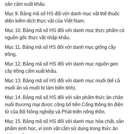
sản cấm xuất khẩu.
Mục 9. Bảng mã số HS đối với danh mục vật thể thuộc
diện kiểm dịch thực vật của Việt Nam.
Mục 10. Bảng mã số HS đối với danh mục thực phẩm có
nguồn gốc thực vật nhập khẩu.
Mục 11. Bảng mã số HS đối với danh mục giống cây
trồng.
Mục 12. Bảng mã số HS đối với danh mục nguồn gen
cây trồng cấm xuất khẩu.
Mục 13. Bảng mã số HS đối với danh mục muối (kể cả
muối ăn và muối bị làm biến tính).
Mục 14. Bảng mã số HS đối với sản phẩm thức ăn chăn
nuôi thương mại được công bố trên Cổng thông tin điện
tử của Bộ Nông nghiệp và Phát triển nông thôn.
Mục 15. Bảng mã số HS đối với danh mục hóa chất, sản
phẩm sinh học, vi sinh vật cấm sử dụng trong thức ăn