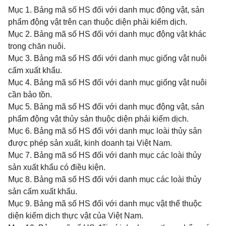
Mục 1. Bảng mã số HS đối với danh mục động vật, sản
phẩm động vật trên cạn thuộc diện phải kiểm dịch.
Mục 2. Bảng mã số HS đối với danh mục động vật khác
trong chăn nuôi.
Mục 3. Bảng mã số HS đối với danh mục giống vật nuôi
cấm xuất khẩu.
Mục 4. Bảng mã số HS đối với danh mục giống vật nuôi
cần bảo tồn.
Mục 5. Bảng mã số HS đối với danh mục động vật, sản
phẩm động vật thủy sản thuộc diện phải kiểm dịch.
Mục 6. Bảng mã số HS đối với danh mục loài thủy sản
được phép sản xuất, kinh doanh tại Việt Nam.
Mục 7. Bảng mã số HS đối với danh mục các loài thủy
sản xuất khẩu có điều kiện.
Mục 8. Bảng mã số HS đối với danh mục các loài thủy
sản cấm xuất khẩu.
Mục 9. Bảng mã số HS đối với danh mục vật thể thuộc
diện kiểm dịch thực vật của Việt Nam.