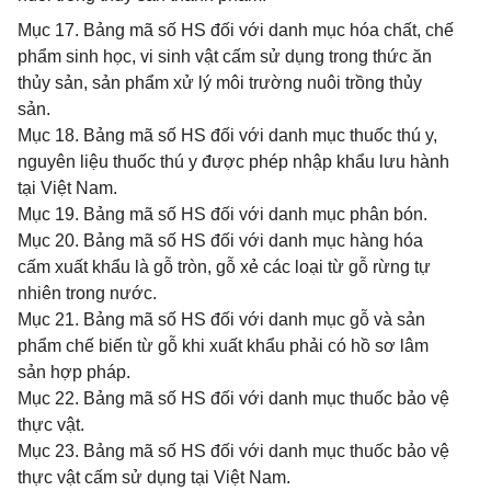
Mục 17. Bảng mã số HS đối với danh mục hóa chất, chế
phẩm sinh học, vi sinh vật cấm sử dụng trong thức ăn
thủy sản, sản phẩm xử lý môi trường nuôi trồng thủy
sản.
Mục 18. Bảng mã số HS đối với danh mục thuốc thú y,
nguyên liệu thuốc thú y được phép nhập khẩu lưu hành
tại Việt Nam.
Mục 19. Bảng mã số HS đối với danh mục phân bón.
Mục 20. Bảng mã số HS đối với danh mục hàng hóa
cấm xuất khẩu là gỗ tròn, gỗ xẻ các loại từ gỗ rừng tự
nhiên trong nước.
Mục 21. Bảng mã số HS đối với danh mục gỗ và sản
phẩm chế biến từ gỗ khi xuất khẩu phải có hồ sơ lâm
sản hợp pháp.
Mục 22. Bảng mã số HS đối với danh mục thuốc bảo vệ
thực vật.
Mục 23. Bảng mã số HS đối với danh mục thuốc bảo vệ
thực vật cấm sử dụng tại Việt Nam.