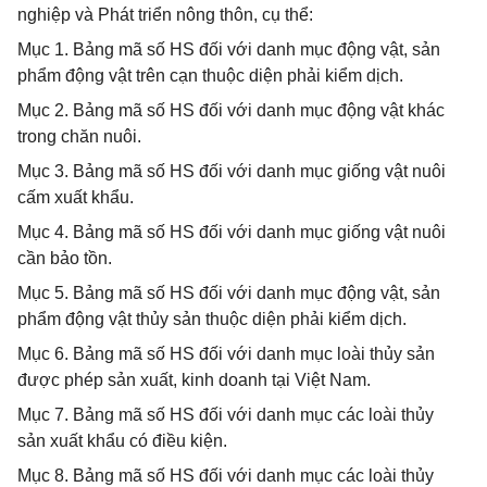
nghiệp và Phát triển nông thôn, cụ thể:
Mục 1. Bảng mã số HS đối với danh mục động vật, sản
phẩm động vật trên cạn thuộc diện phải kiểm dịch.
Mục 2. Bảng mã số HS đối với danh mục động vật khác
trong chăn nuôi.
Mục 3. Bảng mã số HS đối với danh mục giống vật nuôi
cấm xuất khẩu.
Mục 4. Bảng mã số HS đối với danh mục giống vật nuôi
cần bảo tồn.
Mục 5. Bảng mã số HS đối với danh mục động vật, sản
phẩm động vật thủy sản thuộc diện phải kiểm dịch.
Mục 6. Bảng mã số HS đối với danh mục loài thủy sản
được phép sản xuất, kinh doanh tại Việt Nam.
Mục 7. Bảng mã số HS đối với danh mục các loài thủy
sản xuất khẩu có điều kiện.
Mục 8. Bảng mã số HS đối với danh mục các loài thủy