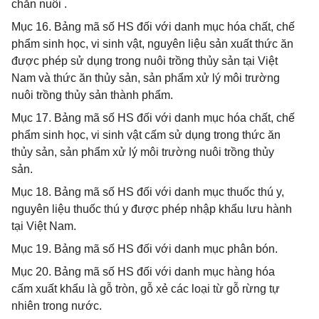
chăn nuôi .
Mục 16. Bảng mã số HS đối với danh mục hóa chất, chế
phẩm sinh học, vi sinh vật, nguyên liệu sản xuất thức ăn
được phép sử dụng trong nuôi trồng thủy sản tại Việt
Nam và thức ăn thủy sản, sản phẩm xử lý môi trường
nuôi trồng thủy sản thành phẩm.
Mục 17. Bảng mã số HS đối với danh mục hóa chất, chế
phẩm sinh học, vi sinh vật cấm sử dụng trong thức ăn
thủy sản, sản phẩm xử lý môi trường nuôi trồng thủy
sản.
Mục 18. Bảng mã số HS đối với danh mục thuốc thú y,
nguyên liệu thuốc thú y được phép nhập khẩu lưu hành
tại Việt Nam.
Mục 19. Bảng mã số HS đối với danh mục phân bón.
Mục 20. Bảng mã số HS đối với danh mục hàng hóa
cấm xuất khẩu là gỗ tròn, gỗ xẻ các loại từ gỗ rừng tự
nhiên trong nước.