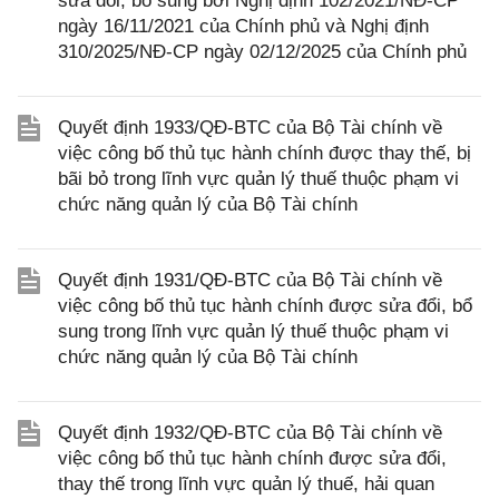
sửa đổi, bổ sung bởi Nghị định 102/2021/NĐ-CP
ngày 16/11/2021 của Chính phủ và Nghị định
310/2025/NĐ-CP ngày 02/12/2025 của Chính phủ
Quyết định 1933/QĐ-BTC của Bộ Tài chính về
việc công bố thủ tục hành chính được thay thế, bị
bãi bỏ trong lĩnh vực quản lý thuế thuộc phạm vi
chức năng quản lý của Bộ Tài chính
Quyết định 1931/QĐ-BTC của Bộ Tài chính về
việc công bố thủ tục hành chính được sửa đổi, bổ
sung trong lĩnh vực quản lý thuế thuộc phạm vi
chức năng quản lý của Bộ Tài chính
Quyết định 1932/QĐ-BTC của Bộ Tài chính về
việc công bố thủ tục hành chính được sửa đổi,
thay thế trong lĩnh vực quản lý thuế, hải quan