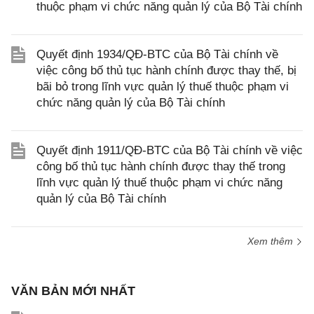
thuộc phạm vi chức năng quản lý của Bộ Tài chính
Quyết định 1934/QĐ-BTC của Bộ Tài chính về
việc công bố thủ tục hành chính được thay thế, bị
bãi bỏ trong lĩnh vực quản lý thuế thuộc phạm vi
chức năng quản lý của Bộ Tài chính
Quyết định 1911/QĐ-BTC của Bộ Tài chính về việc
công bố thủ tục hành chính được thay thế trong
lĩnh vực quản lý thuế thuộc phạm vi chức năng
quản lý của Bộ Tài chính
Xem thêm
VĂN BẢN MỚI NHẤT