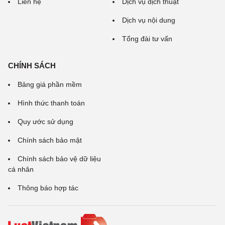
Liên hệ
Dịch vụ dịch thuật
Dịch vụ nội dung
Tổng đài tư vấn
CHÍNH SÁCH
Bảng giá phần mềm
Hình thức thanh toán
Quy ước sử dụng
Chính sách bảo mật
Chính sách bảo vệ dữ liệu
cá nhân
Thông báo hợp tác