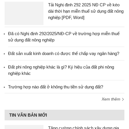
Tải Nghị định 292 2025 NĐ CP về kéo
dài thời hạn miễn thuế sử dụng đất nông
nghiệp [PDF, Word]
Đã có Nghị định 292/2025/NĐ-CP về trường hợp miễn thuế
sử dụng đất nông nghiệp
Đất sản xuất kinh doanh có được thế chấp vay ngân hàng?
Đất phi nông nghiệp khác là gì? Ký hiệu của đất phi nông
nghiệp khác
Trường hợp nào đất ở không thu tiền sử dụng đất?
Xem thêm
TIN VĂN BẢN MỚI
Tăng cường chính sách xây dựng gia