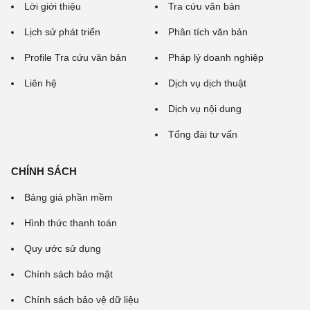
Lời giới thiệu
Tra cứu văn bản
Lịch sử phát triển
Phân tích văn bản
Profile Tra cứu văn bản
Pháp lý doanh nghiệp
Liên hệ
Dịch vụ dịch thuật
Dịch vụ nội dung
Tổng đài tư vấn
CHÍNH SÁCH
Bảng giá phần mềm
Hình thức thanh toán
Quy ước sử dụng
Chính sách bảo mật
Chính sách bảo vệ dữ liệu