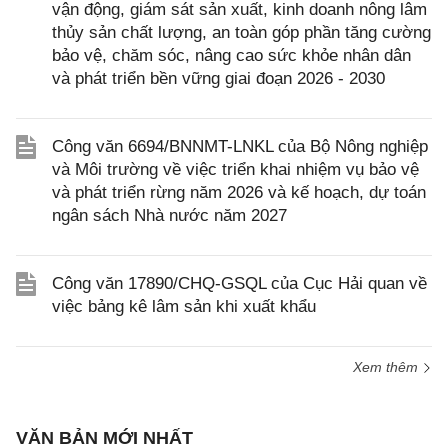
vận động, giám sát sản xuất, kinh doanh nông lâm
thủy sản chất lượng, an toàn góp phần tăng cường
bảo vệ, chăm sóc, nâng cao sức khỏe nhân dân
và phát triển bền vững giai đoạn 2026 - 2030
Công văn 6694/BNNMT-LNKL của Bộ Nông nghiệp
và Môi trường về việc triển khai nhiệm vụ bảo vệ
và phát triển rừng năm 2026 và kế hoạch, dự toán
ngân sách Nhà nước năm 2027
Công văn 17890/CHQ-GSQL của Cục Hải quan về
việc bảng kê lâm sản khi xuất khẩu
Xem thêm
VĂN BẢN MỚI NHẤT