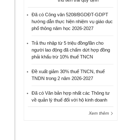
Đã có Công văn 5208/BGDĐT-GDPT
hướng dẫn thực hiện nhiệm vụ giáo dục
phổ thông năm học 2026-2027
Trả thu nhập từ 5 triệu đồng/lần cho
người lao động đã chấm dứt hợp đồng
phải khấu trừ 10% thuế TNCN
Đề xuất giảm 30% thuế TNCN, thuế
TNDN trong 2 năm 2026-2027
Đã có Văn bản hợp nhất các Thông tư
về quản lý thuế đối với hộ kinh doanh
Xem thêm