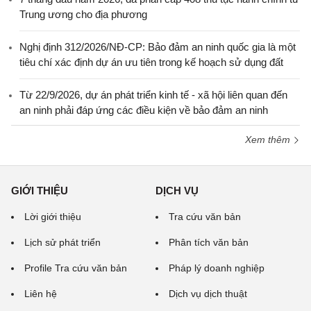
Trung ương cho địa phương
Nghị định 312/2026/NĐ-CP: Bảo đảm an ninh quốc gia là một
tiêu chí xác định dự án ưu tiên trong kế hoạch sử dụng đất
Từ 22/9/2026, dự án phát triển kinh tế - xã hội liên quan đến
an ninh phải đáp ứng các điều kiện về bảo đảm an ninh
Xem thêm
GIỚI THIỆU
DỊCH VỤ
Lời giới thiệu
Tra cứu văn bản
Lịch sử phát triển
Phân tích văn bản
Profile Tra cứu văn bản
Pháp lý doanh nghiệp
Liên hệ
Dịch vụ dịch thuật