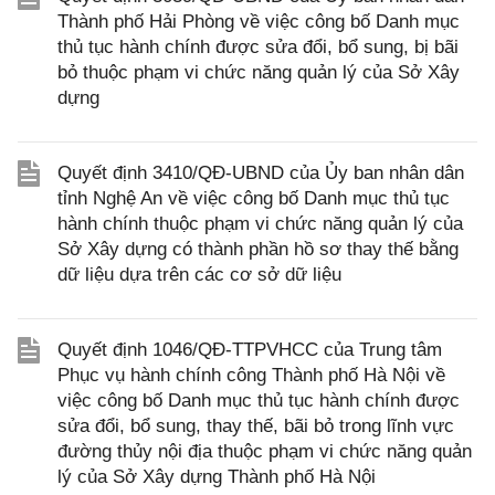
Thành phố Hải Phòng về việc công bố Danh mục
thủ tục hành chính được sửa đổi, bổ sung, bị bãi
bỏ thuộc phạm vi chức năng quản lý của Sở Xây
dựng
Quyết định 3410/QĐ-UBND của Ủy ban nhân dân
tỉnh Nghệ An về việc công bố Danh mục thủ tục
hành chính thuộc phạm vi chức năng quản lý của
Sở Xây dựng có thành phần hồ sơ thay thế bằng
dữ liệu dựa trên các cơ sở dữ liệu
Quyết định 1046/QĐ-TTPVHCC của Trung tâm
Phục vụ hành chính công Thành phố Hà Nội về
việc công bố Danh mục thủ tục hành chính được
sửa đổi, bổ sung, thay thế, bãi bỏ trong lĩnh vực
đường thủy nội địa thuộc phạm vi chức năng quản
lý của Sở Xây dựng Thành phố Hà Nội