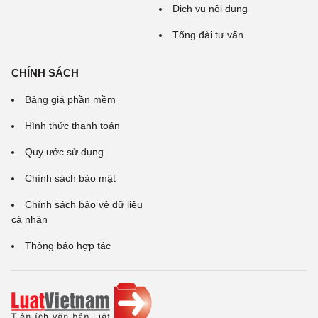
Dịch vụ nội dung
Tổng đài tư vấn
CHÍNH SÁCH
Bảng giá phần mềm
Hình thức thanh toán
Quy ước sử dụng
Chính sách bảo mật
Chính sách bảo vệ dữ liệu
cá nhân
Thông báo hợp tác