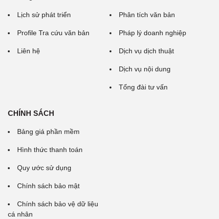
Lịch sử phát triển
Phân tích văn bản
Profile Tra cứu văn bản
Pháp lý doanh nghiệp
Liên hệ
Dịch vụ dịch thuật
Dịch vụ nội dung
Tổng đài tư vấn
CHÍNH SÁCH
Bảng giá phần mềm
Hình thức thanh toán
Quy ước sử dụng
Chính sách bảo mật
Chính sách bảo vệ dữ liệu
cá nhân