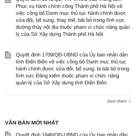
Phục vụ hành chính công Thành phố Hà Nội về
việc công bố Danh mục thủ tục hành chính được
sửa đổi, bổ sung, thay thế, bãi bỏ trong lĩnh vực
đường thủy nội địa thuộc phạm vi chức năng quản
lý của Sở Xây dựng Thành phố Hà Nội
Quyết định 1709/QĐ-UBND của Ủy ban nhân dân
tỉnh Điện Biên về việc công bố Danh mục thủ tục
hành chính được sửa đổi, bổ sung; bị bãi bỏ trong
lĩnh vực Đăng kiểm thuộc phạm vi chức năng
quản lý của Sở Xây dựng tỉnh Điện Biên
Xem thêm
VĂN BẢN MỚI NHẤT
Quyết định 1846/QĐ-UBND của Ủy ban nhân dân