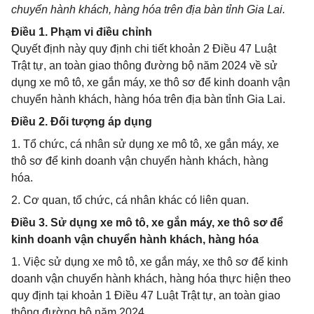
chuyển hành khách, hàng hóa trên địa bàn tỉnh Gia Lai.
Điều 1. Phạm vi điều chỉnh
Quyết định này quy định chi tiết khoản 2 Điều 47 Luật
Trật tự, an toàn giao thông đường bộ năm 2024 về sử
dụng xe mô tô, xe gắn máy, xe thô sơ để kinh doanh vận
chuyển hành khách, hàng hóa trên địa bàn tỉnh Gia Lai.
Điều 2. Đối tượng áp dụng
1. Tổ chức, cá nhân sử dụng xe mô tô, xe gắn máy, xe
thô sơ để kinh doanh vận chuyển hành khách, hàng
hóa.
2. Cơ quan, tổ chức, cá nhân khác có liên quan.
Điều 3. Sử dụng xe mô tô, xe gắn máy, xe thô sơ để
kinh doanh vận chuyển hành khách, hàng hóa
1. Việc sử dụng xe mô tô, xe gắn máy, xe thô sơ để kinh
doanh vận chuyển hành khách, hàng hóa thực hiện theo
quy định tại khoản 1 Điều 47 Luật Trật tự, an toàn giao
thông đường bộ năm 2024.