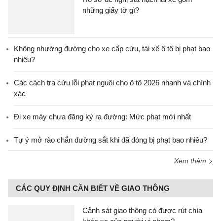
những giấy tờ gì?
Không nhường đường cho xe cấp cứu, tài xế ô tô bị phạt bao
nhiêu?
Các cách tra cứu lỗi phạt nguội cho ô tô 2026 nhanh và chính
xác
Đi xe máy chưa đăng ký ra đường: Mức phạt mới nhất
Tự ý mở rào chắn đường sắt khi đã đóng bị phạt bao nhiêu?
Xem thêm
CÁC QUY ĐỊNH CẦN BIẾT VỀ GIAO THÔNG
Cảnh sát giao thông có được rút chìa