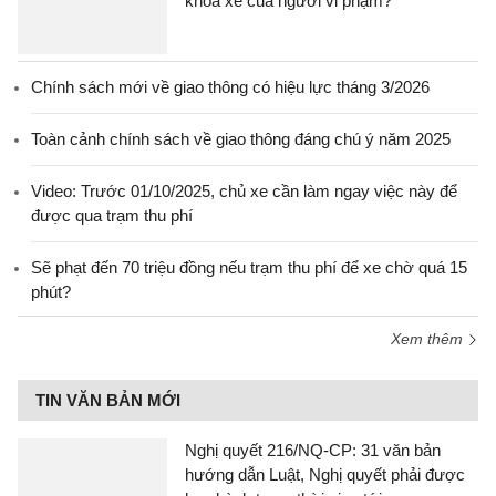
khóa xe của người vi phạm?
Chính sách mới về giao thông có hiệu lực tháng 3/2026
Toàn cảnh chính sách về giao thông đáng chú ý năm 2025
Video: Trước 01/10/2025, chủ xe cần làm ngay việc này để
được qua trạm thu phí
Sẽ phạt đến 70 triệu đồng nếu trạm thu phí để xe chờ quá 15
phút?
Xem thêm
TIN VĂN BẢN MỚI
Nghị quyết 216/NQ-CP: 31 văn bản
hướng dẫn Luật, Nghị quyết phải được