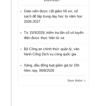
Giáo viên được cắt giảm hồ sơ, sổ
sách để tập trung dạy học từ năm học
2026-2027
Từ 15/9/2026, kiểm tra tần số vô tuyến
điện được thực hiện từ xa
Bộ Công an chính thức quản lý, vận
hành Cổng Dịch vụ công quốc gia
Xăng, dầu đồng loạt giảm giá từ 15h
hôm nay, 06/8/2026
Xem thêm