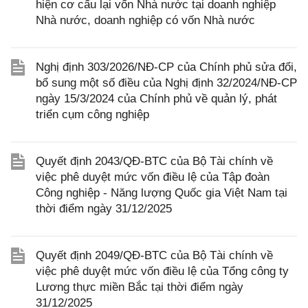
hiện cơ cấu lại vốn Nhà nước tại doanh nghiệp
Nhà nước, doanh nghiệp có vốn Nhà nước
Nghị định 303/2026/NĐ-CP của Chính phủ sửa đổi,
bổ sung một số điều của Nghị định 32/2024/NĐ-CP
ngày 15/3/2024 của Chính phủ về quản lý, phát
triển cụm công nghiệp
Quyết định 2043/QĐ-BTC của Bộ Tài chính về
việc phê duyệt mức vốn điều lệ của Tập đoàn
Công nghiệp - Năng lượng Quốc gia Việt Nam tại
thời điểm ngày 31/12/2025
Quyết định 2049/QĐ-BTC của Bộ Tài chính về
việc phê duyệt mức vốn điều lệ của Tổng công ty
Lương thực miền Bắc tại thời điểm ngày
31/12/2025