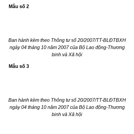
Mẫu số 2
Ban hành kèm theo Thông tư số
20/2007/TT-BLĐTBXH
ngày
04
tháng 10
năm 2007 của Bộ Lao động-Thương
binh và Xã hộ
i
Mẫu số 3
Ban hành kèm theo Thông tư số
20/2007/TT-BLĐTBXH
ngày
04
tháng
10
năm 2007 của Bộ Lao động-Thương
binh và Xã hộ
i