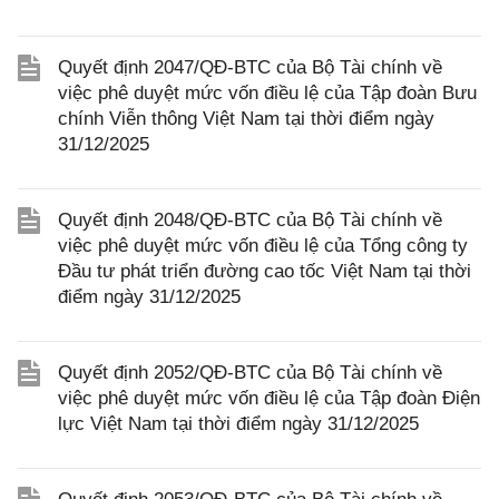
Quyết định 2047/QĐ-BTC của Bộ Tài chính về
việc phê duyệt mức vốn điều lệ của Tập đoàn Bưu
chính Viễn thông Việt Nam tại thời điểm ngày
31/12/2025
Quyết định 2048/QĐ-BTC của Bộ Tài chính về
việc phê duyệt mức vốn điều lệ của Tổng công ty
Đầu tư phát triển đường cao tốc Việt Nam tại thời
điểm ngày 31/12/2025
Quyết định 2052/QĐ-BTC của Bộ Tài chính về
việc phê duyệt mức vốn điều lệ của Tập đoàn Điện
lực Việt Nam tại thời điểm ngày 31/12/2025