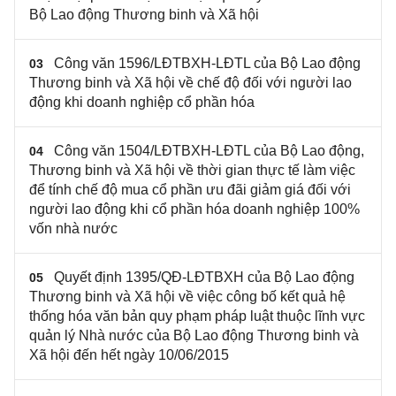
Bộ Lao động Thương binh và Xã hội
Công văn 1596/LĐTBXH-LĐTL của Bộ Lao động
03
Thương binh và Xã hội về chế độ đối với người lao
động khi doanh nghiệp cổ phần hóa
Công văn 1504/LĐTBXH-LĐTL của Bộ Lao động,
04
Thương binh và Xã hội về thời gian thực tế làm việc
để tính chế độ mua cổ phần ưu đãi giảm giá đối với
người lao động khi cổ phần hóa doanh nghiệp 100%
vốn nhà nước
Quyết định 1395/QĐ-LĐTBXH của Bộ Lao động
05
Thương binh và Xã hội về việc công bố kết quả hệ
thống hóa văn bản quy phạm pháp luật thuộc lĩnh vực
quản lý Nhà nước của Bộ Lao động Thương binh và
Xã hội đến hết ngày 10/06/2015