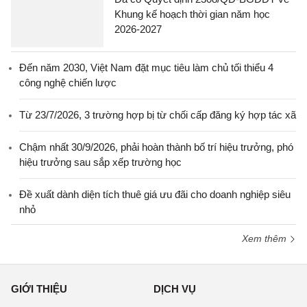
Khung kế hoạch thời gian năm học
2026-2027
Đến năm 2030, Việt Nam đặt mục tiêu làm chủ tối thiểu 4
công nghệ chiến lược
Từ 23/7/2026, 3 trường hợp bị từ chối cấp đăng ký hợp tác xã
Chậm nhất 30/9/2026, phải hoàn thành bố trí hiệu trưởng, phó
hiệu trưởng sau sắp xếp trường học
Đề xuất dành diện tích thuê giá ưu đãi cho doanh nghiệp siêu
nhỏ
Xem thêm
GIỚI THIỆU
DỊCH VỤ