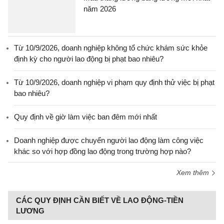
năm 2026
Từ 10/9/2026, doanh nghiệp không tổ chức khám sức khỏe
định kỳ cho người lao động bị phạt bao nhiêu?
Từ 10/9/2026, doanh nghiệp vi phạm quy định thử việc bị phạt
bao nhiêu?
Quy định về giờ làm việc ban đêm mới nhất
Doanh nghiệp được chuyển người lao động làm công việc
khác so với hợp đồng lao động trong trường hợp nào?
Xem thêm
CÁC QUY ĐỊNH CẦN BIẾT VỀ LAO ĐỘNG-TIỀN
LƯƠNG