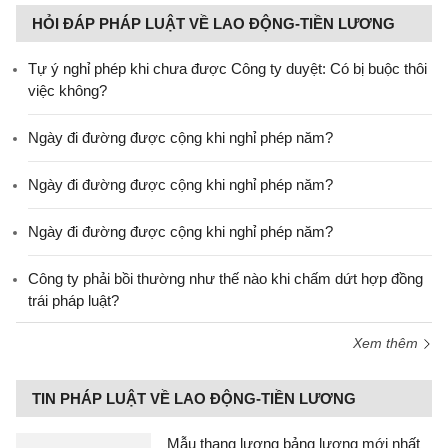
HỎI ĐÁP PHÁP LUẬT VỀ LAO ĐỘNG-TIỀN LƯƠNG
Tự ý nghỉ phép khi chưa được Công ty duyệt: Có bị buộc thôi
việc không?
Ngày đi đường được cộng khi nghỉ phép năm?
Ngày đi đường được cộng khi nghỉ phép năm?
Ngày đi đường được cộng khi nghỉ phép năm?
Công ty phải bồi thường như thế nào khi chấm dứt hợp đồng
trái pháp luật?
Xem thêm
TIN PHÁP LUẬT VỀ LAO ĐỘNG-TIỀN LƯƠNG
Mẫu thang lương bảng lương mới nhất