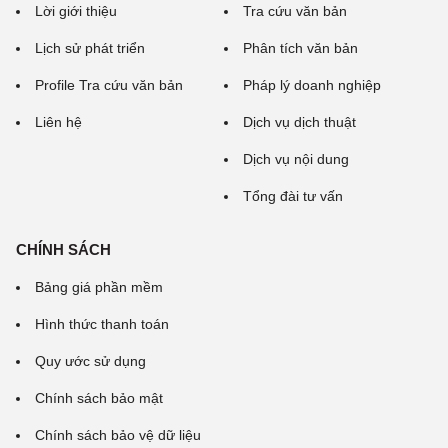
Lời giới thiệu
Tra cứu văn bản
Lịch sử phát triển
Phân tích văn bản
Profile Tra cứu văn bản
Pháp lý doanh nghiệp
Liên hệ
Dịch vụ dịch thuật
Dịch vụ nội dung
Tổng đài tư vấn
CHÍNH SÁCH
Bảng giá phần mềm
Hình thức thanh toán
Quy ước sử dụng
Chính sách bảo mật
Chính sách bảo vệ dữ liệu