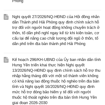
Phòng
Nghị quyết 27/2026/NQ-HĐND của Hội đồng nhân
dân Thành phố Hải Phòng quy định chính sách hỗ
trợ đối với người hoạt động không chuyên trách ở
thôn, tổ dân phố nghỉ ngay kể từ khi kiện toàn, cơ
cấu lại để nâng cao chất lượng đội ngũ ở thôn, tổ
dân phố trên địa bàn thành phố Hải Phòng
Kế hoạch 296/KH-UBND của Ủy ban nhân dân tỉnh
Hưng Yên triển khai thực hiện Nghị quyết
13/2026/NQ-HĐND quy định chính sách hỗ trợ thu
nhập hằng tháng đối với một số thành viên không
có khả năng lao động thuộc hộ nghèo trên địa bàn
tỉnh và Nghị quyết 16/2026/NQ-HĐND quy định
mức hỗ trợ đóng bảo hiểm y tế đối với người
thuộc hộ thoát nghèo trên địa bàn tỉnh Hưng Yên
giai đoạn 2026-2030