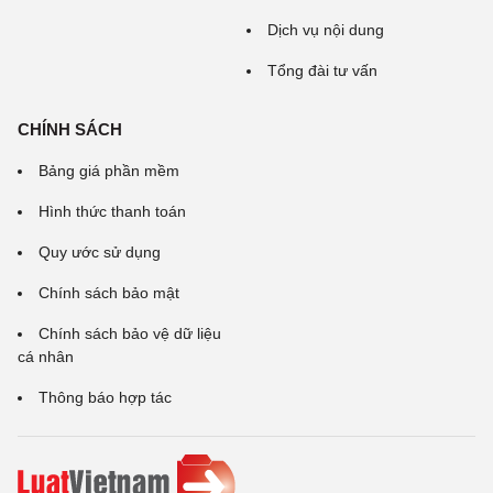
Dịch vụ nội dung
Tổng đài tư vấn
CHÍNH SÁCH
Bảng giá phần mềm
Hình thức thanh toán
Quy ước sử dụng
Chính sách bảo mật
Chính sách bảo vệ dữ liệu
cá nhân
Thông báo hợp tác