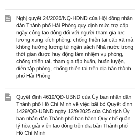
Nghị quyết 24/2026/NQ-HĐND của Hội đồng nhân
dân Thành phố Hải Phòng quy định mức trợ cấp
ngày công lao động đối với người tham gia lực
lượng xung kích phòng, chống thiên tai cấp xã mà
không hưởng lương từ ngân sách Nhà nước trong
thời gian được huy động làm nhiệm vụ phòng,
chống thiên tai, tham gia tập huấn, huấn luyện,
diễn tập phòng, chống thiên tai trên địa bàn thành
phố Hải Phòng
Quyết định 4619/QĐ-UBND của Ủy ban nhân dân
Thành phố Hồ Chí Minh về việc bãi bỏ Quyết định
1429/QĐ-UBND ngày 12/9/2025 của Chủ tịch Ủy
ban nhân dân Thành phố ban hành Quy chế quản
lý hòa giải viên lao động trên địa bàn Thành phố
Hồ Chí Minh