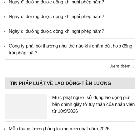
Ngày đi đường được cộng khi nghỉ phép năm?
Ngày đi đường được cộng khi nghỉ phép năm?
Ngày đi đường được cộng khi nghỉ phép năm?
Công ty phải bồi thường như thế nào khi chấm dứt hợp đồng
trái pháp luật?
Xem thêm
TIN PHÁP LUẬT VỀ LAO ĐỘNG-TIỀN LƯƠNG
Mức phạt người sử dụng lao động giữ
bản chính giấy tờ tùy thân của nhân viên
từ 10/9/2026
Mẫu thang lương bảng lương mới nhất năm 2026