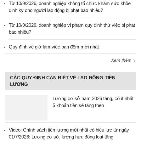
Từ 10/9/2026, doanh nghiệp không tổ chức khám sức khỏe
định kỳ cho người lao động bị phạt bao nhiêu?
Từ 10/9/2026, doanh nghiệp vi phạm quy định thử việc bị phạt
bao nhiêu?
Quy định về giờ làm việc ban đêm mới nhất
Xem thêm
CÁC QUY ĐỊNH CẦN BIẾT VỀ LAO ĐỘNG-TIỀN
LƯƠNG
Lương cơ sở năm 2026 tăng, có ít nhất
5 khoản tiền sẽ tăng theo
Video: Chính sách tiền lương mới nhất có hiệu lực từ ngày
01/7/2026: Lương cơ sở, lương hưu đồng loạt tăng