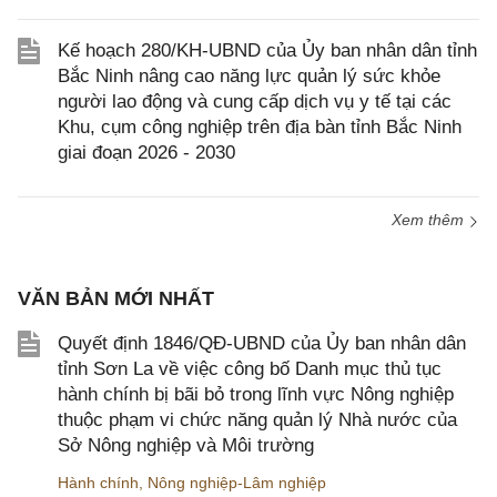
Kế hoạch 280/KH-UBND của Ủy ban nhân dân tỉnh
Bắc Ninh nâng cao năng lực quản lý sức khỏe
người lao động và cung cấp dịch vụ y tế tại các
Khu, cụm công nghiệp trên địa bàn tỉnh Bắc Ninh
giai đoạn 2026 - 2030
Xem thêm
VĂN BẢN MỚI NHẤT
Quyết định 1846/QĐ-UBND của Ủy ban nhân dân
tỉnh Sơn La về việc công bố Danh mục thủ tục
hành chính bị bãi bỏ trong lĩnh vực Nông nghiệp
thuộc phạm vi chức năng quản lý Nhà nước của
Sở Nông nghiệp và Môi trường
Hành chính
,
Nông nghiệp-Lâm nghiệp