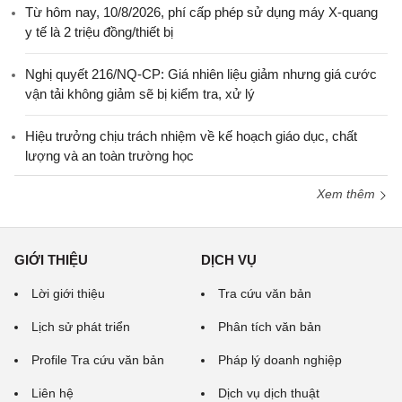
Từ hôm nay, 10/8/2026, phí cấp phép sử dụng máy X-quang
y tế là 2 triệu đồng/thiết bị
Nghị quyết 216/NQ-CP: Giá nhiên liệu giảm nhưng giá cước
vận tải không giảm sẽ bị kiểm tra, xử lý
Hiệu trưởng chịu trách nhiệm về kế hoạch giáo dục, chất
lượng và an toàn trường học
Xem thêm
GIỚI THIỆU
DỊCH VỤ
Lời giới thiệu
Tra cứu văn bản
Lịch sử phát triển
Phân tích văn bản
Profile Tra cứu văn bản
Pháp lý doanh nghiệp
Liên hệ
Dịch vụ dịch thuật