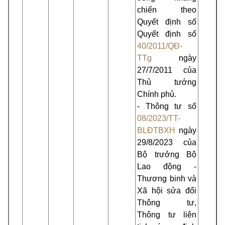
chiến theo
Quyết định số
Quyết định số
40/2011/QĐ-
TTg
ngày
27/7/2011 của
Thủ tướng
Chính phủ.
- Thông tư số
08/2023/TT-
BLĐTBXH
ngày
29/8/2023 của
Bộ trưởng Bộ
Lao động -
Thương binh và
Xã hội sửa đổi
Thông tư,
Thông tư liên