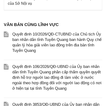
của Sở Nội vụ
VĂN BẢN CÙNG LĨNH VỰC
Quyết định 10/2026/QĐ-CTUBND của Chủ tịch Ủy
ban nhân dân tỉnh Tuyên Quang ban hành Quy chế
quản lý hòa giải viên lao động trên địa bàn tỉnh
Tuyên Quang
Quyết định 106/2026/QĐ-UBND của Ủy ban nhân
dân tỉnh Tuyên Quang phân cấp thẩm quyền quyết
định hỗ trợ người lao động đi làm việc ở nước
ngoài theo hợp đồng đối với người lao động có nơi
ở hiện tại tại tỉnh Tuyên Quang
Quyết định 3853/QĐ-UBND của Ủy ban nhân dân