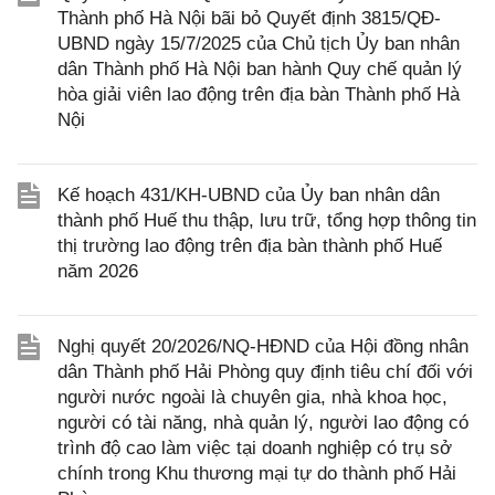
Thành phố Hà Nội bãi bỏ Quyết định 3815/QĐ-
UBND ngày 15/7/2025 của Chủ tịch Ủy ban nhân
dân Thành phố Hà Nội ban hành Quy chế quản lý
hòa giải viên lao động trên địa bàn Thành phố Hà
Nội
Kế hoạch 431/KH-UBND của Ủy ban nhân dân
thành phố Huế thu thập, lưu trữ, tổng hợp thông tin
thị trường lao động trên địa bàn thành phố Huế
năm 2026
Nghị quyết 20/2026/NQ-HĐND của Hội đồng nhân
dân Thành phố Hải Phòng quy định tiêu chí đối với
người nước ngoài là chuyên gia, nhà khoa học,
người có tài năng, nhà quản lý, người lao động có
trình độ cao làm việc tại doanh nghiệp có trụ sở
chính trong Khu thương mại tự do thành phố Hải