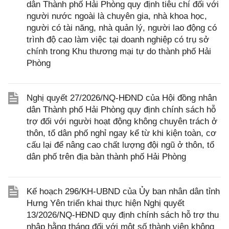
dân Thành phố Hải Phòng quy định tiêu chí đối với
người nước ngoài là chuyên gia, nhà khoa học,
người có tài năng, nhà quản lý, người lao động có
trình độ cao làm việc tại doanh nghiệp có trụ sở
chính trong Khu thương mại tự do thành phố Hải
Phòng
Nghị quyết 27/2026/NQ-HĐND của Hội đồng nhân
dân Thành phố Hải Phòng quy định chính sách hỗ
trợ đối với người hoạt động không chuyên trách ở
thôn, tổ dân phố nghỉ ngay kể từ khi kiện toàn, cơ
cấu lại để nâng cao chất lượng đội ngũ ở thôn, tổ
dân phố trên địa bàn thành phố Hải Phòng
Kế hoạch 296/KH-UBND của Ủy ban nhân dân tỉnh
Hưng Yên triển khai thực hiện Nghị quyết
13/2026/NQ-HĐND quy định chính sách hỗ trợ thu
nhập hằng tháng đối với một số thành viên không