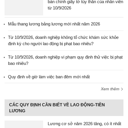
bản chính giấy tờ tùy thân của nhân viên
từ 10/9/2026
Mẫu thang lương bảng lương mới nhất năm 2026
Từ 10/9/2026, doanh nghiệp không tổ chức khám sức khỏe
định kỳ cho người lao động bị phạt bao nhiêu?
Từ 10/9/2026, doanh nghiệp vi phạm quy định thử việc bị phạt
bao nhiêu?
Quy định về giờ làm việc ban đêm mới nhất
Xem thêm
CÁC QUY ĐỊNH CẦN BIẾT VỀ LAO ĐỘNG-TIỀN
LƯƠNG
Lương cơ sở năm 2026 tăng, có ít nhất