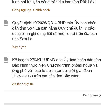
kinh phí khuyến công trên địa bàn tỉnh Đắk Lắk
Công nghiệp
,
Chính sách
Quyết định 40/2026/QĐ-UBND của Ủy ban nhân
dân tỉnh Sơn La ban hành Quy chế quản lý các
công trình ghi công liệt sĩ, mộ liệt sĩ trên địa bàn
tỉnh Sơn La
Xây dựng
Kế hoạch 279/KH-UBND của Ủy ban nhân dân tỉnh
Bắc Ninh thực hiện Chương trình phòng ngừa và
ứng phó với bạo lực trên cơ sở giới giai đoạn
2026 - 2030 trên địa bàn tỉnh Bắc Ninh
An ninh trật tự
Xem thêm