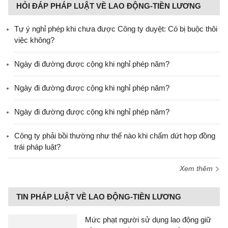
HỎI ĐÁP PHÁP LUẬT VỀ LAO ĐỘNG-TIỀN LƯƠNG
Tự ý nghỉ phép khi chưa được Công ty duyệt: Có bị buộc thôi
việc không?
Ngày đi đường được cộng khi nghỉ phép năm?
Ngày đi đường được cộng khi nghỉ phép năm?
Ngày đi đường được cộng khi nghỉ phép năm?
Công ty phải bồi thường như thế nào khi chấm dứt hợp đồng
trái pháp luật?
Xem thêm
TIN PHÁP LUẬT VỀ LAO ĐỘNG-TIỀN LƯƠNG
Mức phạt người sử dụng lao động giữ