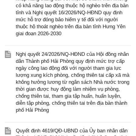
có khả năng lao động thuộc hộ nghèo trên địa bàn
tỉnh và Nghị quyết 16/2026/NQ-HĐND quy định
mức hỗ trợ đóng bảo hiểm y tế đối với người
thuộc hộ thoát nghèo trên địa bàn tỉnh Hưng Yên
giai đoạn 2026-2030
Nghị quyết 24/2026/NQ-HĐND của Hội đồng nhân
dân Thành phố Hải Phòng quy định mức trợ cấp
ngày công lao động đối với người tham gia lực
lượng xung kích phòng, chống thiên tai cấp xã mà
không hưởng lương từ ngân sách Nhà nước trong
thời gian được huy động làm nhiệm vụ phòng,
chống thiên tai, tham gia tập huấn, huấn luyện,
diễn tập phòng, chống thiên tai trên địa bàn thành
phố Hải Phòng
Quyết định 4619/QĐ-UBND của Ủy ban nhân dân