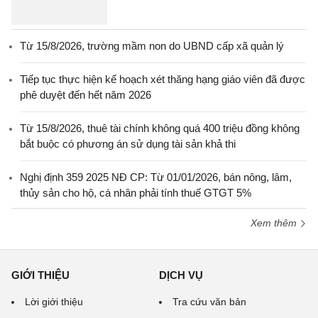
Từ 15/8/2026, trường mầm non do UBND cấp xã quản lý
Tiếp tục thực hiện kế hoạch xét thăng hạng giáo viên đã được
phê duyệt đến hết năm 2026
Từ 15/8/2026, thuê tài chính không quá 400 triệu đồng không
bắt buộc có phương án sử dụng tài sản khả thi
Nghị định 359 2025 NĐ CP: Từ 01/01/2026, bán nông, lâm,
thủy sản cho hộ, cá nhân phải tính thuế GTGT 5%
Xem thêm
GIỚI THIỆU
DỊCH VỤ
Lời giới thiệu
Tra cứu văn bản