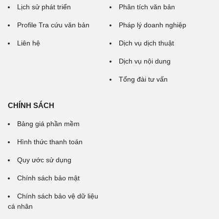
Lịch sử phát triển
Phân tích văn bản
Profile Tra cứu văn bản
Pháp lý doanh nghiệp
Liên hệ
Dịch vụ dịch thuật
Dịch vụ nội dung
Tổng đài tư vấn
CHÍNH SÁCH
Bảng giá phần mềm
Hình thức thanh toán
Quy ước sử dụng
Chính sách bảo mật
Chính sách bảo vệ dữ liệu
cá nhân