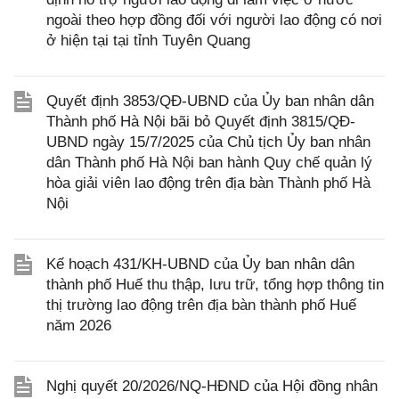
ngoài theo hợp đồng đối với người lao động có nơi
ở hiện tại tại tỉnh Tuyên Quang
Quyết định 3853/QĐ-UBND của Ủy ban nhân dân
Thành phố Hà Nội bãi bỏ Quyết định 3815/QĐ-
UBND ngày 15/7/2025 của Chủ tịch Ủy ban nhân
dân Thành phố Hà Nội ban hành Quy chế quản lý
hòa giải viên lao động trên địa bàn Thành phố Hà
Nội
Kế hoạch 431/KH-UBND của Ủy ban nhân dân
thành phố Huế thu thập, lưu trữ, tổng hợp thông tin
thị trường lao động trên địa bàn thành phố Huế
năm 2026
Nghị quyết 20/2026/NQ-HĐND của Hội đồng nhân