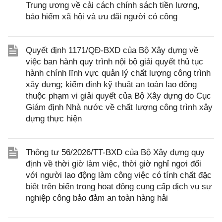
Trung ương về cải cách chính sách tiền lương,
bảo hiểm xã hội và ưu đãi người có công
Quyết định 1171/QĐ-BXD của Bộ Xây dựng về
việc ban hành quy trình nội bộ giải quyết thủ tục
hành chính lĩnh vực quản lý chất lượng công trình
xây dựng; kiểm định kỹ thuật an toàn lao động
thuộc phạm vi giải quyết của Bộ Xây dựng do Cục
Giám định Nhà nước về chất lượng công trình xây
dựng thực hiện
Thông tư 56/2026/TT-BXD của Bộ Xây dựng quy
định về thời giờ làm việc, thời giờ nghỉ ngơi đối
với người lao động làm công việc có tính chất đặc
biệt trên biển trong hoạt động cung cấp dịch vụ sự
nghiệp công bảo đảm an toàn hàng hải