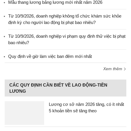
Mẫu thang lương bảng lương mới nhất năm 2026
Từ 10/9/2026, doanh nghiệp không tổ chức khám sức khỏe
định kỳ cho người lao động bị phạt bao nhiêu?
Từ 10/9/2026, doanh nghiệp vi phạm quy định thử việc bị phạt
bao nhiêu?
Quy định về giờ làm việc ban đêm mới nhất
Xem thêm
CÁC QUY ĐỊNH CẦN BIẾT VỀ LAO ĐỘNG-TIỀN
LƯƠNG
Lương cơ sở năm 2026 tăng, có ít nhất
5 khoản tiền sẽ tăng theo