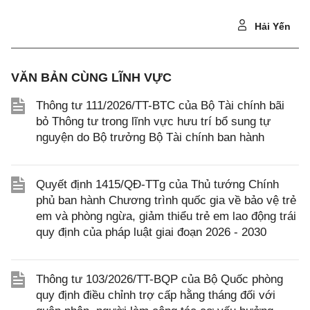
Hải Yến
VĂN BẢN CÙNG LĨNH VỰC
Thông tư 111/2026/TT-BTC của Bộ Tài chính bãi
bỏ Thông tư trong lĩnh vực hưu trí bổ sung tự
nguyện do Bộ trưởng Bộ Tài chính ban hành
Quyết định 1415/QĐ-TTg của Thủ tướng Chính
phủ ban hành Chương trình quốc gia về bảo vệ trẻ
em và phòng ngừa, giảm thiểu trẻ em lao động trái
quy định của pháp luật giai đoạn 2026 - 2030
Thông tư 103/2026/TT-BQP của Bộ Quốc phòng
quy định điều chỉnh trợ cấp hằng tháng đối với