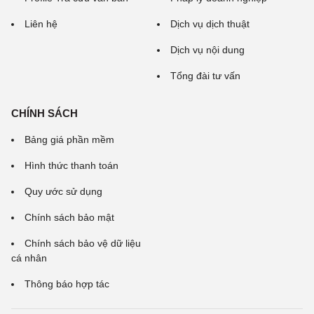
Liên hệ
Dịch vụ dịch thuật
Dịch vụ nội dung
Tổng đài tư vấn
CHÍNH SÁCH
Bảng giá phần mềm
Hình thức thanh toán
Quy ước sử dụng
Chính sách bảo mật
Chính sách bảo vệ dữ liệu
cá nhân
Thông báo hợp tác