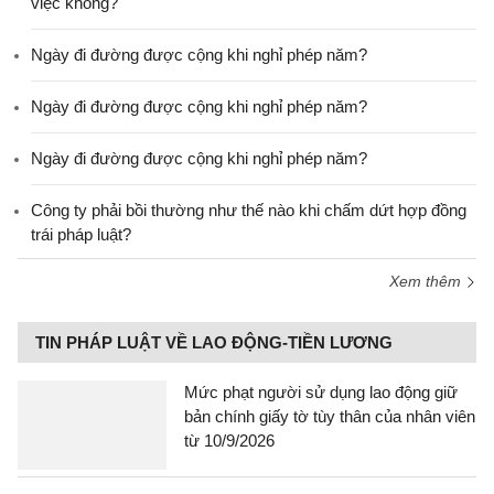
việc không?
Ngày đi đường được cộng khi nghỉ phép năm?
Ngày đi đường được cộng khi nghỉ phép năm?
Ngày đi đường được cộng khi nghỉ phép năm?
Công ty phải bồi thường như thế nào khi chấm dứt hợp đồng
trái pháp luật?
Xem thêm
TIN PHÁP LUẬT VỀ LAO ĐỘNG-TIỀN LƯƠNG
Mức phạt người sử dụng lao động giữ
bản chính giấy tờ tùy thân của nhân viên
từ 10/9/2026