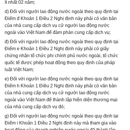
ít nhất 02 năm;
d) Đối với người lao động nước ngoài theo quy định tại
Điểm đ Khoản 1 Điều 2 Nghị định này phải có văn bản
của nhà cung cấp dịch vụ cử người lao động nước
ngoài vào Việt Nam để đàm phán cung cấp dịch vụ;
đ) Đối với người lao động nước ngoài theo quy định tại
Điểm e Khoản 1 Điều 2 Nghị định này phải có giấy
chứng nhận tổ chức phi chính phủ nước ngoài, tổ chức
quốc tế được phép hoạt động theo quy định của pháp
luật Việt Nam;
e) Đối với người lao động nước ngoài theo quy định tại
Điểm h Khoản 1 Điều 2 Nghị định này phải có văn bản
của nhà cung cấp dịch vụ cử người lao động nước
ngoài vào Việt Nam để thành lập hiện diện thương mại
của nhà cung cấp dịch vụ đó;
g) Đối với người lao động nước ngoài theo quy định tại
Điểm i Khoản 1 Điều 2 Nghị định này mà tham gia vào
hoạt động của doanh nghiệp nước ngoài đã thành lập