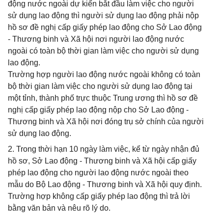
động nước ngoài dự kiến bắt đầu làm việc cho người
sử dụng lao động thì người sử dụng lao động phải nộp
hồ sơ đề nghị cấp giấy phép lao động cho Sở Lao động
- Thương binh và Xã hội nơi người lao động nước
ngoài có toàn bộ thời gian làm việc cho người sử dụng
lao động.
Trường hợp người lao động nước ngoài không có toàn
bộ thời gian làm việc cho người sử dụng lao động tại
một tỉnh, thành phố trực thuộc Trung ương thì hồ sơ đề
nghị cấp giấy phép lao động nộp cho Sở Lao động -
Thương binh và Xã hội nơi đóng trụ sở chính của người
sử dụng lao động.
2. Trong thời hạn 10 ngày làm việc, kể từ ngày nhận đủ
hồ sơ, Sở Lao động - Thương binh và Xã hội cấp giấy
phép lao động cho người lao động nước ngoài theo
mẫu do Bộ Lao động - Thương binh và Xã hội quy định.
Trường hợp không cấp giấy phép lao động thì trả lời
bằng văn bản và nêu rõ lý do.