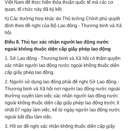
Việt Nam để thực hiện thỏa thuận quốc tế mà các cơ
quan, tổ chức này đã ký kết.
h) Các trường hợp khác do Thủ tướng Chính phủ quyết
định theo đề nghị của Bộ Lao động - Thương binh và Xã
hội.
Điều 8. Thủ tục xác nhận người lao động nước
ngoài không thuộc diện cấp giấy phép lao động
1. Sở Lao động - Thương binh và Xã hội có thẩm quyền
xác nhận người lao động nước ngoài không thuộc diện
cấp giấy phép lao động.
2. Người sử dụng lao động phải đề nghị Sở Lao động -
Thương binh và Xã hội nơi người lao động nước ngoài
thường xuyên làm việc xác nhận người lao động nước
ngoài không thuộc diện cấp giấy phép lao động trước ít
nhất 07 ngày làm việc, kể từ ngày người lao động nước
ngoài bắt đầu làm việc.
3. Hồ sơ đề nghị xác nhận không thuộc diện cấp giấy