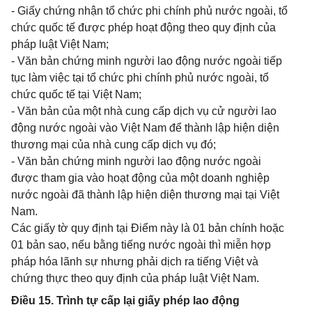
- Giấy chứng nhận tổ chức phi chính phủ nước ngoài, tổ
chức quốc tế được phép hoạt động theo quy định của
pháp luật Việt Nam;
- Văn bản chứng minh người lao động nước ngoài tiếp
tục làm việc tại tổ chức phi chính phủ nước ngoài, tổ
chức quốc tế tại Việt Nam;
- Văn bản của một nhà cung cấp dịch vụ cử người lao
động nước ngoài vào Việt Nam để thành lập hiện diện
thương mại của nhà cung cấp dịch vụ đó;
- Văn bản chứng minh người lao động nước ngoài
được tham gia vào hoạt động của một doanh nghiệp
nước ngoài đã thành lập hiện diện thương mại tại Việt
Nam.
Các giấy tờ quy định tại Điểm này là 01 bản chính hoặc
01 bản sao, nếu bằng tiếng nước ngoài thì miễn hợp
pháp hóa lãnh sự nhưng phải dịch ra tiếng Việt và
chứng thực theo quy định của pháp luật Việt Nam.
Điều 15. Trình tự cấp lại giấy phép lao động