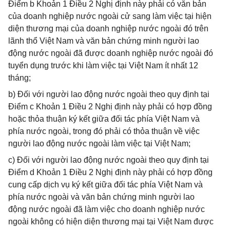
Điểm b Khoản 1 Điều 2 Nghị định này phải có văn bản
của doanh nghiệp nước ngoài cử sang làm việc tại hiện
diện thương mại của doanh nghiệp nước ngoài đó trên
lãnh thổ Việt Nam và văn bản chứng minh người lao
động nước ngoài đã được doanh nghiệp nước ngoài đó
tuyển dụng trước khi làm việc tại Việt Nam ít nhất 12
tháng;
b) Đối với người lao động nước ngoài theo quy định tại
Điểm c Khoản 1 Điều 2 Nghị định này phải có hợp đồng
hoặc thỏa thuận ký kết giữa đối tác phía Việt Nam và
phía nước ngoài, trong đó phải có thỏa thuận về việc
người lao động nước ngoài làm việc tại Việt Nam;
c) Đối với người lao động nước ngoài theo quy định tại
Điểm d Khoản 1 Điều 2 Nghị định này phải có hợp đồng
cung cấp dịch vụ ký kết giữa đối tác phía Việt Nam và
phía nước ngoài và văn bản chứng minh người lao
động nước ngoài đã làm việc cho doanh nghiệp nước
ngoài không có hiện diện thương mại tại Việt Nam được