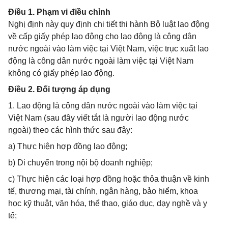
Điều 1. Phạm vi điều chỉnh
Nghị định này quy định chi tiết thi hành Bộ luật lao động
về cấp giấy phép lao động cho lao động là công dân
nước ngoài vào làm việc tại Việt Nam, việc trục xuất lao
động là công dân nước ngoài làm việc tại Việt Nam
không có giấy phép lao động.
Điều 2. Đối tượng áp dụng
1. Lao động là công dân nước ngoài vào làm việc tại
Việt Nam (sau đây viết tắt là người lao động nước
ngoài) theo các hình thức sau đây:
a) Thực hiện hợp đồng lao động;
b) Di chuyển trong nội bộ doanh nghiệp;
c) Thực hiện các loại hợp đồng hoặc thỏa thuận về kinh
tế, thương mại, tài chính, ngân hàng, bảo hiểm, khoa
học kỹ thuật, văn hóa, thể thao, giáo dục, dạy nghề và y
tế;