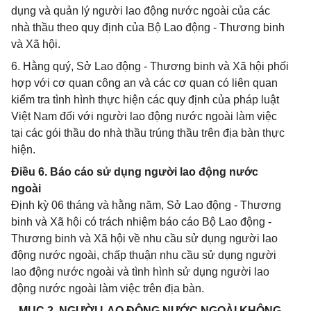
dụng và quản lý người lao động nước ngoài của các
nhà thầu theo quy định của Bộ Lao động - Thương binh
và Xã hội.
6. Hằng quý, Sở Lao động - Thương binh và Xã hội phối
hợp với cơ quan công an và các cơ quan có liên quan
kiểm tra tình hình thực hiện các quy định của pháp luật
Việt Nam đối với người lao động nước ngoài làm việc
tại các gói thầu do nhà thầu trúng thầu trên địa bàn thực
hiện.
Điều 6. Báo cáo sử dụng người lao động nước
ngoài
Định kỳ 06 tháng và hằng năm, Sở Lao động - Thương
binh và Xã hội có trách nhiệm báo cáo Bộ Lao động -
Thương binh và Xã hội về nhu cầu sử dụng người lao
động nước ngoài, chấp thuận nhu cầu sử dụng người
lao động nước ngoài và tình hình sử dụng người lao
động nước ngoài làm việc trên địa bàn.
MỤC 2. NGƯỜI LAO ĐỘNG NƯỚC NGOÀI KHÔNG