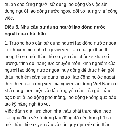
thuận cho từng người sử dụng lao động về việc sử
dụng người lao động nước ngoài đối với từng vị trí công
việc.
Điều 5. Nhu cầu sử dụng người lao động nước
ngoài của nhà thầu
1. Trường hợp cần sử dụng người lao động nước ngoài
có chuyên môn phù hợp với yêu cầu của gói thầu thì
trong hồ sơ mời thầu, hồ sơ yêu cầu phải kê khai số
lượng, trình độ, năng lực chuyên môn, kinh nghiệm của
người lao động nước ngoài huy động để thực hiện gói
thầu; nghiêm cấm sử dụng người lao động nước ngoài
thực hiện các công việc mà người lao động Việt Nam có
khả năng thực hiện và đáp ứng yêu cầu của gói thầu,
đặc biệt là lao động phổ thông, lao động không qua đào
tạo kỹ năng nghiệp vụ.
Việc đánh giá, lựa chọn nhà thầu phải thực hiện theo
các quy định về sử dụng lao động đã nêu trong hồ sơ
mời thầu, hồ sơ yêu cầu và các quy định về đấu thầu