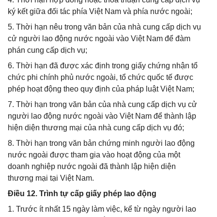
ký kết giữa đối tác phía Việt Nam và phía nước ngoài;
5. Thời hạn nêu trong văn bản của nhà cung cấp dịch vụ
cử người lao động nước ngoài vào Việt Nam để đàm
phán cung cấp dịch vụ;
6. Thời hạn đã được xác định trong giấy chứng nhận tổ
chức phi chính phủ nước ngoài, tổ chức quốc tế được
phép hoạt động theo quy định của pháp luật Việt Nam;
7. Thời hạn trong văn bản của nhà cung cấp dịch vụ cử
người lao động nước ngoài vào Việt Nam để thành lập
hiện diện thương mại của nhà cung cấp dịch vụ đó;
8. Thời hạn trong văn bản chứng minh người lao động
nước ngoài được tham gia vào hoạt động của một
doanh nghiệp nước ngoài đã thành lập hiện diện
thương mại tại Việt Nam.
Điều 12. Trình tự cấp giấy phép lao động
1. Trước ít nhất 15 ngày làm việc, kể từ ngày người lao