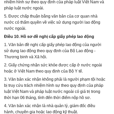
nhiệm hình sự theo quy định của pháp luật Việt Nam và
pháp luật nước ngoài.
5. Được chấp thuận bằng văn bản của cơ quan nhà
nước có thẩm quyền về việc sử dụng người lao động
nước ngoài.
Điều 10. Hồ sơ đề nghị cấp giấy phép lao động
1. Văn bản đề nghị cấp giấy phép lao động của người
sử dụng lao động theo quy định của Bộ Lao động -
Thương binh và Xã hội.
2. Giấy chứng nhận sức khỏe được cấp ở nước ngoài
hoặc ở Việt Nam theo quy định của Bộ Y tế.
3. Văn bản xác nhận không phải là người phạm tội hoặc
bị truy cứu trách nhiệm hình sự theo quy định của pháp
luật Việt Nam và pháp luật nước ngoài có giá trị trong
thời hạn 06 tháng, tính đến thời điểm nộp hồ sơ.
4. Văn bản xác nhận là nhà quản lý, giám đốc điều
hành, chuyên gia hoặc lao động kỹ thuật.