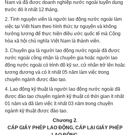
Nam và đã được doanh nghiệp nước ngoài tuyển dụng
trước đó ít nhất 12 tháng.
2. Tình nguyện viên là người lao động nước ngoài làm
việc tại Việt Nam theo hình thức tự nguyện và không
hưởng lương để thực hiện điều ước quốc tế mà Cộng
hòa xã hội chủ nghĩa Việt Nam là thành viên.
3. Chuyên gia là người lao động nước ngoài đã được
nước ngoài công nhận là chuyên gia hoặc người lao
động nước ngoài có trình độ kỹ sư, cử nhân trở lên hoặc
tương đương và có ít nhất 05 năm làm việc trong
chuyên ngành được đào tạo.
4. Lao động kỹ thuật là người lao động nước ngoài đã
được đào tạo chuyên ngành kỹ thuật có thời gian ít nhất
01 năm và đã làm việc ít nhất 03 năm trong chuyên
ngành kỹ thuật được đào tạo.
Chương 2.
CẤP GIẤY PHÉP LAO ĐỘNG, CẤP LẠI GIẤY PHÉP
LAO ĐỘNG,