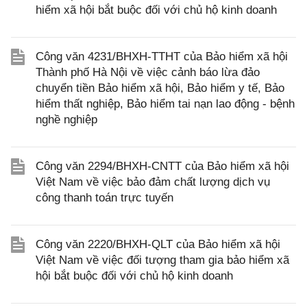
hiểm xã hội bắt buộc đối với chủ hộ kinh doanh
Công văn 4231/BHXH-TTHT của Bảo hiểm xã hội
Thành phố Hà Nội về việc cảnh báo lừa đảo
chuyển tiền Bảo hiểm xã hội, Bảo hiểm y tế, Bảo
hiểm thất nghiệp, Bảo hiểm tai nạn lao động - bệnh
nghề nghiệp
Công văn 2294/BHXH-CNTT của Bảo hiểm xã hội
Việt Nam về việc bảo đảm chất lượng dịch vụ
công thanh toán trực tuyến
Công văn 2220/BHXH-QLT của Bảo hiểm xã hội
Việt Nam về việc đối tượng tham gia bảo hiểm xã
hội bắt buộc đối với chủ hộ kinh doanh