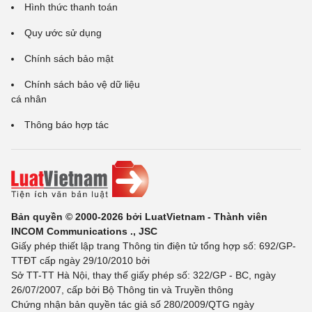
Hình thức thanh toán
Quy ước sử dụng
Chính sách bảo mật
Chính sách bảo vệ dữ liệu
cá nhân
Thông báo hợp tác
Bản quyền © 2000-2026 bởi LuatVietnam - Thành viên
INCOM Communications ., JSC
Giấy phép thiết lập trang Thông tin điện tử tổng hợp số: 692/GP-
TTĐT cấp ngày 29/10/2010 bởi
Sở TT-TT Hà Nội, thay thế giấy phép số: 322/GP - BC, ngày
26/07/2007, cấp bởi Bộ Thông tin và Truyền thông
Chứng nhận bản quyền tác giả số 280/2009/QTG ngày