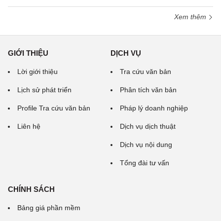
Xem thêm
GIỚI THIỆU
DỊCH VỤ
Lời giới thiệu
Tra cứu văn bản
Lịch sử phát triển
Phân tích văn bản
Profile Tra cứu văn bản
Pháp lý doanh nghiệp
Liên hệ
Dịch vụ dịch thuật
Dịch vụ nội dung
Tổng đài tư vấn
CHÍNH SÁCH
Bảng giá phần mềm