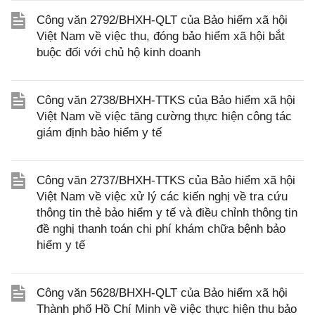
Công văn 2792/BHXH-QLT của Bảo hiểm xã hội
Việt Nam về việc thu, đóng bảo hiểm xã hội bắt
buộc đối với chủ hộ kinh doanh
Công văn 2738/BHXH-TTKS của Bảo hiểm xã hội
Việt Nam về việc tăng cường thực hiện công tác
giám định bảo hiểm y tế
Công văn 2737/BHXH-TTKS của Bảo hiểm xã hội
Việt Nam về việc xử lý các kiến nghị về tra cứu
thông tin thẻ bảo hiểm y tế và điều chỉnh thông tin
đề nghị thanh toán chi phí khám chữa bệnh bảo
hiểm y tế
Công văn 5628/BHXH-QLT của Bảo hiểm xã hội
Thành phố Hồ Chí Minh về việc thực hiện thu bảo