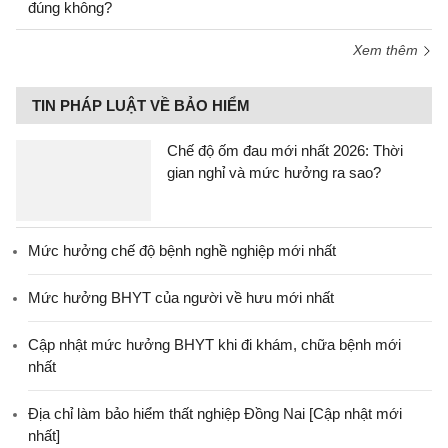
đúng không?
Xem thêm
TIN PHÁP LUẬT VỀ BẢO HIỂM
Chế độ ốm đau mới nhất 2026: Thời
gian nghỉ và mức hưởng ra sao?
Mức hưởng chế độ bệnh nghề nghiệp mới nhất
Mức hưởng BHYT của người về hưu mới nhất
Cập nhật mức hưởng BHYT khi đi khám, chữa bệnh mới
nhất
Địa chỉ làm bảo hiểm thất nghiệp Đồng Nai [Cập nhật mới
nhất]