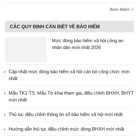
Xem thêm
CÁC QUY ĐỊNH CẦN BIẾT VỀ BẢO HIỂM
Mức đóng bảo hiểm xã hội công an
nhân dân mới nhất 2026
Cập nhật mức đóng bảo hiểm xã hội cán bộ công chức mới
nhất
Mẫu TK1-TS: Mẫu Tờ khai tham gia, điều chỉnh BHXH, BHYT
mới nhất
Thủ tục điều chỉnh thông tin sổ bảo hiểm xã hội mới nhất
Hướng dẫn thủ tục điều chỉnh mức đóng BHXH mới nhất