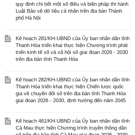
quy định chi tiết một số điều và biện pháp thi hành
Luật Bảo vệ dữ liệu cá nhân trên địa bàn Thành
phố Hà Nội
Kế hoạch 281/KH-UBND của Ủy ban nhân dân tỉnh
Thanh Hóa triển khai thực hiện Chương trình phát
triển kinh tế số và xã hội số giai đoạn 2026 - 2030
trên địa bàn tỉnh Thanh Hóa
Kế hoạch 282/KH-UBND của Ủy ban nhân dân tỉnh
Thanh Hóa triển khai thực hiện Chiến lược quốc
gia về chuyển đổi số trên địa bàn tỉnh Thanh Hóa
giai đoạn 2026 - 2030, định hướng đến năm 2045
Kế hoạch 461/KH-UBND của Ủy ban nhân dân tỉnh
Cà Mau thực hiện Chương trình truyền thông dân
số trên địa bàn tỉnh Cà Mau giai đoạn 2026 - 2030