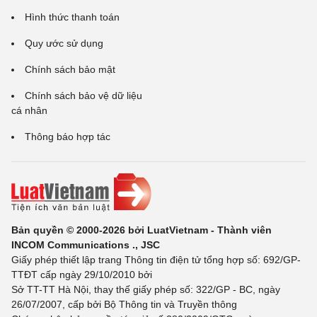
Hình thức thanh toán
Quy ước sử dụng
Chính sách bảo mật
Chính sách bảo vệ dữ liệu
cá nhân
Thông báo hợp tác
Bản quyền © 2000-2026 bởi LuatVietnam - Thành viên
INCOM Communications ., JSC
Giấy phép thiết lập trang Thông tin điện tử tổng hợp số: 692/GP-
TTĐT cấp ngày 29/10/2010 bởi
Sở TT-TT Hà Nội, thay thế giấy phép số: 322/GP - BC, ngày
26/07/2007, cấp bởi Bộ Thông tin và Truyền thông