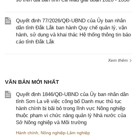
Quyết định 77/2026/QĐ-UBND của Ủy ban nhân
dân tỉnh Đắk Lắk ban hành Quy chế quản lý, vận
hành, sử dụng và khai thác Hệ thống thông tin báo
cáo tỉnh Đắk Lắk
Xem thêm
VĂN BẢN MỚI NHẤT
Quyết định 1846/QĐ-UBND của Ủy ban nhân dân
tỉnh Sơn La về việc công bố Danh mục thủ tục
hành chính bị bãi bỏ trong lĩnh vực Nông nghiệp
thuộc phạm vi chức năng quản lý Nhà nước của
Sở Nông nghiệp và Môi trường
Hành chính
,
Nông nghiệp-Lâm nghiệp