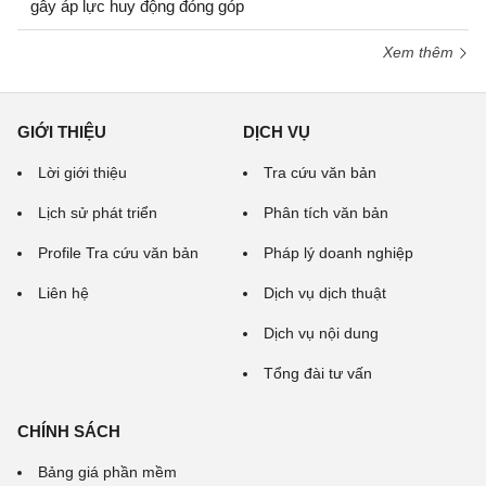
gây áp lực huy động đóng góp
Xem thêm
GIỚI THIỆU
DỊCH VỤ
Lời giới thiệu
Tra cứu văn bản
Lịch sử phát triển
Phân tích văn bản
Profile Tra cứu văn bản
Pháp lý doanh nghiệp
Liên hệ
Dịch vụ dịch thuật
Dịch vụ nội dung
Tổng đài tư vấn
CHÍNH SÁCH
Bảng giá phần mềm