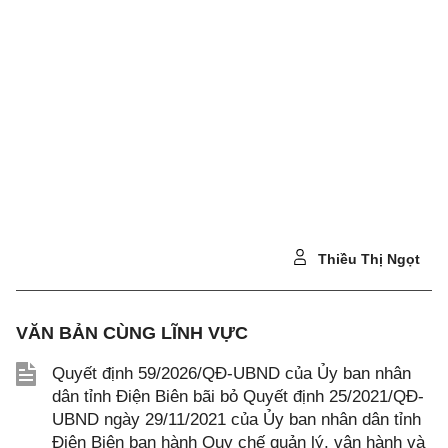
Thiều Thị Ngọt
VĂN BẢN CÙNG LĨNH VỰC
Quyết định 59/2026/QĐ-UBND của Ủy ban nhân
dân tỉnh Điện Biên bãi bỏ Quyết định 25/2021/QĐ-
UBND ngày 29/11/2021 của Ủy ban nhân dân tỉnh
Điện Biên ban hành Quy chế quản lý, vận hành và