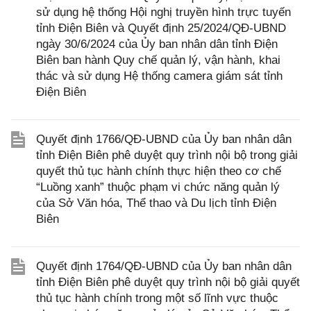
sử dụng hệ thống Hội nghị truyền hình trực tuyến
tỉnh Điện Biên và Quyết định 25/2024/QĐ-UBND
ngày 30/6/2024 của Ủy ban nhân dân tỉnh Điện
Biên ban hành Quy chế quản lý, vận hành, khai
thác và sử dụng Hệ thống camera giám sát tỉnh
Điện Biên
Quyết định 1766/QĐ-UBND của Ủy ban nhân dân
tỉnh Điện Biên phê duyệt quy trình nội bộ trong giải
quyết thủ tục hành chính thực hiện theo cơ chế
“Luồng xanh” thuộc phạm vi chức năng quản lý
của Sở Văn hóa, Thể thao và Du lịch tỉnh Điện
Biên
Quyết định 1764/QĐ-UBND của Ủy ban nhân dân
tỉnh Điện Biên phê duyệt quy trình nội bộ giải quyết
thủ tục hành chính trong một số lĩnh vực thuộc