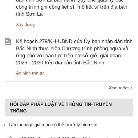
công trình ghi công liệt sĩ, mộ liệt sĩ trên địa bàn
tỉnh Sơn La
Xây dựng
Kế hoạch 279/KH-UBND của Ủy ban nhân dân tỉnh
Bắc Ninh thực hiện Chương trình phòng ngừa và
ứng phó với bạo lực trên cơ sở giới giai đoạn
2026 - 2030 trên địa bàn tỉnh Bắc Ninh
An ninh trật tự
Xem thêm
HỎI ĐÁP PHÁP LUẬT VỀ THÔNG TIN-TRUYỀN
THÔNG
Lập fanpage giả mạo có thể bị xử lý hình sự