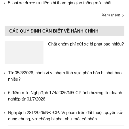
5 loại xe được ưu tiên khi tham gia giao thông mới nhất
Xem thêm
CÁC QUY ĐỊNH CẦN BIẾT VỀ HÀNH CHÍNH
Chặt chém phí gửi xe bị phạt bao nhiêu?
Từ 05/8/2026, hành vi vi phạm lĩnh vực phân bón bị phạt bao
nhiêu?
6 điểm mới Nghị định 174/2026/NĐ-CP ảnh hưởng tới doanh
nghiệp từ 01/7/2026
Nghị định 281/2026/NĐ-CP: Vi phạm trên đất thuộc quyền sử
dụng chung, vợ chồng bị phạt như một cá nhân