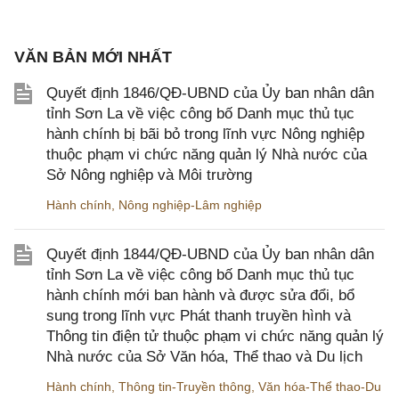
VĂN BẢN MỚI NHẤT
Quyết định 1846/QĐ-UBND của Ủy ban nhân dân
tỉnh Sơn La về việc công bố Danh mục thủ tục
hành chính bị bãi bỏ trong lĩnh vực Nông nghiệp
thuộc phạm vi chức năng quản lý Nhà nước của
Sở Nông nghiệp và Môi trường
Hành chính
,
Nông nghiệp-Lâm nghiệp
Quyết định 1844/QĐ-UBND của Ủy ban nhân dân
tỉnh Sơn La về việc công bố Danh mục thủ tục
hành chính mới ban hành và được sửa đổi, bổ
sung trong lĩnh vực Phát thanh truyền hình và
Thông tin điện tử thuộc phạm vi chức năng quản lý
Nhà nước của Sở Văn hóa, Thể thao và Du lịch
Hành chính
,
Thông tin-Truyền thông
,
Văn hóa-Thể thao-Du