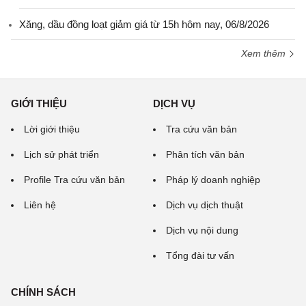
Xăng, dầu đồng loạt giảm giá từ 15h hôm nay, 06/8/2026
Xem thêm
GIỚI THIỆU
DỊCH VỤ
Lời giới thiệu
Tra cứu văn bản
Lịch sử phát triển
Phân tích văn bản
Profile Tra cứu văn bản
Pháp lý doanh nghiệp
Liên hệ
Dịch vụ dịch thuật
Dịch vụ nội dung
Tổng đài tư vấn
CHÍNH SÁCH