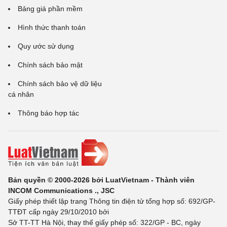
Bảng giá phần mềm
Hình thức thanh toán
Quy ước sử dụng
Chính sách bảo mật
Chính sách bảo vệ dữ liệu
cá nhân
Thông báo hợp tác
Bản quyền © 2000-2026 bởi LuatVietnam - Thành viên
INCOM Communications ., JSC
Giấy phép thiết lập trang Thông tin điện tử tổng hợp số: 692/GP-
TTĐT cấp ngày 29/10/2010 bởi
Sở TT-TT Hà Nội, thay thế giấy phép số: 322/GP - BC, ngày