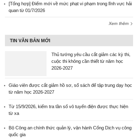
[Tổng hợp] Điểm mới về mức phạt vi phạm trong lĩnh vực hải
quan từ 01/7/2026
Xem thêm
TIN VĂN BẢN MỚI
Thủ tướng yêu cầu cắt giảm các kỳ thi,
cuộc thi không cần thiết từ năm học
2026-2027
Giáo viên được cắt giảm hồ sơ, sổ sách để tập trung dạy học
từ năm học 2026-2027
Từ 15/9/2026, kiểm tra tần số vô tuyến điện được thực hiện
từ xa
Bộ Công an chính thức quản lý, vận hành Cổng Dịch vụ công
quốc gia