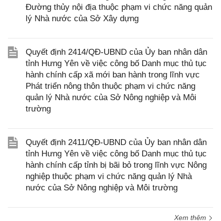
Đường thủy nội địa thuộc phạm vi chức năng quản
lý Nhà nước của Sở Xây dựng
Quyết định 2414/QĐ-UBND của Ủy ban nhân dân
tỉnh Hưng Yên về việc công bố Danh mục thủ tục
hành chính cấp xã mới ban hành trong lĩnh vực
Phát triển nông thôn thuộc phạm vi chức năng
quản lý Nhà nước của Sở Nông nghiệp và Môi
trường
Quyết định 2411/QĐ-UBND của Ủy ban nhân dân
tỉnh Hưng Yên về việc công bố Danh mục thủ tục
hành chính cấp tỉnh bị bãi bỏ trong lĩnh vực Nông
nghiệp thuộc phạm vi chức năng quản lý Nhà
nước của Sở Nông nghiệp và Môi trường
Xem thêm