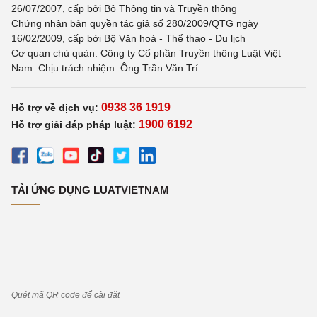
26/07/2007, cấp bởi Bộ Thông tin và Truyền thông
Chứng nhận bản quyền tác giả số 280/2009/QTG ngày
16/02/2009, cấp bởi Bộ Văn hoá - Thể thao - Du lịch
Cơ quan chủ quản: Công ty Cổ phần Truyền thông Luật Việt
Nam. Chịu trách nhiệm: Ông Trần Văn Trí
0938 36 1919
Hỗ trợ về dịch vụ:
1900 6192
Hỗ trợ giải đáp pháp luật:
TẢI ỨNG DỤNG LUATVIETNAM
Quét mã QR code để cài đặt