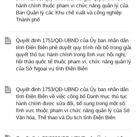
hành chính thuộc phạm vi chức năng quản lý của
Ban Quản lý các Khu chế xuất và công nghiệp
Thành phố
Quyết định 1751/QĐ-UBND của Ủy ban nhân dân
tỉnh Điện Biên phê duyệt quy trình nội bộ trong giải
quyết thủ tục hành chính trong lĩnh vực hội nghị,
hội thảo quốc tế thuộc phạm vi, chức năng quản lý
của Sở Ngoại vụ tỉnh Điện Biên
Quyết định 1753/QĐ-UBND của Ủy ban nhân dân
tỉnh Điện Biên về việc công bố Danh mục thủ tục
hành chính được sửa đổi, bổ sung trong một số
lĩnh vực thuộc phạm vi chức năng quản lý của Sở
Văn hóa, Thể thao và Du lịch tỉnh Điện Biên