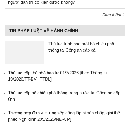
người dân thì có kiện được không?
Xem thêm
TIN PHÁP LUẬT VỀ HÀNH CHÍNH
Thủ tục trình báo mất hộ chiếu phổ
thông tại Công an cấp xã
Thủ tục cấp thẻ nhà báo từ 01/7/2026 [theo Thông tư
19/2026/TT-BVHTTDL]
Thủ tục cấp hộ chiếu phổ thông trong nước tại Công an cấp
tỉnh
Trường hợp đơn vị sự nghiệp công lập bị sáp nhập, giải thể
[theo Nghị định 299/2026/NĐ-CP]