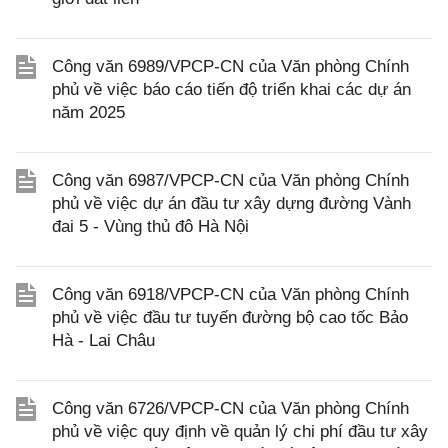
Công văn 6989/VPCP-CN của Văn phòng Chính
phủ về việc báo cáo tiến độ triển khai các dự án
năm 2025
Công văn 6987/VPCP-CN của Văn phòng Chính
phủ về việc dự án đầu tư xây dựng đường Vành
đai 5 - Vùng thủ đô Hà Nội
Công văn 6918/VPCP-CN của Văn phòng Chính
phủ về việc đầu tư tuyến đường bộ cao tốc Bảo
Hà - Lai Châu
Công văn 6726/VPCP-CN của Văn phòng Chính
phủ về việc quy định về quản lý chi phí đầu tư xây