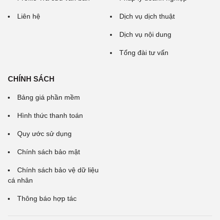
Liên hệ
Dịch vụ dịch thuật
Dịch vụ nội dung
Tổng đài tư vấn
CHÍNH SÁCH
Bảng giá phần mềm
Hình thức thanh toán
Quy ước sử dụng
Chính sách bảo mật
Chính sách bảo vệ dữ liệu
cá nhân
Thông báo hợp tác