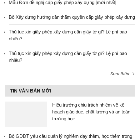
Mẫu Đơn đề nghị cấp giấy phép xây dựng [mới nhất]
Bộ Xây dựng hướng dẫn thẩm quyền cấp giấy phép xây dựng
Thủ tục xin giấy phép xây dựng cần giấy tờ gì? Lệ phí bao
nhiêu?
Thủ tục xin giấy phép xây dựng cần giấy tờ gì? Lệ phí bao
nhiêu?
Xem thêm
TIN VĂN BẢN MỚI
Hiệu trưởng chịu trách nhiệm về kế
hoạch giáo dục, chất lượng và an toàn
trường học
Bộ GDĐT yêu cầu quản lý nghiêm dạy thêm, học thêm trong