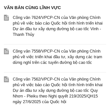
VĂN BẢN CÙNG LĨNH VỰC
Công văn 7624/VPCP-CN của Văn phòng Chính
phủ về việc báo cáo Quốc hội tình hình triển khai
Dự án đầu tư xây dựng đường bộ cao tốc Vinh -
Thanh Thủy
Công văn 7558/VPCP-CN của Văn phòng Chính
phủ về việc triển khai đầu tư, xây dựng các trạm
dừng nghỉ trên các tuyến đường bộ cao tốc
Công văn 7562/VPCP-CN của Văn phòng Chính
phủ về việc báo cáo Quốc hội tình hình triển khai
Dự án đầu tư xây dựng đường bộ cao tốc Quy
Nhơn - Pleiku theo Nghị quyết 219/2025/QH15
ngày 27/6/2025 của Quốc hội