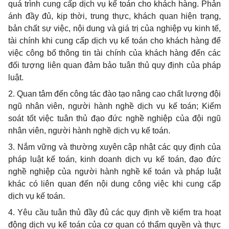
quá trình cung cấp dịch vụ kế toán cho khách hàng. Phản
ánh đầy đủ, kịp thời, trung thực, khách quan hiện trạng,
bản chất sự việc, nội dung và giá trị của nghiệp vụ kinh tế,
tài chính khi cung cấp dịch vụ kế toán cho khách hàng để
việc công bố thông tin tài chính của khách hàng đến các
đối tượng liên quan đảm bảo tuân thủ quy định của pháp
luật.
2. Quan tâm đến công tác đào tạo nâng cao chất lượng đội
ngũ nhân viên, người hành nghề dịch vụ kế toán; Kiểm
soát tốt việc tuân thủ đạo đức nghề nghiệp của đội ngũ
nhân viên, người hành nghề dịch vụ kế toán.
3. Nắm vững và thường xuyên cập nhật các quy định của
pháp luật kế toán, kinh doanh dịch vụ kế toán, đạo đức
nghề nghiệp của người hành nghề kế toán và pháp luật
khác có liên quan đến nội dung công việc khi cung cấp
dịch vụ kế toán.
4. Yêu cầu tuân thủ đầy đủ các quy định về kiểm tra hoạt
động dịch vụ kế toán của cơ quan có thẩm quyền và thực