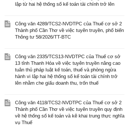
lập từ hai hệ thống sổ kế toán tài chính trở lên
Công văn 4289/TCS2-NVDTPC của Thuế cơ sở 2
Thành phố Cần Thơ về việc tuyên truyền, phổ biến
Thông tư 58/2026/TT-BTC
Công văn 2335/TCS13-NVDTPC của Thuế cơ sở
13 tỉnh Thanh Hóa về việc tuyên truyền nâng cao
tuân thủ pháp luật kế toán, thuế và phòng ngừa
hành vi lập hai hệ thống sổ kế toán tài chính trở
lên nhằm che giấu doanh thu, trốn thuế
Công văn 4118/TCS2-NVDTPC của Thuế cơ sở 2
Thành phố Cần Thơ về việc tuyên truyền quy định
về hệ thống sổ kế toán và kê khai trung thực nghĩa
vụ Thuế