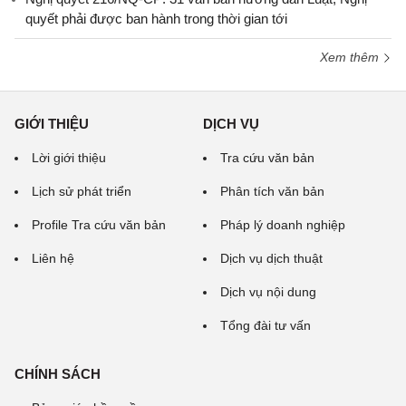
quyết phải được ban hành trong thời gian tới
Xem thêm
GIỚI THIỆU
DỊCH VỤ
Lời giới thiệu
Tra cứu văn bản
Lịch sử phát triển
Phân tích văn bản
Profile Tra cứu văn bản
Pháp lý doanh nghiệp
Liên hệ
Dịch vụ dịch thuật
Dịch vụ nội dung
Tổng đài tư vấn
CHÍNH SÁCH