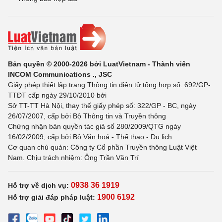
Bản quyền © 2000-2026 bởi LuatVietnam - Thành viên
INCOM Communications ., JSC
Giấy phép thiết lập trang Thông tin điện tử tổng hợp số: 692/GP-
TTĐT cấp ngày 29/10/2010 bởi
Sở TT-TT Hà Nội, thay thế giấy phép số: 322/GP - BC, ngày
26/07/2007, cấp bởi Bộ Thông tin và Truyền thông
Chứng nhận bản quyền tác giả số 280/2009/QTG ngày
16/02/2009, cấp bởi Bộ Văn hoá - Thể thao - Du lịch
Cơ quan chủ quản: Công ty Cổ phần Truyền thông Luật Việt
Nam. Chịu trách nhiệm: Ông Trần Văn Trí
0938 36 1919
Hỗ trợ về dịch vụ:
1900 6192
Hỗ trợ giải đáp pháp luật: