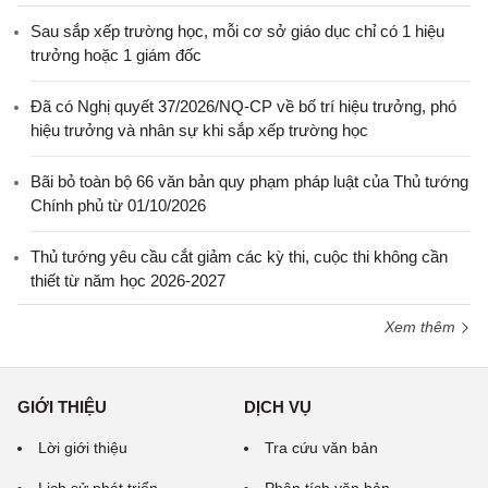
Sau sắp xếp trường học, mỗi cơ sở giáo dục chỉ có 1 hiệu
trưởng hoặc 1 giám đốc
Đã có Nghị quyết 37/2026/NQ-CP về bố trí hiệu trưởng, phó
hiệu trưởng và nhân sự khi sắp xếp trường học
Bãi bỏ toàn bộ 66 văn bản quy phạm pháp luật của Thủ tướng
Chính phủ từ 01/10/2026
Thủ tướng yêu cầu cắt giảm các kỳ thi, cuộc thi không cần
thiết từ năm học 2026-2027
Xem thêm
GIỚI THIỆU
DỊCH VỤ
Lời giới thiệu
Tra cứu văn bản