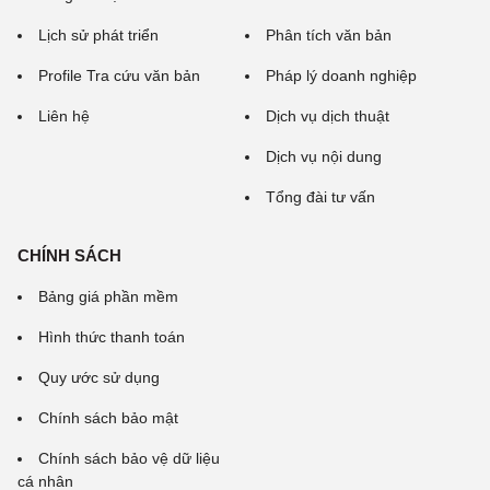
Lịch sử phát triển
Phân tích văn bản
Profile Tra cứu văn bản
Pháp lý doanh nghiệp
Liên hệ
Dịch vụ dịch thuật
Dịch vụ nội dung
Tổng đài tư vấn
CHÍNH SÁCH
Bảng giá phần mềm
Hình thức thanh toán
Quy ước sử dụng
Chính sách bảo mật
Chính sách bảo vệ dữ liệu
cá nhân