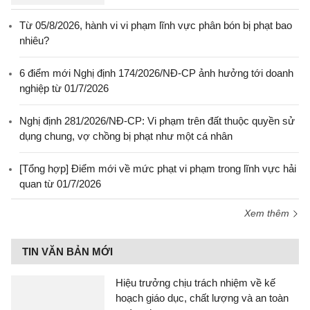
Từ 05/8/2026, hành vi vi phạm lĩnh vực phân bón bị phạt bao
nhiêu?
6 điểm mới Nghị định 174/2026/NĐ-CP ảnh hưởng tới doanh
nghiệp từ 01/7/2026
Nghị định 281/2026/NĐ-CP: Vi phạm trên đất thuộc quyền sử
dụng chung, vợ chồng bị phạt như một cá nhân
[Tổng hợp] Điểm mới về mức phạt vi phạm trong lĩnh vực hải
quan từ 01/7/2026
Xem thêm
TIN VĂN BẢN MỚI
Hiệu trưởng chịu trách nhiệm về kế
hoạch giáo dục, chất lượng và an toàn