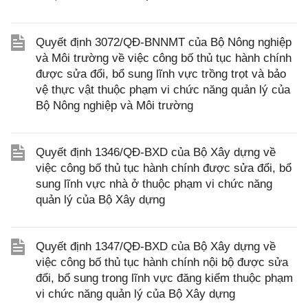
Quyết định 3072/QĐ-BNNMT của Bộ Nông nghiệp
và Môi trường về việc công bố thủ tục hành chính
được sửa đổi, bổ sung lĩnh vực trồng trọt và bảo
vệ thực vật thuộc phạm vi chức năng quản lý của
Bộ Nông nghiệp và Môi trường
Quyết định 1346/QĐ-BXD của Bộ Xây dựng về
việc công bố thủ tục hành chính được sửa đổi, bổ
sung lĩnh vực nhà ở thuộc phạm vi chức năng
quản lý của Bộ Xây dựng
Quyết định 1347/QĐ-BXD của Bộ Xây dựng về
việc công bố thủ tục hành chính nội bộ được sửa
đổi, bổ sung trong lĩnh vực đăng kiểm thuộc phạm
vi chức năng quản lý của Bộ Xây dựng