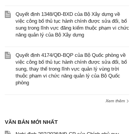
Quyết định 1348/QĐ-BXD của Bộ Xây dựng về
việc công bố thủ tục hành chính được sửa đổi, bổ
sung trong lĩnh vực đăng kiểm thuộc phạm vi chức
năng quản lý của Bộ Xây dựng
Quyết định 4174/QĐ-BQP của Bộ Quốc phòng về
việc công bố thủ tục hành chính được sửa đổi, bổ
sung, thay thế trong lĩnh vực quản lý vùng trời
thuộc phạm vi chức năng quản lý của Bộ Quốc
phòng
Xem thêm
VĂN BẢN MỚI NHẤT