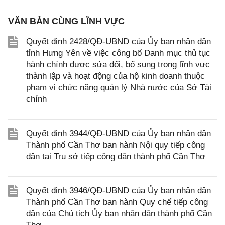
VĂN BẢN CÙNG LĨNH VỰC
Quyết định 2428/QĐ-UBND của Ủy ban nhân dân
tỉnh Hưng Yên về việc công bố Danh mục thủ tục
hành chính được sửa đổi, bổ sung trong lĩnh vực
thành lập và hoạt động của hộ kinh doanh thuộc
phạm vi chức năng quản lý Nhà nước của Sở Tài
chính
Quyết định 3944/QĐ-UBND của Ủy ban nhân dân
Thành phố Cần Thơ ban hành Nội quy tiếp công
dân tại Trụ sở tiếp công dân thành phố Cần Thơ
Quyết định 3946/QĐ-UBND của Ủy ban nhân dân
Thành phố Cần Thơ ban hành Quy chế tiếp công
dân của Chủ tịch Ủy ban nhân dân thành phố Cần