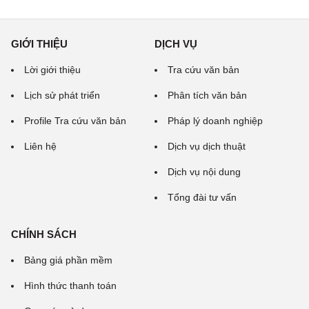
GIỚI THIỆU
DỊCH VỤ
Lời giới thiệu
Tra cứu văn bản
Lịch sử phát triển
Phân tích văn bản
Profile Tra cứu văn bản
Pháp lý doanh nghiệp
Liên hệ
Dịch vụ dịch thuật
Dịch vụ nội dung
Tổng đài tư vấn
CHÍNH SÁCH
Bảng giá phần mềm
Hình thức thanh toán