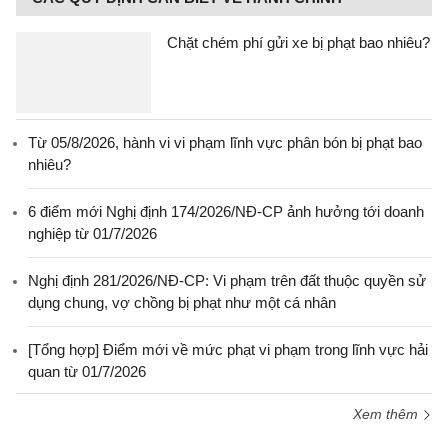
Chặt chém phí gửi xe bị phạt bao nhiêu?
Từ 05/8/2026, hành vi vi phạm lĩnh vực phân bón bị phạt bao
nhiêu?
6 điểm mới Nghị định 174/2026/NĐ-CP ảnh hưởng tới doanh
nghiệp từ 01/7/2026
Nghị định 281/2026/NĐ-CP: Vi phạm trên đất thuộc quyền sử
dụng chung, vợ chồng bị phạt như một cá nhân
[Tổng hợp] Điểm mới về mức phạt vi phạm trong lĩnh vực hải
quan từ 01/7/2026
Xem thêm