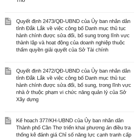
Thơ
Quyết định 2473/QĐ-UBND của Ủy ban nhân dân
tỉnh Đắk Lắk về việc công bố Danh mục thủ tục
hành chính được sửa đổi, bổ sung trong lĩnh vực
thành lập và hoạt động của doanh nghiệp thuộc
thẩm quyền giải quyết của Sở Tài chính
Quyết định 2472/QĐ-UBND của Ủy ban nhân dân
tỉnh Đắk Lắk về việc công bố Danh mục thủ tục
hành chính được sửa đổi, bổ sung, trong lĩnh vực
nhà ở thuộc phạm vi chức năng quản lý của Sở
Xây dựng
Kế hoạch 377/KH-UBND của Ủy ban nhân dân
Thành phố Cần Thơ triển khai phương án điều tra
thống kê đánh giá Chỉ số năng lực cạnh tranh cấp