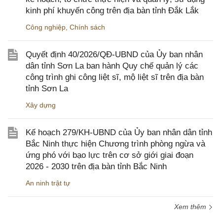
kinh phí khuyến công trên địa bàn tỉnh Đắk Lắk
Công nghiệp
,
Chính sách
Quyết định 40/2026/QĐ-UBND của Ủy ban nhân
dân tỉnh Sơn La ban hành Quy chế quản lý các
công trình ghi công liệt sĩ, mộ liệt sĩ trên địa bàn
tỉnh Sơn La
Xây dựng
Kế hoạch 279/KH-UBND của Ủy ban nhân dân tỉnh
Bắc Ninh thực hiện Chương trình phòng ngừa và
ứng phó với bạo lực trên cơ sở giới giai đoạn
2026 - 2030 trên địa bàn tỉnh Bắc Ninh
An ninh trật tự
Xem thêm