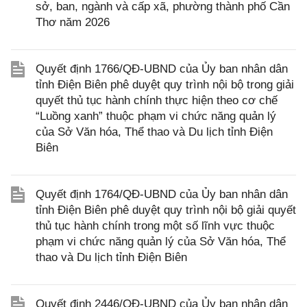
sở, ban, ngành và cấp xã, phường thành phố Cần
Thơ năm 2026
Quyết định 1766/QĐ-UBND của Ủy ban nhân dân
tỉnh Điện Biên phê duyệt quy trình nội bộ trong giải
quyết thủ tục hành chính thực hiện theo cơ chế
“Luồng xanh” thuộc phạm vi chức năng quản lý
của Sở Văn hóa, Thể thao và Du lịch tỉnh Điện
Biên
Quyết định 1764/QĐ-UBND của Ủy ban nhân dân
tỉnh Điện Biên phê duyệt quy trình nội bộ giải quyết
thủ tục hành chính trong một số lĩnh vực thuộc
phạm vi chức năng quản lý của Sở Văn hóa, Thể
thao và Du lịch tỉnh Điện Biên
Quyết định 2446/QĐ-UBND của Ủy ban nhân dân