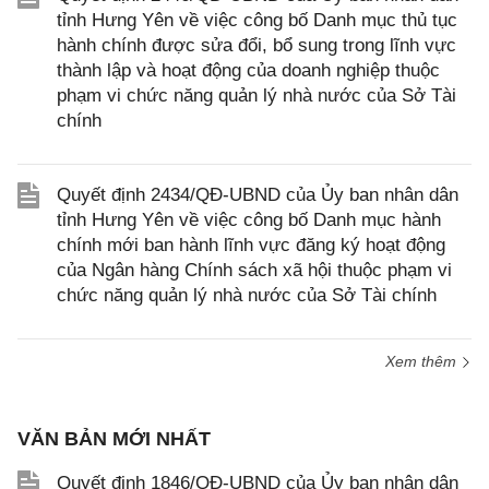
tỉnh Hưng Yên về việc công bố Danh mục thủ tục
hành chính được sửa đổi, bổ sung trong lĩnh vực
thành lập và hoạt động của doanh nghiệp thuộc
phạm vi chức năng quản lý nhà nước của Sở Tài
chính
Quyết định 2434/QĐ-UBND của Ủy ban nhân dân
tỉnh Hưng Yên về việc công bố Danh mục hành
chính mới ban hành lĩnh vực đăng ký hoạt động
của Ngân hàng Chính sách xã hội thuộc phạm vi
chức năng quản lý nhà nước của Sở Tài chính
Xem thêm
VĂN BẢN MỚI NHẤT
Quyết định 1846/QĐ-UBND của Ủy ban nhân dân