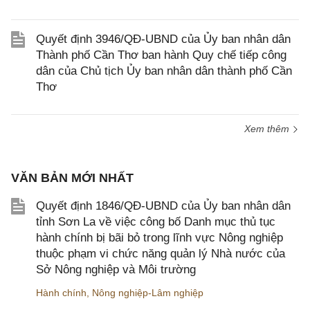
Quyết định 3946/QĐ-UBND của Ủy ban nhân dân
Thành phố Cần Thơ ban hành Quy chế tiếp công
dân của Chủ tịch Ủy ban nhân dân thành phố Cần
Thơ
Xem thêm
VĂN BẢN MỚI NHẤT
Quyết định 1846/QĐ-UBND của Ủy ban nhân dân
tỉnh Sơn La về việc công bố Danh mục thủ tục
hành chính bị bãi bỏ trong lĩnh vực Nông nghiệp
thuộc phạm vi chức năng quản lý Nhà nước của
Sở Nông nghiệp và Môi trường
Hành chính
,
Nông nghiệp-Lâm nghiệp