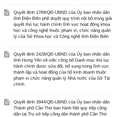
Quyết định 1769/QĐ-UBND của Ủy ban nhân dân
tỉnh Điện Biên phê duyệt quy trình nội bộ trong giải
quyết thủ tục hành chính lĩnh vực hoạt động khoa
học và công nghệ thuộc phạm vi, chức năng quản
lý của Sở Khoa học và Công nghệ tỉnh Điện Biên
Quyết định 2428/QĐ-UBND của Ủy ban nhân dân
tỉnh Hưng Yên về việc công bố Danh mục thủ tục
hành chính được sửa đổi, bổ sung trong lĩnh vực
thành lập và hoạt động của hộ kinh doanh thuộc
phạm vi chức năng quản lý Nhà nước của Sở Tài
chính
Quyết định 3944/QĐ-UBND của Ủy ban nhân dân
Thành phố Cần Thơ ban hành Nội quy tiếp công
dân tại Trụ sở tiếp công dân thành phố Cần Thơ