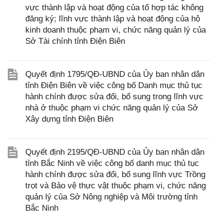
vực thành lập và hoạt động của tổ hợp tác không
đăng ký; lĩnh vực thành lập và hoạt động của hộ
kinh doanh thuộc phạm vi, chức năng quản lý của
Sở Tài chính tỉnh Điện Biên
Quyết định 1795/QĐ-UBND của Ủy ban nhân dân
tỉnh Điện Biên về việc công bố Danh mục thủ tục
hành chính được sửa đổi, bổ sung trong lĩnh vực
nhà ở thuộc phạm vi chức năng quản lý của Sở
Xây dựng tỉnh Điện Biên
Quyết định 2195/QĐ-UBND của Ủy ban nhân dân
tỉnh Bắc Ninh về việc công bố danh mục thủ tục
hành chính được sửa đổi, bổ sung lĩnh vực Trồng
trọt và Bảo vệ thực vật thuộc phạm vi, chức năng
quản lý của Sở Nông nghiệp và Môi trường tỉnh
Bắc Ninh