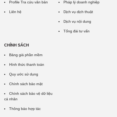
Profile Tra cứu văn bản
Pháp lý doanh nghiệp
Liên hệ
Dịch vụ dịch thuật
Dịch vụ nội dung
Tổng đài tư vấn
CHÍNH SÁCH
Bảng giá phần mềm
Hình thức thanh toán
Quy ước sử dụng
Chính sách bảo mật
Chính sách bảo vệ dữ liệu
cá nhân
Thông báo hợp tác