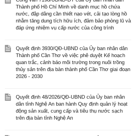
Thành phố Hồ Chí Minh về danh mục hồ chứa
nước, đập dâng cần thiết nạo vét, cải tạo lòng hồ
nhằm tăng dung tích hữu ích, đảm bảo phòng lũ và
đáp ứng nhiệm vụ cấp nước của công trình
Quyết định 3930/QĐ-UBND của Ủy ban nhân dân
Thành phố Cần Thơ về việc phê duyệt Kế hoạch
quan trắc, cảnh báo môi trường trong nuôi trồng
thủy sản trên địa bàn thành phố Cần Thơ giai đoạn
2026 - 2030
Quyết định 48/2026/QĐ-UBND của Ủy ban nhân
dân tỉnh Nghệ An ban hành Quy định quản lý hoạt
động sản xuất, cung cấp và tiêu thụ nước sạch
trên địa bàn tỉnh Nghệ An