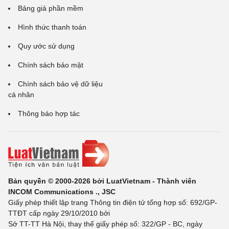
Bảng giá phần mềm
Hình thức thanh toán
Quy ước sử dụng
Chính sách bảo mật
Chính sách bảo vệ dữ liệu
cá nhân
Thông báo hợp tác
Bản quyền © 2000-2026 bởi LuatVietnam - Thành viên
INCOM Communications ., JSC
Giấy phép thiết lập trang Thông tin điện tử tổng hợp số: 692/GP-
TTĐT cấp ngày 29/10/2010 bởi
Sở TT-TT Hà Nội, thay thế giấy phép số: 322/GP - BC, ngày