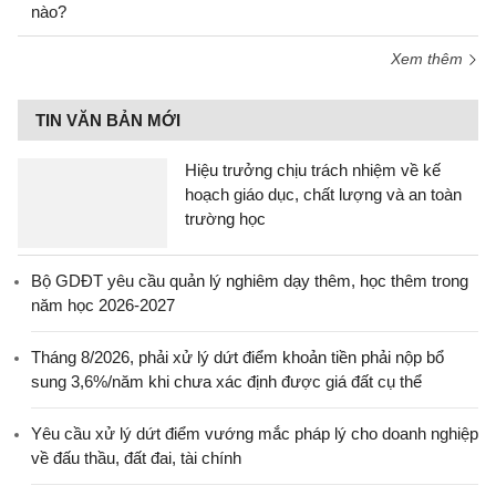
nào?
Xem thêm
TIN VĂN BẢN MỚI
Hiệu trưởng chịu trách nhiệm về kế
hoạch giáo dục, chất lượng và an toàn
trường học
Bộ GDĐT yêu cầu quản lý nghiêm dạy thêm, học thêm trong
năm học 2026-2027
Tháng 8/2026, phải xử lý dứt điểm khoản tiền phải nộp bổ
sung 3,6%/năm khi chưa xác định được giá đất cụ thể
Yêu cầu xử lý dứt điểm vướng mắc pháp lý cho doanh nghiệp
về đấu thầu, đất đai, tài chính