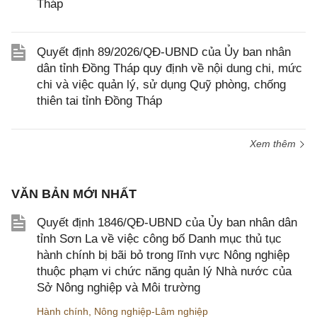
Tháp
Quyết định 89/2026/QĐ-UBND của Ủy ban nhân
dân tỉnh Đồng Tháp quy định về nội dung chi, mức
chi và việc quản lý, sử dụng Quỹ phòng, chống
thiên tai tỉnh Đồng Tháp
Xem thêm
VĂN BẢN MỚI NHẤT
Quyết định 1846/QĐ-UBND của Ủy ban nhân dân
tỉnh Sơn La về việc công bố Danh mục thủ tục
hành chính bị bãi bỏ trong lĩnh vực Nông nghiệp
thuộc phạm vi chức năng quản lý Nhà nước của
Sở Nông nghiệp và Môi trường
Hành chính
,
Nông nghiệp-Lâm nghiệp