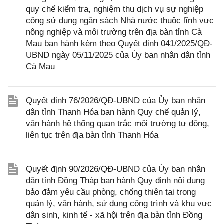
quy chế kiểm tra, nghiệm thu dịch vụ sự nghiệp
công sử dụng ngân sách Nhà nước thuộc lĩnh vực
nông nghiệp và môi trường trên địa bàn tỉnh Cà
Mau ban hành kèm theo Quyết định 041/2025/QĐ-
UBND ngày 05/11/2025 của Ủy ban nhân dân tỉnh
Cà Mau
Quyết định 76/2026/QĐ-UBND của Ủy ban nhân
dân tỉnh Thanh Hóa ban hành Quy chế quản lý,
vận hành hệ thống quan trắc môi trường tự động,
liên tục trên địa bàn tỉnh Thanh Hóa
Quyết định 90/2026/QĐ-UBND của Ủy ban nhân
dân tỉnh Đồng Tháp ban hành Quy định nội dung
bảo đảm yêu cầu phòng, chống thiên tai trong
quản lý, vận hành, sử dụng công trình và khu vực
dân sinh, kinh tế - xã hội trên địa bàn tỉnh Đồng