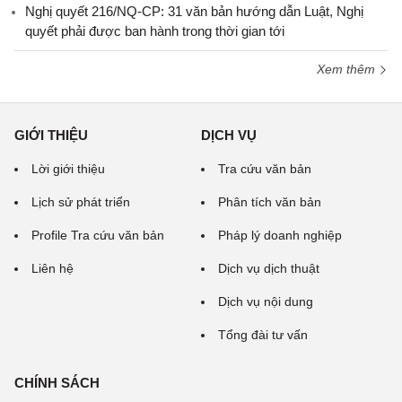
Nghị quyết 216/NQ-CP: 31 văn bản hướng dẫn Luật, Nghị
quyết phải được ban hành trong thời gian tới
Xem thêm
GIỚI THIỆU
DỊCH VỤ
Lời giới thiệu
Tra cứu văn bản
Lịch sử phát triển
Phân tích văn bản
Profile Tra cứu văn bản
Pháp lý doanh nghiệp
Liên hệ
Dịch vụ dịch thuật
Dịch vụ nội dung
Tổng đài tư vấn
CHÍNH SÁCH