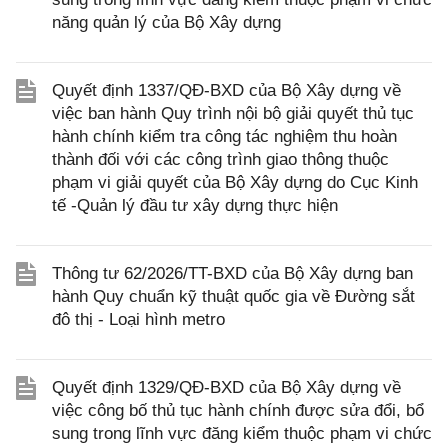
năng quản lý của Bộ Xây dựng
Quyết định 1337/QĐ-BXD của Bộ Xây dựng về
việc ban hành Quy trình nội bộ giải quyết thủ tục
hành chính kiểm tra công tác nghiệm thu hoàn
thành đối với các công trình giao thông thuộc
phạm vi giải quyết của Bộ Xây dựng do Cục Kinh
tế -Quản lý đầu tư xây dựng thực hiện
Thông tư 62/2026/TT-BXD của Bộ Xây dựng ban
hành Quy chuẩn kỹ thuật quốc gia về Đường sắt
đô thị - Loại hình metro
Quyết định 1329/QĐ-BXD của Bộ Xây dựng về
việc công bố thủ tục hành chính được sửa đổi, bổ
sung trong lĩnh vực đăng kiểm thuộc phạm vi chức