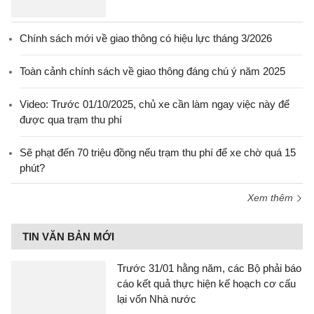
Chính sách mới về giao thông có hiệu lực tháng 3/2026
Toàn cảnh chính sách về giao thông đáng chú ý năm 2025
Video: Trước 01/10/2025, chủ xe cần làm ngay việc này để
được qua trạm thu phí
Sẽ phạt đến 70 triệu đồng nếu trạm thu phí để xe chờ quá 15
phút?
Xem thêm
TIN VĂN BẢN MỚI
Trước 31/01 hằng năm, các Bộ phải báo
cáo kết quả thực hiện kế hoạch cơ cấu
lại vốn Nhà nước