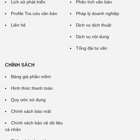
Lịch sử phát triển
Phân tích văn bản
Profile Tra cứu văn bản
Pháp lý doanh nghiệp
Liên hệ
Dịch vụ dịch thuật
Dịch vụ nội dung
Tổng đài tư vấn
CHÍNH SÁCH
Bảng giá phần mềm
Hình thức thanh toán
Quy ước sử dụng
Chính sách bảo mật
Chính sách bảo vệ dữ liệu
cá nhân