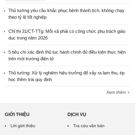
Thủ tướng yêu cầu khắc phục bệnh thành tích, không chạy
theo tỷ lệ tốt nghiệp
Chỉ thị 31/CT-TTg: Mỗi xã phải có công chức phụ trách giáo
dục trong năm 2026
5 tiêu chí xác định thủ tục hành chính đủ điều kiện thực hiện
trên môi trường điện tử
Thủ tướng: Xử lý nghiêm hiệu trưởng để xảy ra lạm thu, ép
học thêm trái quy định
Xem thêm
GIỚI THIỆU
DỊCH VỤ
Lời giới thiệu
Tra cứu văn bản