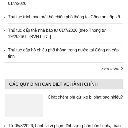
01/7/2026
Thủ tục trình báo mất hộ chiếu phổ thông tại Công an cấp xã
Thủ tục cấp thẻ nhà báo từ 01/7/2026 [theo Thông tư
19/2026/TT-BVHTTDL]
Thủ tục cấp hộ chiếu phổ thông trong nước tại Công an cấp
tỉnh
Xem thêm
CÁC QUY ĐỊNH CẦN BIẾT VỀ HÀNH CHÍNH
Chặt chém phí gửi xe bị phạt bao nhiêu?
Từ 05/8/2026, hành vi vi phạm lĩnh vực phân bón bị phạt bao