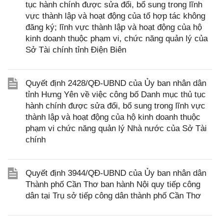
tục hành chính được sửa đổi, bổ sung trong lĩnh
vực thành lập và hoạt động của tổ hợp tác không
đăng ký; lĩnh vực thành lập và hoạt động của hộ
kinh doanh thuộc phạm vi, chức năng quản lý của
Sở Tài chính tỉnh Điện Biên
Quyết định 2428/QĐ-UBND của Ủy ban nhân dân
tỉnh Hưng Yên về việc công bố Danh mục thủ tục
hành chính được sửa đổi, bổ sung trong lĩnh vực
thành lập và hoạt động của hộ kinh doanh thuộc
phạm vi chức năng quản lý Nhà nước của Sở Tài
chính
Quyết định 3944/QĐ-UBND của Ủy ban nhân dân
Thành phố Cần Thơ ban hành Nội quy tiếp công
dân tại Trụ sở tiếp công dân thành phố Cần Thơ