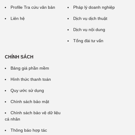
Profile Tra cứu văn bản
Pháp lý doanh nghiệp
Liên hệ
Dịch vụ dịch thuật
Dịch vụ nội dung
Tổng đài tư vấn
CHÍNH SÁCH
Bảng giá phần mềm
Hình thức thanh toán
Quy ước sử dụng
Chính sách bảo mật
Chính sách bảo vệ dữ liệu
cá nhân
Thông báo hợp tác