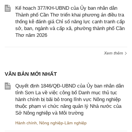
Kế hoạch 377/KH-UBND của Ủy ban nhân dân
Thành phố Cần Thơ triển khai phương án điều tra
thống kê đánh giá Chỉ số năng lực cạnh tranh cấp
sở, ban, ngành và cấp xã, phường thành phố Cần
Thơ năm 2026
Xem thêm
VĂN BẢN MỚI NHẤT
Quyết định 1846/QĐ-UBND của Ủy ban nhân dân
tỉnh Sơn La về việc công bố Danh mục thủ tục
hành chính bị bãi bỏ trong lĩnh vực Nông nghiệp
thuộc phạm vi chức năng quản lý Nhà nước của
Sở Nông nghiệp và Môi trường
Hành chính
,
Nông nghiệp-Lâm nghiệp