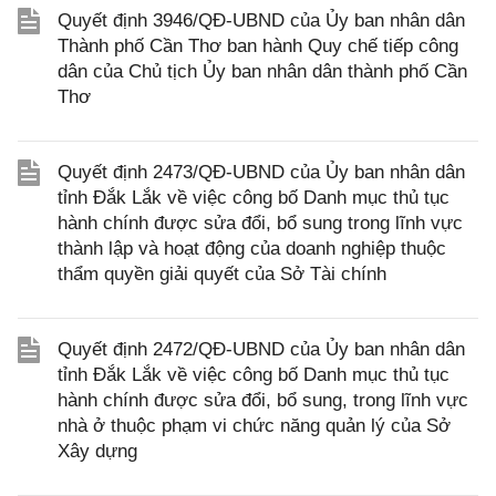
Quyết định 3946/QĐ-UBND của Ủy ban nhân dân
Thành phố Cần Thơ ban hành Quy chế tiếp công
dân của Chủ tịch Ủy ban nhân dân thành phố Cần
Thơ
Quyết định 2473/QĐ-UBND của Ủy ban nhân dân
tỉnh Đắk Lắk về việc công bố Danh mục thủ tục
hành chính được sửa đổi, bổ sung trong lĩnh vực
thành lập và hoạt động của doanh nghiệp thuộc
thẩm quyền giải quyết của Sở Tài chính
Quyết định 2472/QĐ-UBND của Ủy ban nhân dân
tỉnh Đắk Lắk về việc công bố Danh mục thủ tục
hành chính được sửa đổi, bổ sung, trong lĩnh vực
nhà ở thuộc phạm vi chức năng quản lý của Sở
Xây dựng