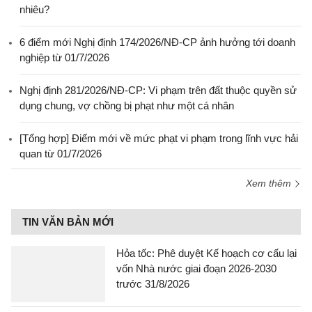
nhiêu?
6 điểm mới Nghị định 174/2026/NĐ-CP ảnh hưởng tới doanh
nghiệp từ 01/7/2026
Nghị định 281/2026/NĐ-CP: Vi phạm trên đất thuộc quyền sử
dụng chung, vợ chồng bị phạt như một cá nhân
[Tổng hợp] Điểm mới về mức phạt vi phạm trong lĩnh vực hải
quan từ 01/7/2026
Xem thêm
TIN VĂN BẢN MỚI
Hỏa tốc: Phê duyệt Kế hoạch cơ cấu lại
vốn Nhà nước giai đoạn 2026-2030
trước 31/8/2026