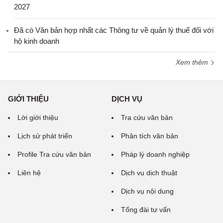
2027
Đã có Văn bản hợp nhất các Thông tư về quản lý thuế đối với
hộ kinh doanh
Xem thêm
GIỚI THIỆU
DỊCH VỤ
Lời giới thiệu
Tra cứu văn bản
Lịch sử phát triển
Phân tích văn bản
Profile Tra cứu văn bản
Pháp lý doanh nghiệp
Liên hệ
Dịch vụ dịch thuật
Dịch vụ nội dung
Tổng đài tư vấn