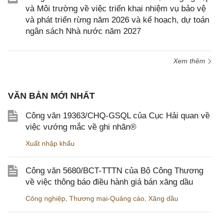
và Môi trường về việc triển khai nhiệm vụ bảo vệ
và phát triển rừng năm 2026 và kế hoạch, dự toán
ngân sách Nhà nước năm 2027
Xem thêm
VĂN BẢN MỚI NHẤT
Công văn 19363/CHQ-GSQL của Cục Hải quan về
việc vướng mắc về ghi nhãn®
Xuất nhập khẩu
Công văn 5680/BCT-TTTN của Bộ Công Thương
về việc thông báo điều hành giá bán xăng dầu
Công nghiệp
,
Thương mại-Quảng cáo
,
Xăng dầu