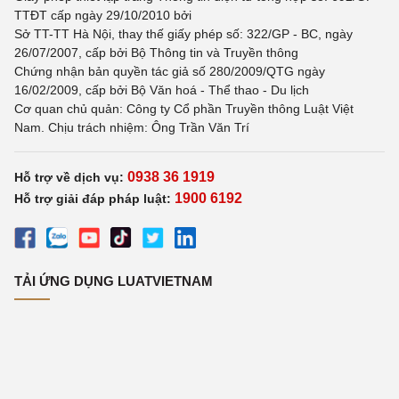
TTĐT cấp ngày 29/10/2010 bởi
Sở TT-TT Hà Nội, thay thế giấy phép số: 322/GP - BC, ngày
26/07/2007, cấp bởi Bộ Thông tin và Truyền thông
Chứng nhận bản quyền tác giả số 280/2009/QTG ngày
16/02/2009, cấp bởi Bộ Văn hoá - Thể thao - Du lịch
Cơ quan chủ quản: Công ty Cổ phần Truyền thông Luật Việt
Nam. Chịu trách nhiệm: Ông Trần Văn Trí
0938 36 1919
Hỗ trợ về dịch vụ:
1900 6192
Hỗ trợ giải đáp pháp luật:
TẢI ỨNG DỤNG LUATVIETNAM