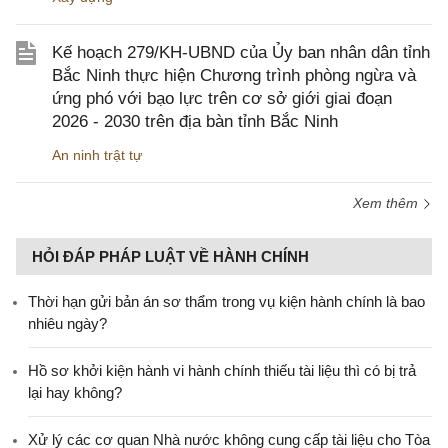
Kế hoạch 279/KH-UBND của Ủy ban nhân dân tỉnh
Bắc Ninh thực hiện Chương trình phòng ngừa và
ứng phó với bạo lực trên cơ sở giới giai đoạn
2026 - 2030 trên địa bàn tỉnh Bắc Ninh
An ninh trật tự
Xem thêm
HỎI ĐÁP PHÁP LUẬT VỀ HÀNH CHÍNH
Thời hạn gửi bản án sơ thẩm trong vụ kiện hành chính là bao
nhiêu ngày?
Hồ sơ khởi kiện hành vi hành chính thiếu tài liệu thì có bị trả
lại hay không?
Xử lý các cơ quan Nhà nước không cung cấp tài liệu cho Tòa