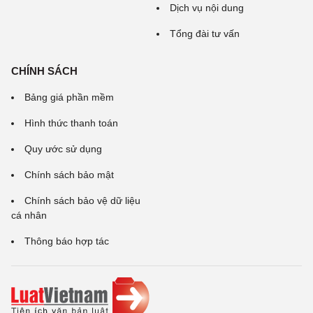
Dịch vụ nội dung
Tổng đài tư vấn
CHÍNH SÁCH
Bảng giá phần mềm
Hình thức thanh toán
Quy ước sử dụng
Chính sách bảo mật
Chính sách bảo vệ dữ liệu
cá nhân
Thông báo hợp tác