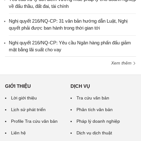
về đấu thầu, đất đai, tài chính
Nghị quyết 216/NQ-CP: 31 văn bản hướng dẫn Luật, Nghị
quyết phải được ban hành trong thời gian tới
Nghị quyết 216/NQ-CP: Yêu cầu Ngân hàng phấn đấu giảm
mặt bằng lãi suất cho vay
Xem thêm
GIỚI THIỆU
DỊCH VỤ
Lời giới thiệu
Tra cứu văn bản
Lịch sử phát triển
Phân tích văn bản
Profile Tra cứu văn bản
Pháp lý doanh nghiệp
Liên hệ
Dịch vụ dịch thuật