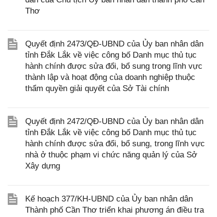
Thơ
Quyết định 2473/QĐ-UBND của Ủy ban nhân dân
tỉnh Đắk Lắk về việc công bố Danh mục thủ tục
hành chính được sửa đổi, bổ sung trong lĩnh vực
thành lập và hoạt động của doanh nghiệp thuộc
thẩm quyền giải quyết của Sở Tài chính
Quyết định 2472/QĐ-UBND của Ủy ban nhân dân
tỉnh Đắk Lắk về việc công bố Danh mục thủ tục
hành chính được sửa đổi, bổ sung, trong lĩnh vực
nhà ở thuộc phạm vi chức năng quản lý của Sở
Xây dựng
Kế hoạch 377/KH-UBND của Ủy ban nhân dân
Thành phố Cần Thơ triển khai phương án điều tra