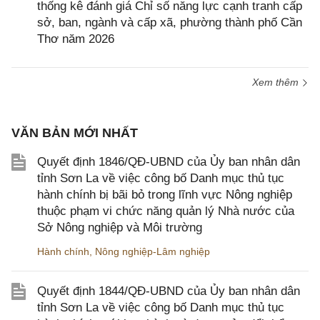
thống kê đánh giá Chỉ số năng lực cạnh tranh cấp
sở, ban, ngành và cấp xã, phường thành phố Cần
Thơ năm 2026
Xem thêm
VĂN BẢN MỚI NHẤT
Quyết định 1846/QĐ-UBND của Ủy ban nhân dân
tỉnh Sơn La về việc công bố Danh mục thủ tục
hành chính bị bãi bỏ trong lĩnh vực Nông nghiệp
thuộc phạm vi chức năng quản lý Nhà nước của
Sở Nông nghiệp và Môi trường
Hành chính
,
Nông nghiệp-Lâm nghiệp
Quyết định 1844/QĐ-UBND của Ủy ban nhân dân
tỉnh Sơn La về việc công bố Danh mục thủ tục