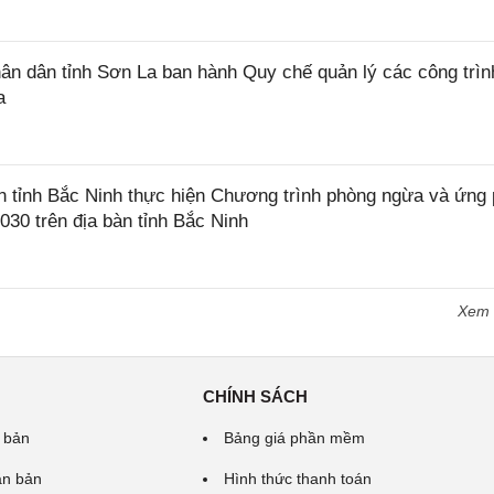
 dân tỉnh Sơn La ban hành Quy chế quản lý các công trìn
a
tỉnh Bắc Ninh thực hiện Chương trình phòng ngừa và ứng
2030 trên địa bàn tỉnh Bắc Ninh
Xem
CHÍNH SÁCH
 bản
Bảng giá phần mềm
ăn bản
Hình thức thanh toán