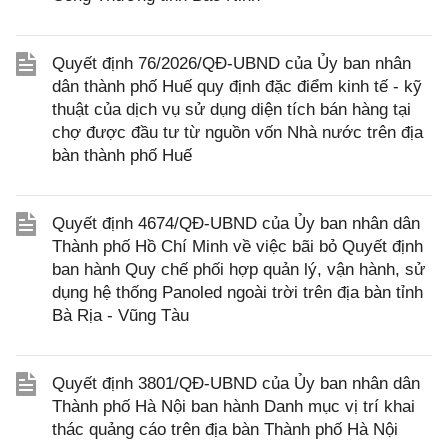
Quyết định 76/2026/QĐ-UBND của Ủy ban nhân
dân thành phố Huế quy định đặc điểm kinh tế - kỹ
thuật của dịch vụ sử dụng diện tích bán hàng tại
chợ được đầu tư từ nguồn vốn Nhà nước trên địa
bàn thành phố Huế
Quyết định 4674/QĐ-UBND của Ủy ban nhân dân
Thành phố Hồ Chí Minh về việc bãi bỏ Quyết định
ban hành Quy chế phối hợp quản lý, vận hành, sử
dụng hệ thống Panoled ngoài trời trên địa bàn tỉnh
Bà Rịa - Vũng Tàu
Quyết định 3801/QĐ-UBND của Ủy ban nhân dân
Thành phố Hà Nội ban hành Danh mục vị trí khai
thác quảng cáo trên địa bàn Thành phố Hà Nội