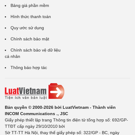
Bảng giá phần mềm
Hình thức thanh toán
Quy ước sử dụng
Chính sách bảo mật
Chính sách bảo vệ dữ liệu
cá nhân
Thông báo hợp tác
Bản quyền © 2000-2026 bởi LuatVietnam - Thành viên
INCOM Communications ., JSC
Giấy phép thiết lập trang Thông tin điện tử tổng hợp số: 692/GP-
TTĐT cấp ngày 29/10/2010 bởi
Sở TT-TT Hà Nội, thay thế giấy phép số: 322/GP - BC, ngày