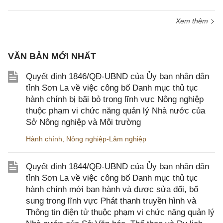
Xem thêm
VĂN BẢN MỚI NHẤT
Quyết định 1846/QĐ-UBND của Ủy ban nhân dân
tỉnh Sơn La về việc công bố Danh mục thủ tục
hành chính bị bãi bỏ trong lĩnh vực Nông nghiệp
thuộc phạm vi chức năng quản lý Nhà nước của
Sở Nông nghiệp và Môi trường
Hành chính
,
Nông nghiệp-Lâm nghiệp
Quyết định 1844/QĐ-UBND của Ủy ban nhân dân
tỉnh Sơn La về việc công bố Danh mục thủ tục
hành chính mới ban hành và được sửa đổi, bổ
sung trong lĩnh vực Phát thanh truyền hình và
Thông tin điện tử thuộc phạm vi chức năng quản lý