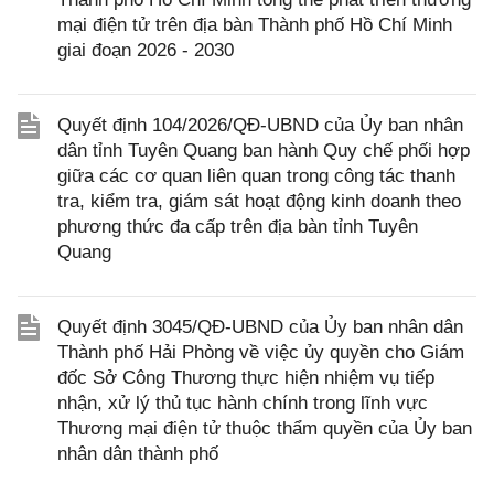
mại điện tử trên địa bàn Thành phố Hồ Chí Minh
giai đoạn 2026 - 2030
Quyết định 104/2026/QĐ-UBND của Ủy ban nhân
dân tỉnh Tuyên Quang ban hành Quy chế phối hợp
giữa các cơ quan liên quan trong công tác thanh
tra, kiểm tra, giám sát hoạt động kinh doanh theo
phương thức đa cấp trên địa bàn tỉnh Tuyên
Quang
Quyết định 3045/QĐ-UBND của Ủy ban nhân dân
Thành phố Hải Phòng về việc ủy quyền cho Giám
đốc Sở Công Thương thực hiện nhiệm vụ tiếp
nhận, xử lý thủ tục hành chính trong lĩnh vực
Thương mại điện tử thuộc thẩm quyền của Ủy ban
nhân dân thành phố