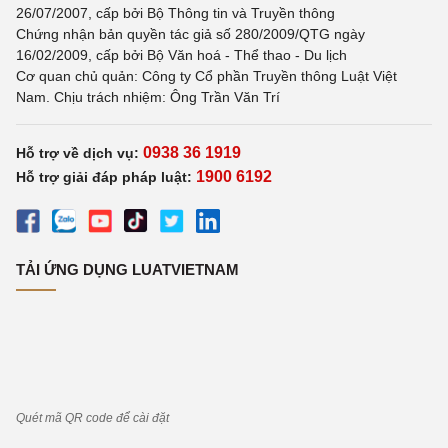
26/07/2007, cấp bởi Bộ Thông tin và Truyền thông
Chứng nhận bản quyền tác giả số 280/2009/QTG ngày
16/02/2009, cấp bởi Bộ Văn hoá - Thể thao - Du lịch
Cơ quan chủ quản: Công ty Cổ phần Truyền thông Luật Việt
Nam. Chịu trách nhiệm: Ông Trần Văn Trí
0938 36 1919
Hỗ trợ về dịch vụ:
1900 6192
Hỗ trợ giải đáp pháp luật:
TẢI ỨNG DỤNG LUATVIETNAM
Quét mã QR code để cài đặt