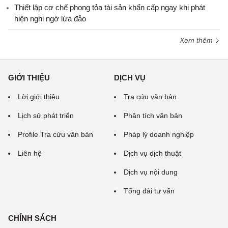
Thiết lập cơ chế phong tỏa tài sản khẩn cấp ngay khi phát
hiện nghi ngờ lừa đảo
Xem thêm
GIỚI THIỆU
DỊCH VỤ
Lời giới thiệu
Tra cứu văn bản
Lịch sử phát triển
Phân tích văn bản
Profile Tra cứu văn bản
Pháp lý doanh nghiệp
Liên hệ
Dịch vụ dịch thuật
Dịch vụ nội dung
Tổng đài tư vấn
CHÍNH SÁCH