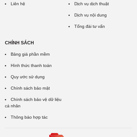
Liên hệ
Dịch vụ dịch thuật
Dịch vụ nội dung
Tổng đài tư vấn
CHÍNH SÁCH
Bảng giá phần mềm
Hình thức thanh toán
Quy ước sử dụng
Chính sách bảo mật
Chính sách bảo vệ dữ liệu
cá nhân
Thông báo hợp tác