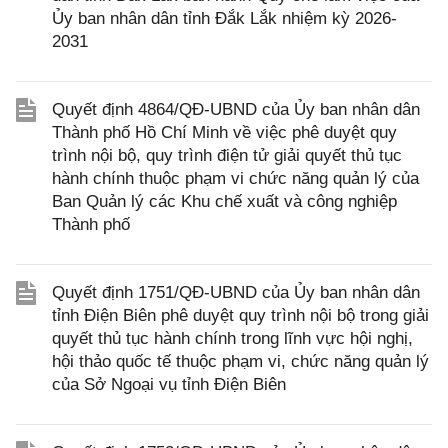
Ủy ban nhân dân tỉnh Đắk Lắk nhiệm kỳ 2026-
2031
Quyết định 4864/QĐ-UBND của Ủy ban nhân dân
Thành phố Hồ Chí Minh về việc phê duyệt quy
trình nội bộ, quy trình điện tử giải quyết thủ tục
hành chính thuộc phạm vi chức năng quản lý của
Ban Quản lý các Khu chế xuất và công nghiệp
Thành phố
Quyết định 1751/QĐ-UBND của Ủy ban nhân dân
tỉnh Điện Biên phê duyệt quy trình nội bộ trong giải
quyết thủ tục hành chính trong lĩnh vực hội nghị,
hội thảo quốc tế thuộc phạm vi, chức năng quản lý
của Sở Ngoại vụ tỉnh Điện Biên