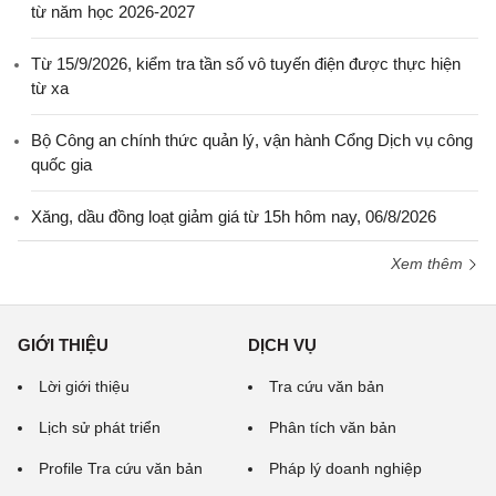
từ năm học 2026-2027
Từ 15/9/2026, kiểm tra tần số vô tuyến điện được thực hiện
từ xa
Bộ Công an chính thức quản lý, vận hành Cổng Dịch vụ công
quốc gia
Xăng, dầu đồng loạt giảm giá từ 15h hôm nay, 06/8/2026
Xem thêm
GIỚI THIỆU
DỊCH VỤ
Lời giới thiệu
Tra cứu văn bản
Lịch sử phát triển
Phân tích văn bản
Profile Tra cứu văn bản
Pháp lý doanh nghiệp