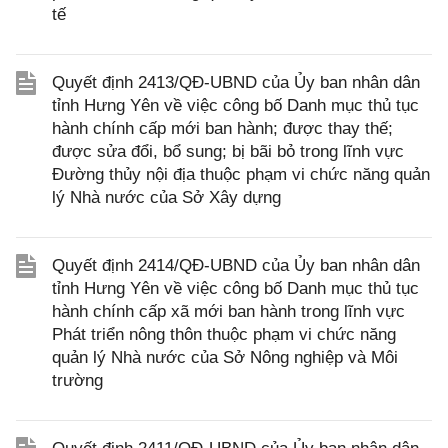
tế
Quyết định 2413/QĐ-UBND của Ủy ban nhân dân
tỉnh Hưng Yên về việc công bố Danh mục thủ tục
hành chính cấp mới ban hành; được thay thế;
được sửa đổi, bổ sung; bị bãi bỏ trong lĩnh vực
Đường thủy nội địa thuộc phạm vi chức năng quản
lý Nhà nước của Sở Xây dựng
Quyết định 2414/QĐ-UBND của Ủy ban nhân dân
tỉnh Hưng Yên về việc công bố Danh mục thủ tục
hành chính cấp xã mới ban hành trong lĩnh vực
Phát triển nông thôn thuộc phạm vi chức năng
quản lý Nhà nước của Sở Nông nghiệp và Môi
trường