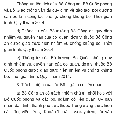
Thông tư liên tịch của Bộ Công an, Bộ Quốc phòng
và Bộ Giao thông vận tải quy định về đào tạo, bồi dưỡng
cán bộ làm công tác phòng, chống khủng bố. Thời gian
trình: Quý II năm 2014.
đ) Thông tư của Bộ trưởng Bộ Công an quy định
nhiệm vụ, quyền hạn của cơ quan, đơn vị thuộc Bộ Công
an được giao thực hiện nhiệm vụ chống khủng bố. Thời
gian trình: Quý II năm 2014.
e) Thông tư của Bộ trưởng Bộ Quốc phòng quy
định nhiệm vụ, quyền hạn của cơ quan, đơn vị thuộc Bộ
Quốc phòng được giao thực hiện nhiệm vụ chống khủng
bố. Thời gian trình: Quý II năm 2014.
3. Trách nhiệm của các Bộ, ngành có liên quan:
a) Bộ Công an có trách nhiệm chủ trì, phối hợp với
Bộ Quốc phòng và các bộ, ngành có liên quan, Ủy ban
nhân dân tỉnh, thành phố trực thuộc Trung ương thực hiện
các công việc nêu tại Khoản 1 phần II và xây dựng các văn