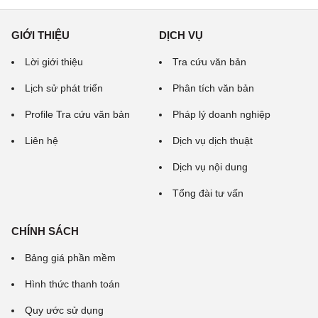
GIỚI THIỆU
DỊCH VỤ
Lời giới thiệu
Tra cứu văn bản
Lịch sử phát triển
Phân tích văn bản
Profile Tra cứu văn bản
Pháp lý doanh nghiệp
Liên hệ
Dịch vụ dịch thuật
Dịch vụ nội dung
Tổng đài tư vấn
CHÍNH SÁCH
Bảng giá phần mềm
Hình thức thanh toán
Quy ước sử dụng