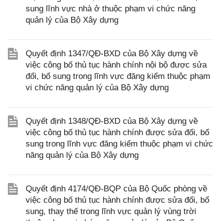
sung lĩnh vực nhà ở thuộc phạm vi chức năng
quản lý của Bộ Xây dựng
Quyết định 1347/QĐ-BXD của Bộ Xây dựng về
việc công bố thủ tục hành chính nội bộ được sửa
đổi, bổ sung trong lĩnh vực đăng kiểm thuộc phạm
vi chức năng quản lý của Bộ Xây dựng
Quyết định 1348/QĐ-BXD của Bộ Xây dựng về
việc công bố thủ tục hành chính được sửa đổi, bổ
sung trong lĩnh vực đăng kiểm thuộc phạm vi chức
năng quản lý của Bộ Xây dựng
Quyết định 4174/QĐ-BQP của Bộ Quốc phòng về
việc công bố thủ tục hành chính được sửa đổi, bổ
sung, thay thế trong lĩnh vực quản lý vùng trời