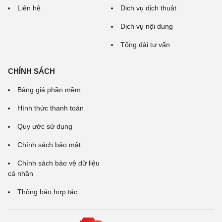
Liên hệ
Dịch vụ dịch thuật
Dịch vụ nội dung
Tổng đài tư vấn
CHÍNH SÁCH
Bảng giá phần mềm
Hình thức thanh toán
Quy ước sử dụng
Chính sách bảo mật
Chính sách bảo vệ dữ liệu
cá nhân
Thông báo hợp tác