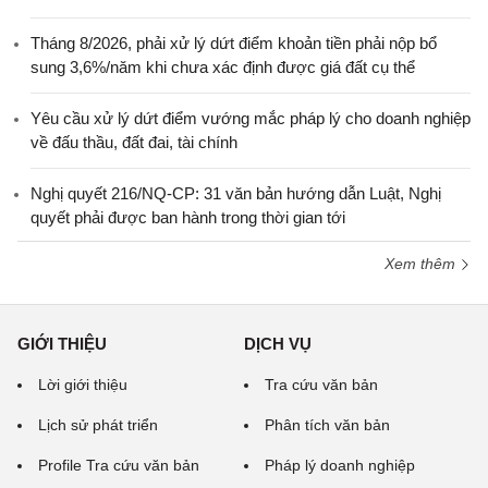
Tháng 8/2026, phải xử lý dứt điểm khoản tiền phải nộp bổ
sung 3,6%/năm khi chưa xác định được giá đất cụ thể
Yêu cầu xử lý dứt điểm vướng mắc pháp lý cho doanh nghiệp
về đấu thầu, đất đai, tài chính
Nghị quyết 216/NQ-CP: 31 văn bản hướng dẫn Luật, Nghị
quyết phải được ban hành trong thời gian tới
Xem thêm
GIỚI THIỆU
DỊCH VỤ
Lời giới thiệu
Tra cứu văn bản
Lịch sử phát triển
Phân tích văn bản
Profile Tra cứu văn bản
Pháp lý doanh nghiệp