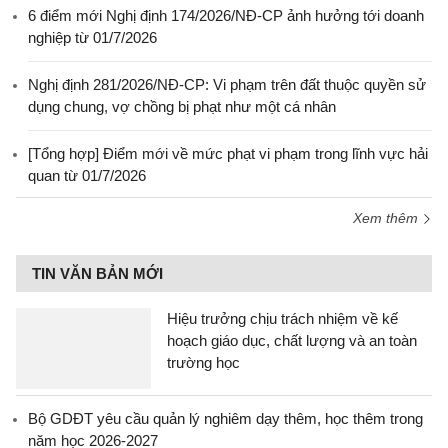
6 điểm mới Nghị định 174/2026/NĐ-CP ảnh hưởng tới doanh
nghiệp từ 01/7/2026
Nghị định 281/2026/NĐ-CP: Vi phạm trên đất thuộc quyền sử
dụng chung, vợ chồng bị phạt như một cá nhân
[Tổng hợp] Điểm mới về mức phạt vi phạm trong lĩnh vực hải
quan từ 01/7/2026
Xem thêm
TIN VĂN BẢN MỚI
Hiệu trưởng chịu trách nhiệm về kế
hoạch giáo dục, chất lượng và an toàn
trường học
Bộ GDĐT yêu cầu quản lý nghiêm dạy thêm, học thêm trong
năm học 2026-2027