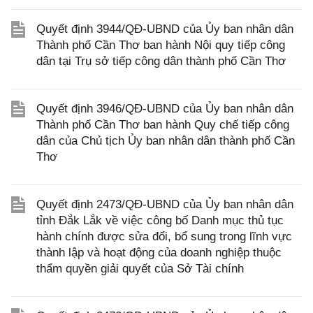
Quyết định 3944/QĐ-UBND của Ủy ban nhân dân
Thành phố Cần Thơ ban hành Nội quy tiếp công
dân tại Trụ sở tiếp công dân thành phố Cần Thơ
Quyết định 3946/QĐ-UBND của Ủy ban nhân dân
Thành phố Cần Thơ ban hành Quy chế tiếp công
dân của Chủ tịch Ủy ban nhân dân thành phố Cần
Thơ
Quyết định 2473/QĐ-UBND của Ủy ban nhân dân
tỉnh Đắk Lắk về việc công bố Danh mục thủ tục
hành chính được sửa đổi, bổ sung trong lĩnh vực
thành lập và hoạt động của doanh nghiệp thuộc
thẩm quyền giải quyết của Sở Tài chính