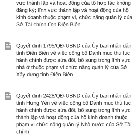
vực thành lập và hoạt động của tổ hợp tác không
đăng ký; lĩnh vực thành lập và hoạt động của hộ
kinh doanh thuộc phạm vi, chức năng quản lý của
Sở Tài chính tỉnh Điện Biên
Quyết định 1795/QĐ-UBND của Ủy ban nhân dân
tỉnh Điện Biên về việc công bố Danh mục thủ tục
hành chính được sửa đổi, bổ sung trong lĩnh vực
nhà ở thuộc phạm vi chức năng quản lý của Sở
Xây dựng tỉnh Điện Biên
Quyết định 2428/QĐ-UBND của Ủy ban nhân dân
tỉnh Hưng Yên về việc công bố Danh mục thủ tục
hành chính được sửa đổi, bổ sung trong lĩnh vực
thành lập và hoạt động của hộ kinh doanh thuộc
phạm vi chức năng quản lý Nhà nước của Sở Tài
chính