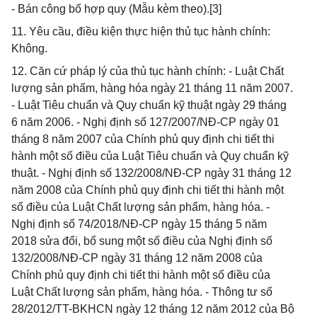
- Bán công bố hợp quy (Mẫu kèm theo).[3]
11. Yêu cầu, điều kiện thực hiện thủ tục hành chính:
Không.
12. Căn cứ pháp lý của thủ tục hành chính: - Luật Chất
lượng sản phẩm, hàng hóa ngày 21 tháng 11 năm 2007.
- Luật Tiêu chuẩn và Quy chuẩn kỹ thuật ngày 29 tháng
6 năm 2006. - Nghị định số 127/2007/NĐ-CP ngày 01
tháng 8 năm 2007 của Chính phủ quy định chi tiết thi
hành một số điều của Luật Tiêu chuẩn và Quy chuẩn kỹ
thuật. - Nghị định số 132/2008/NĐ-CP ngày 31 tháng 12
năm 2008 của Chính phủ quy định chi tiết thi hành một
số điều của Luật Chất lượng sản phẩm, hàng hóa. -
Nghị định số 74/2018/NĐ-CP ngày 15 tháng 5 năm
2018 sửa đổi, bổ sung một số điều của Nghị định số
132/2008/NĐ-CP ngày 31 tháng 12 năm 2008 của
Chính phủ quy định chi tiết thi hành một số điều của
Luật Chất lượng sản phẩm, hàng hóa. - Thông tư số
28/2012/TT-BKHCN ngày 12 tháng 12 năm 2012 của Bộ