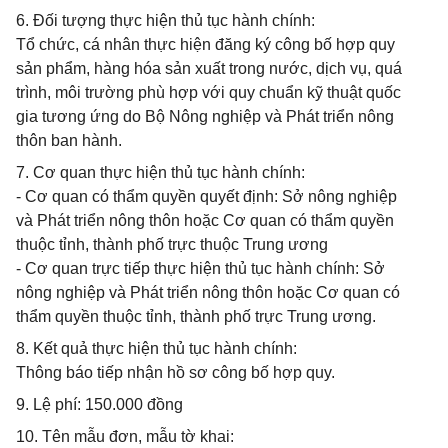
6. Đối tượng thực hiện thủ tục hành chính:
Tổ chức, cá nhân thực hiện đăng ký công bố hợp quy
sản phẩm, hàng hóa sản xuất trong nước, dịch vụ, quá
trình, môi trường phù hợp với quy chuẩn kỹ thuật quốc
gia tương ứng do Bộ Nông nghiệp và Phát triển nông
thôn ban hành.
7. Cơ quan thực hiện thủ tục hành chính:
- Cơ quan có thẩm quyền quyết định: Sở nông nghiệp
và Phát triển nông thôn hoặc Cơ quan có thẩm quyền
thuộc tỉnh, thành phố trực thuộc Trung ương
- Cơ quan trực tiếp thực hiện thủ tục hành chính: Sở
nông nghiệp và Phát triển nông thôn hoặc Cơ quan có
thẩm quyền thuộc tỉnh, thành phố trực Trung ương.
8. Kết quả thực hiện thủ tục hành chính:
Thông báo tiếp nhận hồ sơ công bố hợp quy.
9. Lệ phí: 150.000 đồng
10. Tên mẫu đơn, mẫu tờ khai: