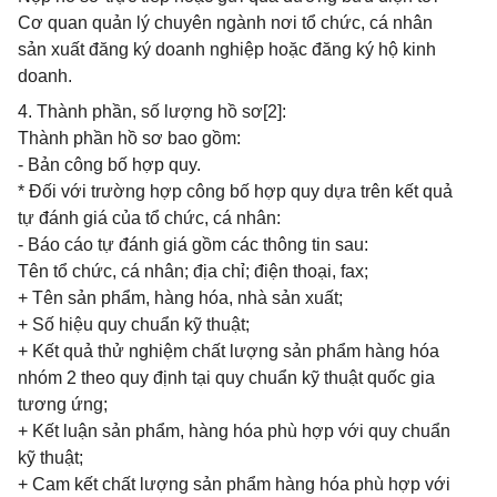
Cơ quan quản lý chuyên ngành nơi tổ chức, cá nhân
sản xuất đăng ký doanh nghiệp hoặc đăng ký hộ kinh
doanh.
4. Thành phần, số lượng hồ sơ[2]:
Thành phần hồ sơ bao gồm:
- Bản công bố hợp quy.
* Đối với trường hợp công bố hợp quy dựa trên kết quả
tự đánh giá của tổ chức, cá nhân:
- Báo cáo tự đánh giá gồm các thông tin sau:
Tên tổ chức, cá nhân; địa chỉ; điện thoại, fax;
+ Tên sản phẩm, hàng hóa, nhà sản xuất;
+ Số hiệu quy chuẩn kỹ thuật;
+ Kết quả thử nghiệm chất lượng sản phẩm hàng hóa
nhóm 2 theo quy định tại quy chuẩn kỹ thuật quốc gia
tương ứng;
+ Kết luận sản phẩm, hàng hóa phù hợp với quy chuẩn
kỹ thuật;
+ Cam kết chất lượng sản phẩm hàng hóa phù hợp với