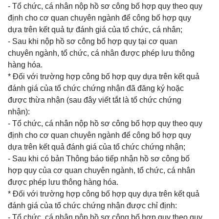
- Tổ chức, cá nhân nộp hồ sơ công bố hợp quy theo quy
định cho cơ quan chuyên ngành để công bố hợp quy
dựa trên kết quả tự đánh giá của tổ chức, cá nhân;
- Sau khi nộp hồ sơ công bố hợp quy tại cơ quan
chuyên ngành, tổ chức, cá nhân được phép lưu thông
hàng hóa.
* Đối với trường hợp công bố hợp quy dựa trên kết quả
đánh giá của tổ chức chứng nhận đã đăng ký hoặc
được thừa nhận (sau đây viết tắt là tổ chức chứng
nhận):
- Tổ chức, cá nhân nộp hồ sơ công bố hợp quy theo quy
định cho cơ quan chuyên ngành để công bố hợp quy
dựa trên kết quả đánh giá của tổ chức chứng nhận;
- Sau khi có bản Thông báo tiếp nhận hồ sơ công bố
hợp quy của cơ quan chuyên ngành, tổ chức, cá nhân
được phép lưu thông hàng hóa.
* Đối với trường hợp công bố hợp quy dựa trên kết quả
đánh giá của tổ chức chứng nhận được chỉ định:
- Tổ chức, cá nhân nộp hồ sơ công bố hợp quy theo quy