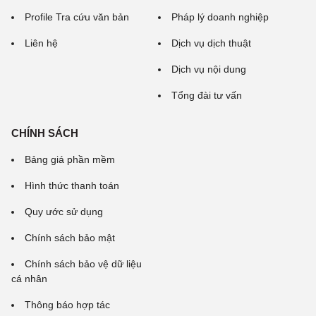
Profile Tra cứu văn bản
Pháp lý doanh nghiệp
Liên hệ
Dịch vụ dịch thuật
Dịch vụ nội dung
Tổng đài tư vấn
CHÍNH SÁCH
Bảng giá phần mềm
Hình thức thanh toán
Quy ước sử dụng
Chính sách bảo mật
Chính sách bảo vệ dữ liệu
cá nhân
Thông báo hợp tác