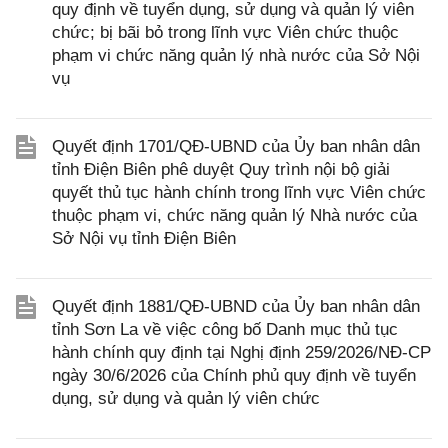
quy định về tuyển dụng, sử dụng và quản lý viên
chức; bị bãi bỏ trong lĩnh vực Viên chức thuộc
phạm vi chức năng quản lý nhà nước của Sở Nội
vụ
Quyết định 1701/QĐ-UBND của Ủy ban nhân dân
tỉnh Điện Biên phê duyệt Quy trình nội bộ giải
quyết thủ tục hành chính trong lĩnh vực Viên chức
thuộc phạm vi, chức năng quản lý Nhà nước của
Sở Nội vụ tỉnh Điện Biên
Quyết định 1881/QĐ-UBND của Ủy ban nhân dân
tỉnh Sơn La về việc công bố Danh mục thủ tục
hành chính quy định tại Nghị định 259/2026/NĐ-CP
ngày 30/6/2026 của Chính phủ quy định về tuyển
dụng, sử dụng và quản lý viên chức