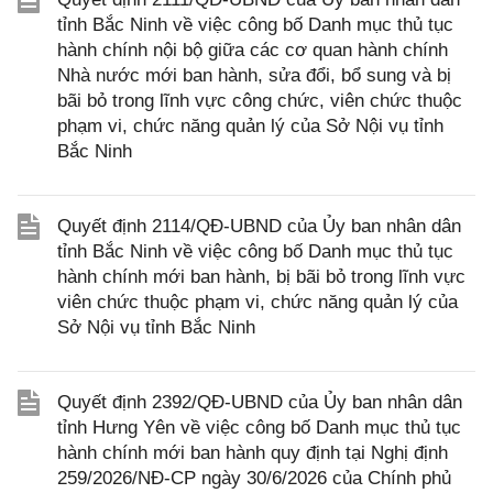
tỉnh Bắc Ninh về việc công bố Danh mục thủ tục
hành chính nội bộ giữa các cơ quan hành chính
Nhà nước mới ban hành, sửa đổi, bổ sung và bị
bãi bỏ trong lĩnh vực công chức, viên chức thuộc
phạm vi, chức năng quản lý của Sở Nội vụ tỉnh
Bắc Ninh
Quyết định 2114/QĐ-UBND của Ủy ban nhân dân
tỉnh Bắc Ninh về việc công bố Danh mục thủ tục
hành chính mới ban hành, bị bãi bỏ trong lĩnh vực
viên chức thuộc phạm vi, chức năng quản lý của
Sở Nội vụ tỉnh Bắc Ninh
Quyết định 2392/QĐ-UBND của Ủy ban nhân dân
tỉnh Hưng Yên về việc công bố Danh mục thủ tục
hành chính mới ban hành quy định tại Nghị định
259/2026/NĐ-CP ngày 30/6/2026 của Chính phủ