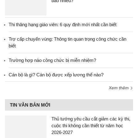
bao nhiêu?
Thi thăng hạng giáo viên: 6 quy định mới nhất cần biết
Trợ cấp chuyển vùng: Thông tin quan trọng công chức cần
biết
Trường hợp nào công chức bị miễn nhiệm?
Cán bộ là gì? Cán bộ được xếp lương thế nào?
Xem thêm
TIN VĂN BẢN MỚI
Thủ tướng yêu cầu cắt giảm các kỳ thi,
cuộc thi không cần thiết từ năm học
2026-2027