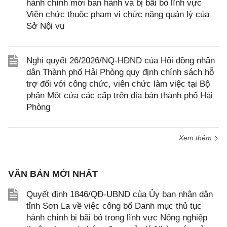
hành chính mới ban hành và bị bãi bỏ lĩnh vực
Viên chức thuộc phạm vi chức năng quản lý của
Sở Nội vụ
Nghị quyết 26/2026/NQ-HĐND của Hội đồng nhân
dân Thành phố Hải Phòng quy định chính sách hỗ
trợ đối với công chức, viên chức làm việc tại Bộ
phận Một cửa các cấp trên địa bàn thành phố Hải
Phòng
Xem thêm
VĂN BẢN MỚI NHẤT
Quyết định 1846/QĐ-UBND của Ủy ban nhân dân
tỉnh Sơn La về việc công bố Danh mục thủ tục
hành chính bị bãi bỏ trong lĩnh vực Nông nghiệp