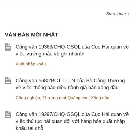
Xem thêm
VĂN BẢN MỚI NHẤT
Công văn 19363/CHQ-GSQL của Cục Hải quan về
việc vướng mắc về ghi nhãn®
Xuất nhập khẩu
Công văn 5680/BCT-TTTN của Bộ Công Thương
về việc thông báo điều hành giá bán xăng dầu
Công nghiệp
,
Thương mại-Quảng cáo
,
Xăng dầu
Công văn 19297/CHQ-GSQL của Cục Hải quan về
việc thủ tục hải quan đối với hàng hóa xuất nhập
khẩu tại chỗ