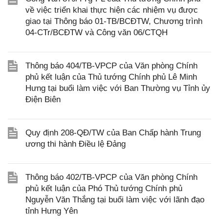
về việc triển khai thực hiện các nhiệm vụ được
giao tại Thông báo 01-TB/BCĐTW, Chương trình
04-CTr/BCĐTW và Công văn 06/CTQH
Thông báo 404/TB-VPCP của Văn phòng Chính
phủ kết luận của Thủ tướng Chính phủ Lê Minh
Hưng tại buổi làm việc với Ban Thường vụ Tỉnh ủy
Điện Biên
Quy định 208-QĐ/TW của Ban Chấp hành Trung
ương thi hành Điều lệ Đảng
Thông báo 402/TB-VPCP của Văn phòng Chính
phủ kết luận của Phó Thủ tướng Chính phủ
Nguyễn Văn Thắng tại buổi làm việc với lãnh đạo
tỉnh Hưng Yên