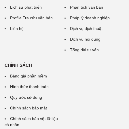
Lịch sử phát triển
Phân tích văn bản
Profile Tra cứu văn bản
Pháp lý doanh nghiệp
Liên hệ
Dịch vụ dịch thuật
Dịch vụ nội dung
Tổng đài tư vấn
CHÍNH SÁCH
Bảng giá phần mềm
Hình thức thanh toán
Quy ước sử dụng
Chính sách bảo mật
Chính sách bảo vệ dữ liệu
cá nhân