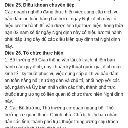
Điều 25. Điều khoản chuyển tiếp
Các doanh nghiệp đang thực hiện việc cung cấp dịch vụ
bảo đảm an toàn hàng hải trước ngày Nghị định này có
hiệu lực thi hành thì vẫn được tiếp tục thực hiện; trong thời
hạn 02 năm kể từ ngày Nghị định này có hiệu lực thi hành
phải đáp ứng đầy đủ các điều kiện quy định tại Nghị định
này.
Điều 26. Tổ chức thực hiện
1. Bộ trưởng Bộ Giao thông vận tải có trách nhiệm ban
hành các quy định, quy chuẩn kỹ thuật quốc gia, định mức
kinh tế - kỹ thuật phục vụ việc cung cấp dịch vụ bảo đảm
an toàn hàng hải; hướng dẫn và chủ trì, phối hợp với các
bộ, ngành và Ủy ban nhân dân các tỉnh, thành phố trực
thuộc trung ương có liên quan tổ chức thực hiện Nghị định
này.
2. Các Bộ trưởng, Thủ trưởng cơ quan ngang bộ, Thủ
trưởng cơ quan thuộc Chính phủ, Chủ tịch Ủy ban nhân
dân các tỉnh, thành phố trực thuộc trung ương chịu trách