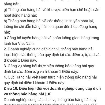
hàng hải;
g) Thông báo hàng hải về khu vực biển hạn chế hoặc cấm
hoạt động hàng hải;
h) Thông báo hàng hải về các thông tin truyền phát lại,
thông tin chi dẫn hàng hải liên quan đến hoạt động hàng
hải;
i) Công bố tuyến hàng hải và phân luồng giao thông trong
lãnh hải Việt Nam.
2. Doanh nghiệp cung cấp dịch vụ thông báo hàng hải
thực hiện các thông báo quy định tại các điểm a, b, c, d và
đ khoản 1 Điều này.
3. Cảng vụ hàng hải thực hiện thông báo hàng hải quy
định tại các điểm e, g và h khoản 1 Điều này.
4. Cục Hàng hải Việt Nam thực hiện thông báo hàng hải
quy định tại điểm i khoản 1 Điều này.
Điều 10. Điều kiện đối với doanh nghiệp cung cấp dịch
vụ thông báo hàng hải [10]
Doanh nghiệp cung cấp dịch vụ thông báo hàng hải quy