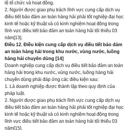
lệ tổ chức và hoạt động.
2. Người được giao phụ trách lĩnh vực cung cấp dịch vụ
điều tiết bảo đảm an toàn hàng hải phải tốt nghiệp đại học
kinh tế hoặc kỹ thuật và có kinh nghiệm hoạt động trong
lĩnh vực điều tiết bảo đảm an toàn hàng hải tối thiểu 03
năm
[13]
.
Điều 12. Điều kiện cung cấp dịch vụ điều tiết bảo đảm
an toàn hàng hải trong khu nước, vùng nước, luồng
hàng hải chuyên dùng [14]
Doanh nghiệp cung cấp dịch vụ điều tiết bảo đảm an toàn
hàng hải trong khu nước, vùng nước, luồng hàng hải
chuyên dùng phải đáp ứng các điều kiện sau:
1. Là doanh nghiệp được thành lập theo quy định của
pháp luật.
2. Người được giao phụ trách lĩnh vực cung cấp dịch vụ
điều tiết bảo đảm an toàn hàng hải phải tốt nghiệp đại học
kinh tế hoặc kỹ thuật và có kinh nghiệm hoạt động trong
lĩnh vực điều tiết bảo đảm an toàn hàng hải tối thiểu 03
năm
[15]
.