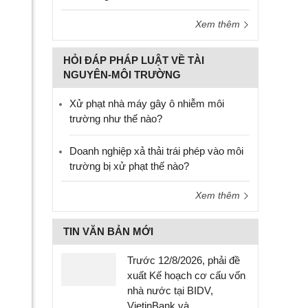
Xem thêm
HỎI ĐÁP PHÁP LUẬT VỀ TÀI
NGUYÊN-MÔI TRƯỜNG
Xử phạt nhà máy gây ô nhiễm môi
trường như thế nào?
Doanh nghiệp xả thải trái phép vào môi
trường bị xử phạt thế nào?
Xem thêm
TIN VĂN BẢN MỚI
Trước 12/8/2026, phải đề
xuất Kế hoạch cơ cấu vốn
nhà nước tại BIDV,
VietinBank và