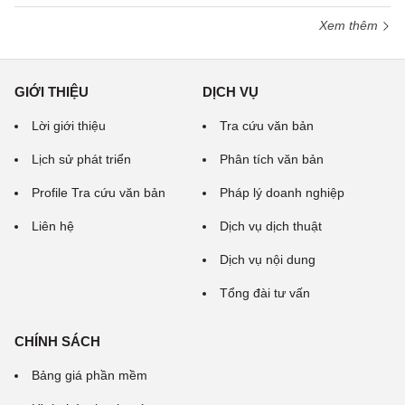
Xem thêm
GIỚI THIỆU
DỊCH VỤ
Lời giới thiệu
Tra cứu văn bản
Lịch sử phát triển
Phân tích văn bản
Profile Tra cứu văn bản
Pháp lý doanh nghiệp
Liên hệ
Dịch vụ dịch thuật
Dịch vụ nội dung
Tổng đài tư vấn
CHÍNH SÁCH
Bảng giá phần mềm