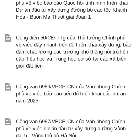
phủ về việc báo cáo Quốc hội tình hình triển khai
Dự án đầu tư xây dựng đường bộ cao tốc Khánh
Hòa - Buôn Ma Thuột giai đoạn 1
Công điện 50/CĐ-TTg của Thủ tướng Chính phủ
về việc đẩy nhanh tiến độ triển khai xây dựng, bảo
đảm chất lượng các trường phổ thông nội trú liên
cấp Tiểu học và Trung học cơ sở tại các xã biên
giới đất liền
Công văn 6989/VPCP-CN của Văn phòng Chính
phủ về việc báo cáo tiến độ triển khai các dự án
năm 2025
Công văn 6987/VPCP-CN của Văn phòng Chính
phủ về việc dự án đầu tư xây dựng đường Vành
đai 5 - Vùng thủ đô Hà Nội