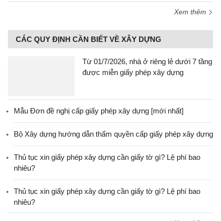
Xem thêm
CÁC QUY ĐỊNH CẦN BIẾT VỀ XÂY DỰNG
Từ 01/7/2026, nhà ở riêng lẻ dưới 7 tầng
được miễn giấy phép xây dựng
Mẫu Đơn đề nghị cấp giấy phép xây dựng [mới nhất]
Bộ Xây dựng hướng dẫn thẩm quyền cấp giấy phép xây dựng
Thủ tục xin giấy phép xây dựng cần giấy tờ gì? Lệ phí bao
nhiêu?
Thủ tục xin giấy phép xây dựng cần giấy tờ gì? Lệ phí bao
nhiêu?