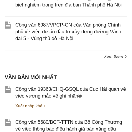
biệt nghiêm trọng trên địa bàn Thành phố Hà Nội
Công văn 6987/VPCP-CN của Văn phòng Chính
phủ về việc dự án đầu tư xây dựng đường Vành
đai 5 - Vùng thủ đô Hà Nội
Xem thêm
VĂN BẢN MỚI NHẤT
Công văn 19363/CHQ-GSQL của Cục Hải quan về
việc vướng mắc về ghi nhãn®
Xuất nhập khẩu
Công văn 5680/BCT-TTTN của Bộ Công Thương
về việc thông báo điều hành giá bán xăng dầu