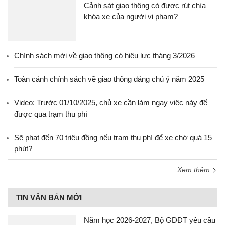
Cảnh sát giao thông có được rút chìa
khóa xe của người vi phạm?
Chính sách mới về giao thông có hiệu lực tháng 3/2026
Toàn cảnh chính sách về giao thông đáng chú ý năm 2025
Video: Trước 01/10/2025, chủ xe cần làm ngay việc này để
được qua trạm thu phí
Sẽ phạt đến 70 triệu đồng nếu trạm thu phí để xe chờ quá 15
phút?
Xem thêm
TIN VĂN BẢN MỚI
Năm học 2026-2027, Bộ GDĐT yêu cầu