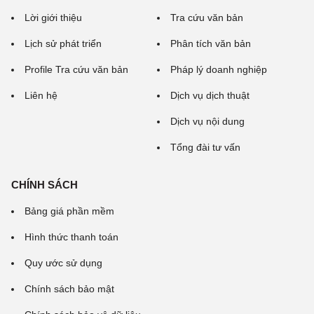
Lời giới thiệu
Tra cứu văn bản
Lịch sử phát triển
Phân tích văn bản
Profile Tra cứu văn bản
Pháp lý doanh nghiệp
Liên hệ
Dịch vụ dịch thuật
Dịch vụ nội dung
Tổng đài tư vấn
CHÍNH SÁCH
Bảng giá phần mềm
Hình thức thanh toán
Quy ước sử dụng
Chính sách bảo mật