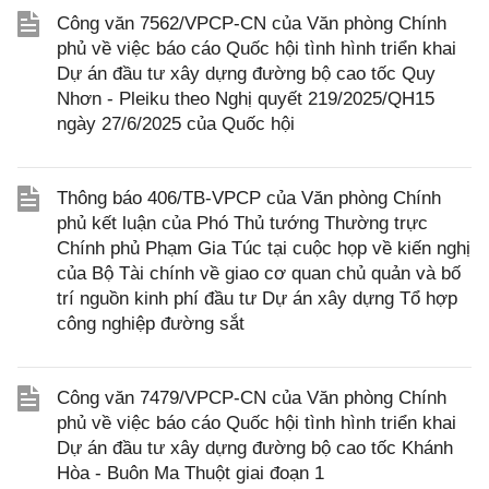
Công văn 7562/VPCP-CN của Văn phòng Chính
phủ về việc báo cáo Quốc hội tình hình triển khai
Dự án đầu tư xây dựng đường bộ cao tốc Quy
Nhơn - Pleiku theo Nghị quyết 219/2025/QH15
ngày 27/6/2025 của Quốc hội
Thông báo 406/TB-VPCP của Văn phòng Chính
phủ kết luận của Phó Thủ tướng Thường trực
Chính phủ Phạm Gia Túc tại cuộc họp về kiến nghị
của Bộ Tài chính về giao cơ quan chủ quản và bố
trí nguồn kinh phí đầu tư Dự án xây dựng Tổ hợp
công nghiệp đường sắt
Công văn 7479/VPCP-CN của Văn phòng Chính
phủ về việc báo cáo Quốc hội tình hình triển khai
Dự án đầu tư xây dựng đường bộ cao tốc Khánh
Hòa - Buôn Ma Thuột giai đoạn 1