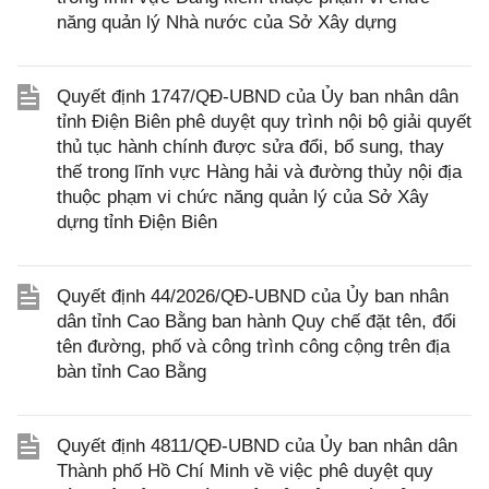
năng quản lý Nhà nước của Sở Xây dựng
Quyết định 1747/QĐ-UBND của Ủy ban nhân dân
tỉnh Điện Biên phê duyệt quy trình nội bộ giải quyết
thủ tục hành chính được sửa đổi, bổ sung, thay
thế trong lĩnh vực Hàng hải và đường thủy nội địa
thuộc phạm vi chức năng quản lý của Sở Xây
dựng tỉnh Điện Biên
Quyết định 44/2026/QĐ-UBND của Ủy ban nhân
dân tỉnh Cao Bằng ban hành Quy chế đặt tên, đổi
tên đường, phố và công trình công cộng trên địa
bàn tỉnh Cao Bằng
Quyết định 4811/QĐ-UBND của Ủy ban nhân dân
Thành phố Hồ Chí Minh về việc phê duyệt quy