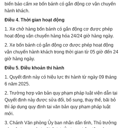
biển báo cấm xe bốn bánh có gắn động cơ vận chuyển
hành khách.
Điều 4. Thời gian hoạt động
1. Xe chở hàng bốn bánh có gắn động cơ được phép
hoạt động vận chuyển hàng hóa 24/24 giờ hàng ngày.
2. Xe bốn bánh có gắn động cơ được phép hoạt động
vận chuyển hành khách trong thời gian từ 05 giờ đến 24
giờ hàng ngày.
Điều 5. Điều khoản thi hành
1. Quyết định này có hiệu lực thi hành từ ngày 09 tháng
6 năm 2025.
2. Trường hợp văn bản quy phạm pháp luật viện dẫn tại
Quyết định này được sửa đổi, bổ sung, thay thế, bãi bỏ
thì áp dụng quy định tại văn bản quy phạm pháp luật
mới.
3. Chánh Văn phòng Ủy ban nhân dân tỉnh, Thủ trưởng