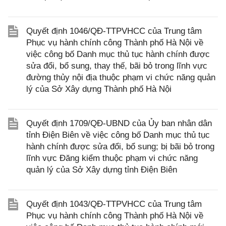
Quyết định 1046/QĐ-TTPVHCC của Trung tâm
Phục vụ hành chính công Thành phố Hà Nội về
việc công bố Danh mục thủ tục hành chính được
sửa đổi, bổ sung, thay thế, bãi bỏ trong lĩnh vực
đường thủy nội địa thuộc phạm vi chức năng quản
lý của Sở Xây dựng Thành phố Hà Nội
Quyết định 1709/QĐ-UBND của Ủy ban nhân dân
tỉnh Điện Biên về việc công bố Danh mục thủ tục
hành chính được sửa đổi, bổ sung; bị bãi bỏ trong
lĩnh vực Đăng kiểm thuộc phạm vi chức năng
quản lý của Sở Xây dựng tỉnh Điện Biên
Quyết định 1043/QĐ-TTPVHCC của Trung tâm
Phục vụ hành chính công Thành phố Hà Nội về