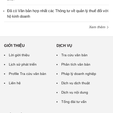
Đã có Văn bản hợp nhất các Thông tư về quản lý thuế đối với
hộ kinh doanh
Xem thêm
GIỚI THIỆU
DỊCH VỤ
Lời giới thiệu
Tra cứu văn bản
Lịch sử phát triển
Phân tích văn bản
Profile Tra cứu văn bản
Pháp lý doanh nghiệp
Liên hệ
Dịch vụ dịch thuật
Dịch vụ nội dung
Tổng đài tư vấn