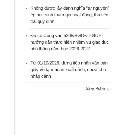
Không được lấy danh nghĩa “tự nguyện”
ép học sinh tham gia hoạt động, thu tiền
trái quy định
Đã có Công văn 5208/BGDĐT-GDPT
hướng dẫn thực hiện nhiệm vụ giáo dục
phổ thông năm học 2026-2027
Từ 01/10/2026, dừng tiếp nhận văn bản
giấy về tạm hoãn xuất cảnh, chưa cho
nhập cảnh
Xem thêm