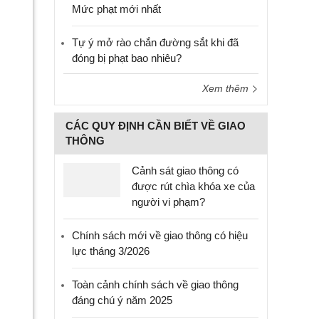
Mức phạt mới nhất
Tự ý mở rào chắn đường sắt khi đã
đóng bị phạt bao nhiêu?
Xem thêm
CÁC QUY ĐỊNH CẦN BIẾT VỀ GIAO
THÔNG
Cảnh sát giao thông có
được rút chìa khóa xe của
người vi phạm?
Chính sách mới về giao thông có hiệu
lực tháng 3/2026
Toàn cảnh chính sách về giao thông
đáng chú ý năm 2025