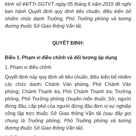
trình số 44/TTr-SGTVT ngày 05 tháng 6 năm 2019 đề nghị
ban hành Quyết định quy định tiêu chuẩn, điều kiện bổ
nhiệm chức danh Trưởng, Phó Trưởng phòng và tương
đương thuộc Sở Giao thông Vận tải,
QUYẾT ĐỊNH:
Điều 1. Phạm vi điều chỉnh và đối tượng áp dụng
1. Phạm vi điều chỉnh
Quyết định này quy định về tiêu chuẩn, điều kiện bổ nhiệm
các chức danh: Chánh Văn phòng, Phó Chánh Văn
phòng; Chánh Thanh tra, Phó Chánh Thanh tra; Trưởng
phòng, Phó Trưởng phòng chuyên môn thuộc Sở; người
đứng đầu, cấp phó của người đứng đầu đơn vị sự nghiệp
công lập trực thuộc Sở Giao thông Vận tải
(sau đây gọi
chung là Trưởng phòng, Phó Trưởng phòng và tương
đương thuộc Sở Giao thông Vận tải).