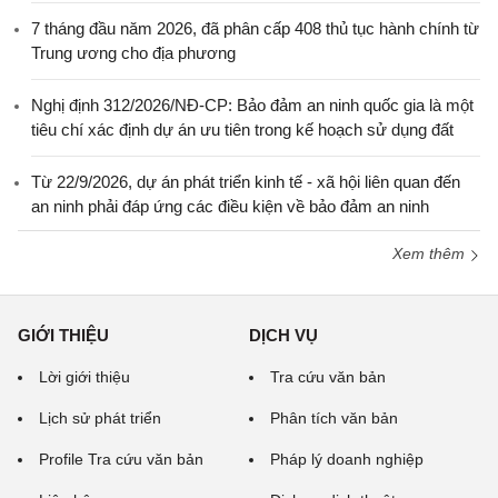
7 tháng đầu năm 2026, đã phân cấp 408 thủ tục hành chính từ
Trung ương cho địa phương
Nghị định 312/2026/NĐ-CP: Bảo đảm an ninh quốc gia là một
tiêu chí xác định dự án ưu tiên trong kế hoạch sử dụng đất
Từ 22/9/2026, dự án phát triển kinh tế - xã hội liên quan đến
an ninh phải đáp ứng các điều kiện về bảo đảm an ninh
Xem thêm
GIỚI THIỆU
DỊCH VỤ
Lời giới thiệu
Tra cứu văn bản
Lịch sử phát triển
Phân tích văn bản
Profile Tra cứu văn bản
Pháp lý doanh nghiệp