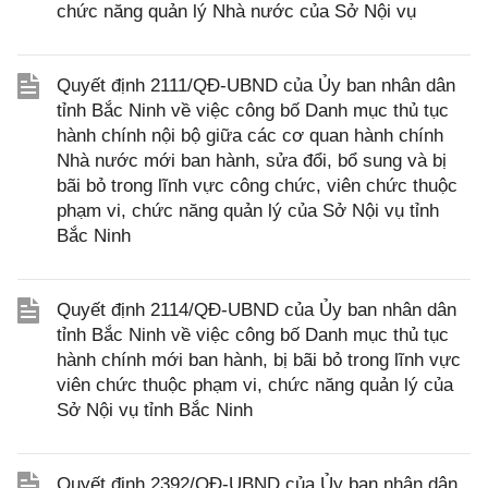
chức năng quản lý Nhà nước của Sở Nội vụ
Quyết định 2111/QĐ-UBND của Ủy ban nhân dân
tỉnh Bắc Ninh về việc công bố Danh mục thủ tục
hành chính nội bộ giữa các cơ quan hành chính
Nhà nước mới ban hành, sửa đổi, bổ sung và bị
bãi bỏ trong lĩnh vực công chức, viên chức thuộc
phạm vi, chức năng quản lý của Sở Nội vụ tỉnh
Bắc Ninh
Quyết định 2114/QĐ-UBND của Ủy ban nhân dân
tỉnh Bắc Ninh về việc công bố Danh mục thủ tục
hành chính mới ban hành, bị bãi bỏ trong lĩnh vực
viên chức thuộc phạm vi, chức năng quản lý của
Sở Nội vụ tỉnh Bắc Ninh
Quyết định 2392/QĐ-UBND của Ủy ban nhân dân