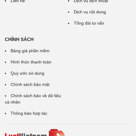
Liên hệ
Dịch vụ dịch thuật
Dịch vụ nội dung
Tổng đài tư vấn
CHÍNH SÁCH
Bảng giá phần mềm
Hình thức thanh toán
Quy ước sử dụng
Chính sách bảo mật
Chính sách bảo vệ dữ liệu
cá nhân
Thông báo hợp tác