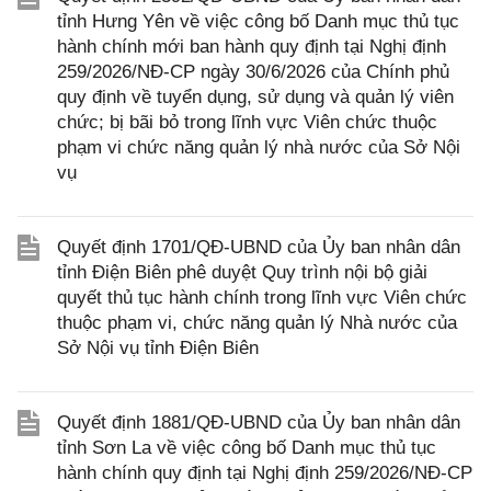
tỉnh Hưng Yên về việc công bố Danh mục thủ tục
hành chính mới ban hành quy định tại Nghị định
259/2026/NĐ-CP ngày 30/6/2026 của Chính phủ
quy định về tuyển dụng, sử dụng và quản lý viên
chức; bị bãi bỏ trong lĩnh vực Viên chức thuộc
phạm vi chức năng quản lý nhà nước của Sở Nội
vụ
Quyết định 1701/QĐ-UBND của Ủy ban nhân dân
tỉnh Điện Biên phê duyệt Quy trình nội bộ giải
quyết thủ tục hành chính trong lĩnh vực Viên chức
thuộc phạm vi, chức năng quản lý Nhà nước của
Sở Nội vụ tỉnh Điện Biên
Quyết định 1881/QĐ-UBND của Ủy ban nhân dân
tỉnh Sơn La về việc công bố Danh mục thủ tục
hành chính quy định tại Nghị định 259/2026/NĐ-CP