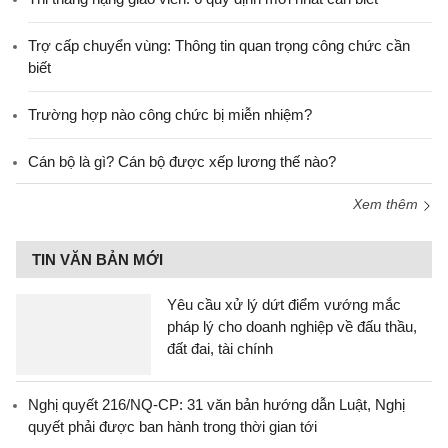
Trợ cấp chuyển vùng: Thông tin quan trọng công chức cần
biết
Trường hợp nào công chức bị miễn nhiệm?
Cán bộ là gì? Cán bộ được xếp lương thế nào?
Xem thêm
TIN VĂN BẢN MỚI
Yêu cầu xử lý dứt điểm vướng mắc
pháp lý cho doanh nghiệp về đấu thầu,
đất đai, tài chính
Nghị quyết 216/NQ-CP: 31 văn bản hướng dẫn Luật, Nghị
quyết phải được ban hành trong thời gian tới