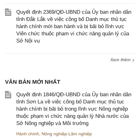
Quyết định 2369/QĐ-UBND của Ủy ban nhân dân
tỉnh Đắk Lắk về việc công bố Danh mục thủ tục
hành chính mới ban hành và bị bãi bỏ lĩnh vực
Viên chức thuộc phạm vi chức năng quản lý của
Sở Nội vụ
Xem thêm
VĂN BẢN MỚI NHẤT
Quyết định 1846/QĐ-UBND của Ủy ban nhân dân
tỉnh Sơn La về việc công bố Danh mục thủ tục
hành chính bị bãi bỏ trong lĩnh vực Nông nghiệp
thuộc phạm vi chức năng quản lý Nhà nước của
Sở Nông nghiệp và Môi trường
Hành chính
,
Nông nghiệp-Lâm nghiệp