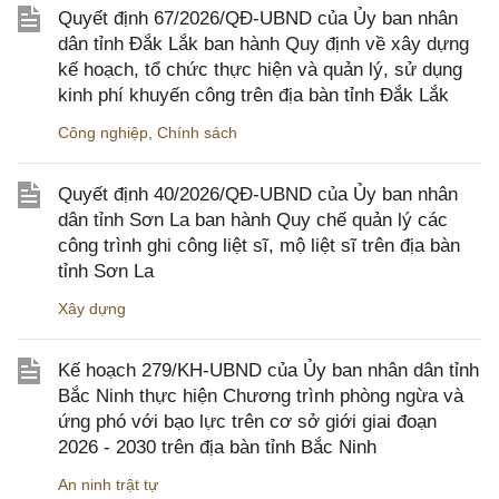
Quyết định 67/2026/QĐ-UBND của Ủy ban nhân
dân tỉnh Đắk Lắk ban hành Quy định về xây dựng
kế hoạch, tổ chức thực hiện và quản lý, sử dụng
kinh phí khuyến công trên địa bàn tỉnh Đắk Lắk
Công nghiệp
,
Chính sách
Quyết định 40/2026/QĐ-UBND của Ủy ban nhân
dân tỉnh Sơn La ban hành Quy chế quản lý các
công trình ghi công liệt sĩ, mộ liệt sĩ trên địa bàn
tỉnh Sơn La
Xây dựng
Kế hoạch 279/KH-UBND của Ủy ban nhân dân tỉnh
Bắc Ninh thực hiện Chương trình phòng ngừa và
ứng phó với bạo lực trên cơ sở giới giai đoạn
2026 - 2030 trên địa bàn tỉnh Bắc Ninh
An ninh trật tự