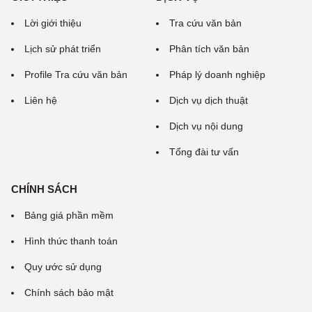
Lời giới thiệu
Tra cứu văn bản
Lịch sử phát triển
Phân tích văn bản
Profile Tra cứu văn bản
Pháp lý doanh nghiệp
Liên hệ
Dịch vụ dịch thuật
Dịch vụ nội dung
Tổng đài tư vấn
CHÍNH SÁCH
Bảng giá phần mềm
Hình thức thanh toán
Quy ước sử dụng
Chính sách bảo mật