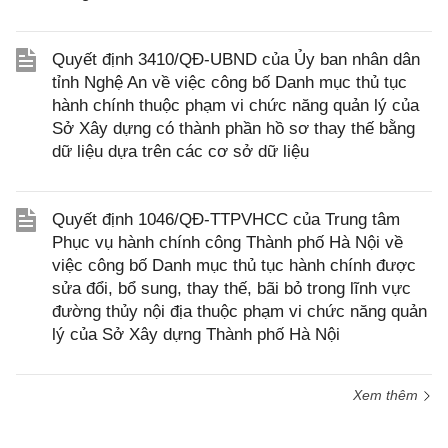
Quyết định 3410/QĐ-UBND của Ủy ban nhân dân
tỉnh Nghệ An về việc công bố Danh mục thủ tục
hành chính thuộc phạm vi chức năng quản lý của
Sở Xây dựng có thành phần hồ sơ thay thế bằng
dữ liệu dựa trên các cơ sở dữ liệu
Quyết định 1046/QĐ-TTPVHCC của Trung tâm
Phục vụ hành chính công Thành phố Hà Nội về
việc công bố Danh mục thủ tục hành chính được
sửa đổi, bổ sung, thay thế, bãi bỏ trong lĩnh vực
đường thủy nội địa thuộc phạm vi chức năng quản
lý của Sở Xây dựng Thành phố Hà Nội
Xem thêm