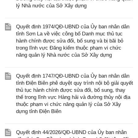
lý Nhà nước của Sở Xây dựng
Quyết định 1974/QĐ-UBND của Ủy ban nhân dân
tỉnh Sơn La về việc công bố Danh mục thủ tục
hành chính được sửa đổi, bổ sung và bị bãi bỏ
trong lĩnh vực Đăng kiểm thuộc phạm vi chức
năng quản lý Nhà nước của Sở Xây dựng
Quyết định 1747/QĐ-UBND của Ủy ban nhân dân
tỉnh Điện Biên phê duyệt quy trình nội bộ giải quyết
thủ tục hành chính được sửa đổi, bổ sung, thay
thế trong lĩnh vực Hàng hải và đường thủy nội địa
thuộc phạm vi chức năng quản lý của Sở Xây
dựng tỉnh Điện Biên
Quyết định 44/2026/QĐ-UBND của Ủy ban nhân