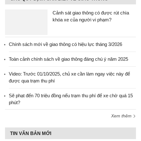
Cảnh sát giao thông có được rút chìa
khóa xe của người vi phạm?
Chính sách mới về giao thông có hiệu lực tháng 3/2026
Toàn cảnh chính sách về giao thông đáng chú ý năm 2025
Video: Trước 01/10/2025, chủ xe cần làm ngay việc này để
được qua trạm thu phí
Sẽ phạt đến 70 triệu đồng nếu trạm thu phí để xe chờ quá 15
phút?
Xem thêm
TIN VĂN BẢN MỚI