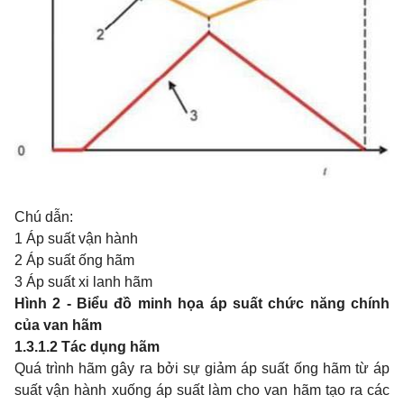
Chú dẫn:
1 Áp suất vận hành
2 Áp suất ống hãm
3 Áp suất xi lanh hãm
Hình 2 - Biểu đồ minh họa áp suất chức năng chính
của van hãm
1.3.1.2
Tác dụng hãm
Quá trình hãm gây ra bởi sự giảm áp suất ống hãm từ áp
suất vận hành xuống áp suất làm cho van hãm tạo ra các