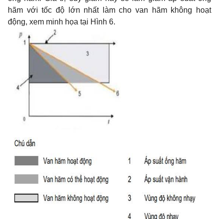
hãm với tốc độ lớn nhất làm cho van hãm không hoạt
động, xem minh họa tại Hình 6.