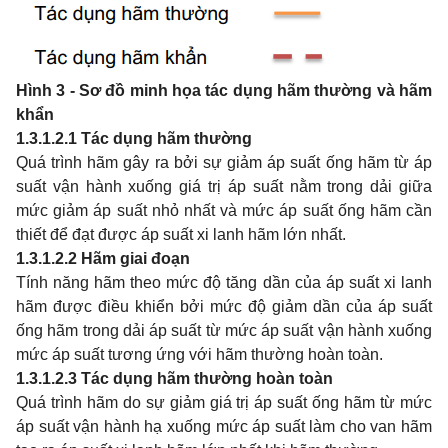
Hình 3 - Sơ đồ minh họa tác dụng hãm thường và hãm
khẩn
1.3.1.2.1
Tác dụng hãm thường
Quá trình hãm gây ra bởi sự giảm áp suất ống hãm từ áp
suất vận hành xuống giá trị áp suất nằm trong dải giữa
mức giảm áp suất nhỏ nhất và mức áp suất ống hãm cần
thiết để đạt được áp suất xi lanh hãm lớn nhất.
1.3.1.2.2
Hãm giai đoạn
Tính năng hãm theo mức độ tăng dần của áp suất xi lanh
hãm được điều khiển bởi mức độ giảm dần của áp suất
ống hãm trong dải áp suất từ mức áp suất vận hành xuống
mức áp suất tương ứng với hãm thường hoàn toàn.
1.3.1.2.3
Tác dụng hãm thường hoàn toàn
Quá trình hãm do sự giảm giá trị áp suất ống hãm từ mức
áp suất vận hành hạ xuống mức áp suất làm cho van hãm