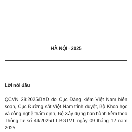
HÀ NỘI - 2025
Lời nói đầu
QCVN 28:2025/BXD do Cục Đăng kiểm Việt Nam biên
soạn, Cục Đường sắt Việt Nam trình duyệt, Bộ Khoa học
và công nghệ thẩm định, Bộ Xây dựng ban hành kèm theo
Thông tư số 44/2025/TT-BGTVT ngày 09 tháng 12 năm
2025.