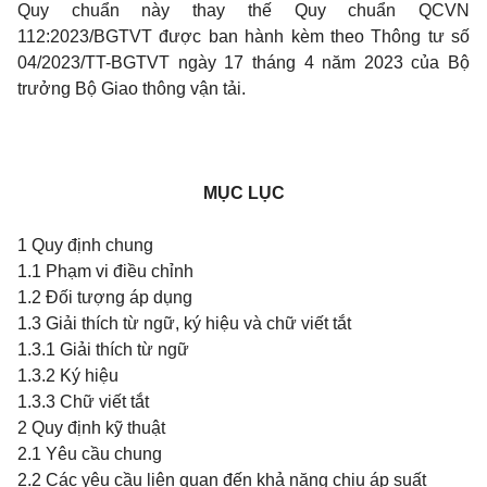
Quy chuẩn này thay thế Quy chuẩn QCVN
112:2023/BGTVT được ban hành kèm theo Thông tư số
04/2023/TT-BGTVT ngày 17 tháng 4 năm 2023 của Bộ
trưởng Bộ Giao thông vận tải.
MỤC LỤC
1 Quy định chung
1.1 Phạm vi điều chỉnh
1.2 Đối tượng áp dụng
1.3 Giải thích từ ngữ, ký hiệu và chữ viết tắt
1.3.1 Giải thích từ ngữ
1.3.2 Ký hiệu
1.3.3 Chữ viết tắt
2 Quy định kỹ thuật
2.1 Yêu cầu chung
2.2 Các yêu cầu liên quan đến khả năng chịu áp suất