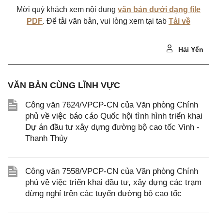
Mời quý khách xem nội dung
văn bản dưới dạng file
PDF
. Để tải văn bản, vui lòng xem tại tab
Tải về
Hải Yến
VĂN BẢN CÙNG LĨNH VỰC
Công văn 7624/VPCP-CN của Văn phòng Chính
phủ về việc báo cáo Quốc hội tình hình triển khai
Dự án đầu tư xây dựng đường bộ cao tốc Vinh -
Thanh Thủy
Công văn 7558/VPCP-CN của Văn phòng Chính
phủ về việc triển khai đầu tư, xây dựng các trạm
dừng nghỉ trên các tuyến đường bộ cao tốc