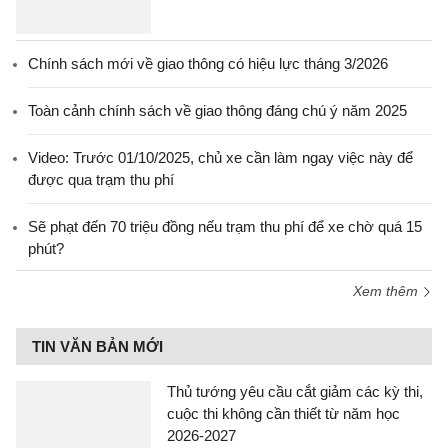
Chính sách mới về giao thông có hiệu lực tháng 3/2026
Toàn cảnh chính sách về giao thông đáng chú ý năm 2025
Video: Trước 01/10/2025, chủ xe cần làm ngay việc này để
được qua trạm thu phí
Sẽ phạt đến 70 triệu đồng nếu trạm thu phí để xe chờ quá 15
phút?
Xem thêm
TIN VĂN BẢN MỚI
Thủ tướng yêu cầu cắt giảm các kỳ thi,
cuộc thi không cần thiết từ năm học
2026-2027