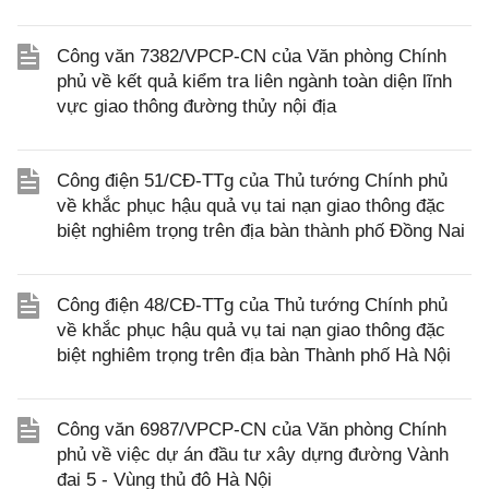
Công văn 7382/VPCP-CN của Văn phòng Chính
phủ về kết quả kiểm tra liên ngành toàn diện lĩnh
vực giao thông đường thủy nội địa
Công điện 51/CĐ-TTg của Thủ tướng Chính phủ
về khắc phục hậu quả vụ tai nạn giao thông đặc
biệt nghiêm trọng trên địa bàn thành phố Đồng Nai
Công điện 48/CĐ-TTg của Thủ tướng Chính phủ
về khắc phục hậu quả vụ tai nạn giao thông đặc
biệt nghiêm trọng trên địa bàn Thành phố Hà Nội
Công văn 6987/VPCP-CN của Văn phòng Chính
phủ về việc dự án đầu tư xây dựng đường Vành
đai 5 - Vùng thủ đô Hà Nội