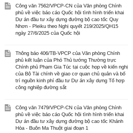
Công văn 7562/VPCP-CN của Văn phòng Chính
phủ về việc báo cáo Quốc hội tình hình triển khai
Dự án đầu tư xây dựng đường bộ cao tốc Quy
Nhơn - Pleiku theo Nghị quyết 219/2025/QH15
ngày 27/6/2025 của Quốc hội
Thông báo 406/TB-VPCP của Văn phòng Chính
phủ kết luận của Phó Thủ tướng Thường trực
Chính phủ Phạm Gia Túc tại cuộc họp về kiến nghị
của Bộ Tài chính về giao cơ quan chủ quản và bố
trí nguồn kinh phí đầu tư Dự án xây dựng Tổ hợp
công nghiệp đường sắt
Công văn 7479/VPCP-CN của Văn phòng Chính
phủ về việc báo cáo Quốc hội tình hình triển khai
Dự án đầu tư xây dựng đường bộ cao tốc Khánh
Hòa - Buôn Ma Thuột giai đoạn 1