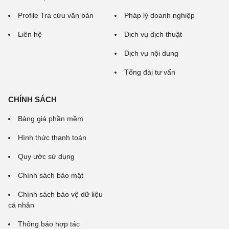
Profile Tra cứu văn bản
Pháp lý doanh nghiệp
Liên hệ
Dịch vụ dịch thuật
Dịch vụ nội dung
Tổng đài tư vấn
CHÍNH SÁCH
Bảng giá phần mềm
Hình thức thanh toán
Quy ước sử dụng
Chính sách bảo mật
Chính sách bảo vệ dữ liệu
cá nhân
Thông báo hợp tác