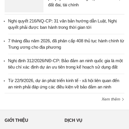
đất đai, tài chính
Nghị quyết 216/NQ-CP: 31 văn bản hướng dẫn Luật, Nghị
quyết phải được ban hành trong thời gian tới
7 tháng đầu năm 2026, đã phân cấp 408 thủ tục hành chính từ
Trung ương cho địa phương
Nghị định 312/2026/NĐ-CP: Bảo đảm an ninh quốc gia là một
tiêu chí xác định dự án ưu tiên trong kế hoạch sử dụng đất
Từ 22/9/2026, dự án phát triển kinh tế - xã hội liên quan đến
an ninh phải đáp ứng các điều kiện về bảo đảm an ninh
Xem thêm
GIỚI THIỆU
DỊCH VỤ