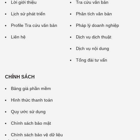
Lời giới thiệu
Tra cứu văn bản
Lịch sử phát triển
Phân tích văn bản
Profile Tra cứu văn bản
Pháp lý doanh nghiệp
Liên hệ
Dịch vụ dịch thuật
Dịch vụ nội dung
Tổng đài tư vấn
CHÍNH SÁCH
Bảng giá phần mềm
Hình thức thanh toán
Quy ước sử dụng
Chính sách bảo mật
Chính sách bảo vệ dữ liệu