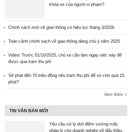
khóa xe của người vi phạm?
Chính sách mới về giao thông có hiệu lực tháng 3/2026
Toàn cảnh chính sách về giao thông đáng chú ý năm 2025
Video: Trước 01/10/2025, chủ xe cần làm ngay việc này để
được qua trạm thu phí
Sẽ phạt đến 70 triệu đồng nếu trạm thu phí để xe chờ quá 15
phút?
Xem thêm
TIN VĂN BẢN MỚI
Yêu cầu xử lý dứt điểm vướng mắc
pháp lý cho doanh nghiệp về đấu thầu,