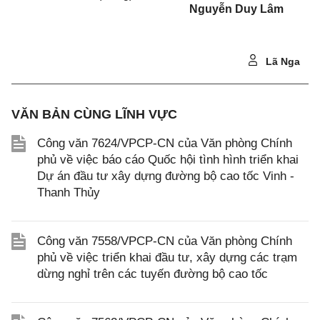
Nguyễn Duy Lâm
Lã Nga
VĂN BẢN CÙNG LĨNH VỰC
Công văn 7624/VPCP-CN của Văn phòng Chính
phủ về việc báo cáo Quốc hội tình hình triển khai
Dự án đầu tư xây dựng đường bộ cao tốc Vinh -
Thanh Thủy
Công văn 7558/VPCP-CN của Văn phòng Chính
phủ về việc triển khai đầu tư, xây dựng các trạm
dừng nghỉ trên các tuyến đường bộ cao tốc