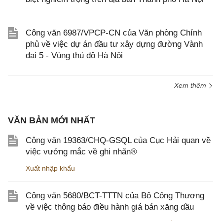
Công văn 6987/VPCP-CN của Văn phòng Chính
phủ về việc dự án đầu tư xây dựng đường Vành
đai 5 - Vùng thủ đô Hà Nội
Xem thêm
VĂN BẢN MỚI NHẤT
Công văn 19363/CHQ-GSQL của Cục Hải quan về
việc vướng mắc về ghi nhãn®
Xuất nhập khẩu
Công văn 5680/BCT-TTTN của Bộ Công Thương
về việc thông báo điều hành giá bán xăng dầu